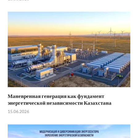
Маневренная генерация как фундамент
энергетической независимости Казахстана
15.06.2026