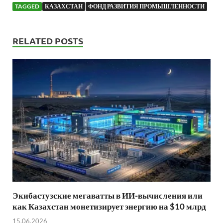
TAGGED
КАЗАХСТАН
ФОНД РАЗВИТИЯ ПРОМЫШЛЕННОСТИ
RELATED POSTS
Экибастузские мегаватты в ИИ-вычисления или
как Казахстан монетизирует энергию на $10 млрд
15.06.2026