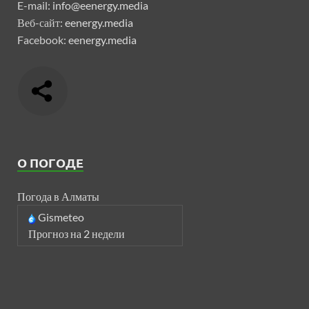
E-mail:
info@eenergy.media
Веб-сайт:
eenergy.media
Facebook:
eenergy.media
О ПОГОДЕ
Погода в Алматы
Gismeteo
Прогноз на 2 недели