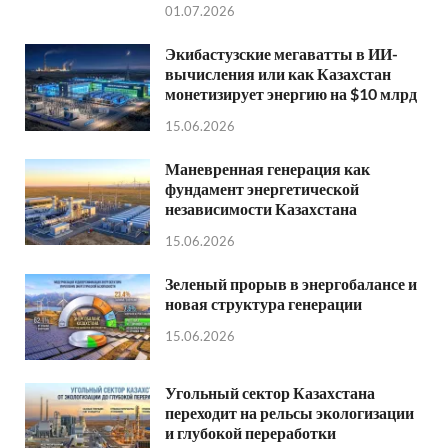
01.07.2026
Экибастузские мегаватты в ИИ-
вычисления или как Казахстан
монетизирует энергию на $10 млрд
15.06.2026
Маневренная генерация как
фундамент энергетической
независимости Казахстана
15.06.2026
Зеленый прорыв в энергобалансе и
новая структура генерации
15.06.2026
Угольный сектор Казахстана
переходит на рельсы экологизации
и глубокой переработки