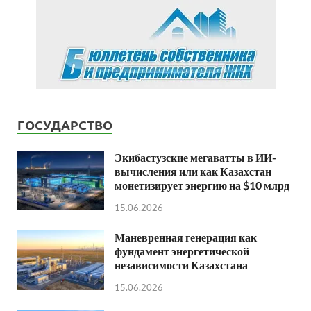
ГОСУДАРСТВО
Экибастузские мегаватты в ИИ-
вычисления или как Казахстан
монетизирует энергию на $10 млрд
15.06.2026
Маневренная генерация как
фундамент энергетической
независимости Казахстана
15.06.2026