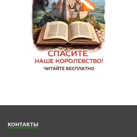
КОНТАКТЫ