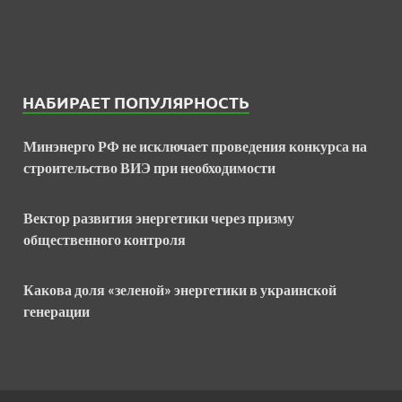
НАБИРАЕТ ПОПУЛЯРНОСТЬ
Минэнерго РФ не исключает проведения конкурса на
строительство ВИЭ при необходимости
Вектор развития энергетики через призму
общественного контроля
Какова доля «зеленой» энергетики в украинской
генерации