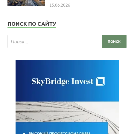
15.06.2026
ПОИСК ПО САЙТУ