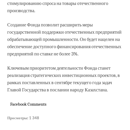
стимулированию спроса на товары отечественного
производства.
Создание Фонда позволит расширить меры
государственной поддержки отечественных предприятий
обрабатывающей промышленности. Он будет нацелен на
обеспечение доступного финансирования отечественных
предприятий по ставке не более 3%.
Ключевым приоритетом деятельности Фонда станет
реализация стратегических инвестиционных проектов, в
рамках поставленных в сентябре текущего года задач
Главой Государства в послании народу Казахстана.
Facebook Comments
Просмотры:
1 348