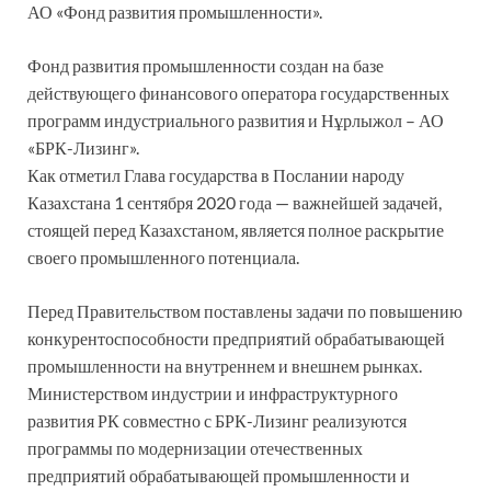
АО «Фонд развития промышленности».
Фонд развития промышленности создан на базе
действующего финансового оператора государственных
программ индустриального развития и Нұрлыжол – АО
«БРК-Лизинг».
Как отметил Глава государства в Послании народу
Казахстана 1 сентября 2020 года — важнейшей задачей,
стоящей перед Казахстаном, является полное раскрытие
своего промышленного потенциала.
Перед Правительством поставлены задачи по повышению
конкурентоспособности предприятий обрабатывающей
промышленности на внутреннем и внешнем рынках.
Министерством индустрии и инфраструктурного
развития РК совместно с БРК-Лизинг реализуются
программы по модернизации отечественных
предприятий обрабатывающей промышленности и