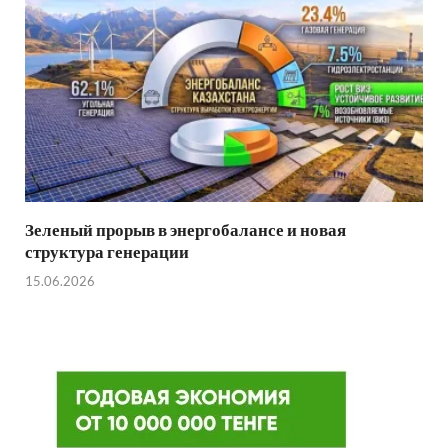
Зеленый прорыв в энергобалансе и новая
структура генерации
15.06.2026