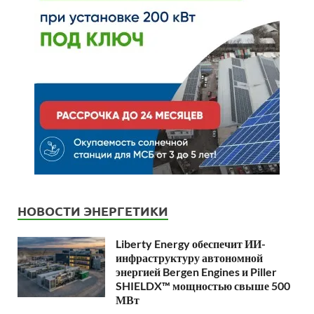
НОВОСТИ ЭНЕРГЕТИКИ
Liberty Energy обеспечит ИИ-
инфраструктуру автономной
энергией Bergen Engines и Piller
SHIELDX™ мощностью свыше 500
МВт