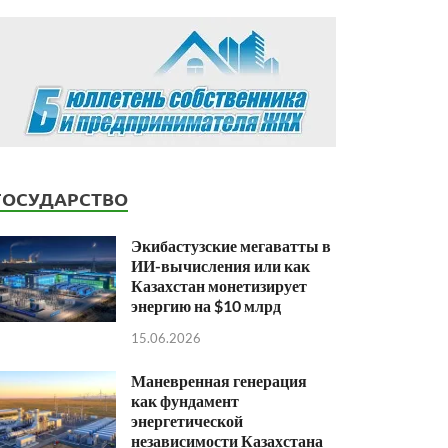
ГОСУДАРСТВО
Экибастузские мегаватты в
ИИ-вычисления или как
Казахстан монетизирует
энергию на $10 млрд
15.06.2026
Маневренная генерация
как фундамент
энергетической
независимости Казахстана