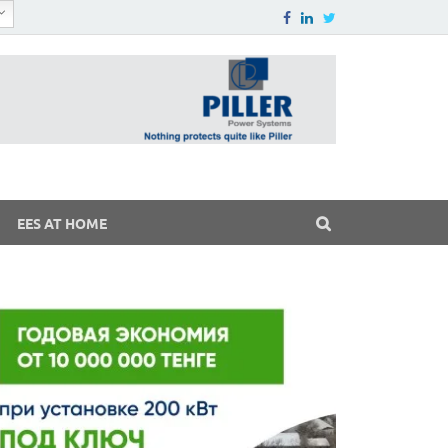
EES AT HOME