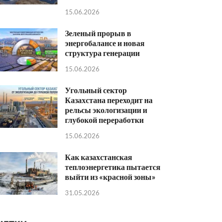
15.06.2026
Зеленый прорыв в
энергобалансе и новая
структура генерации
15.06.2026
Угольный сектор
Казахстана переходит на
рельсы экологизации и
глубокой переработки
15.06.2026
Как казахстанская
теплоэнергетика пытается
выйти из «красной зоны»
31.05.2026