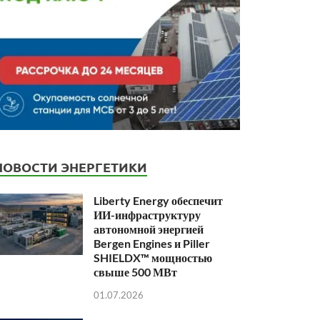
НОВОСТИ ЭНЕРГЕТИКИ
Liberty Energy обеспечит
ИИ-инфраструктуру
автономной энергией
Bergen Engines и Piller
SHIELDX™ мощностью
свыше 500 МВт
01.07.2026