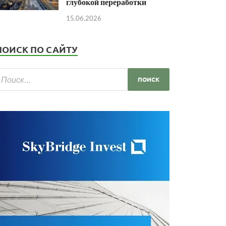
глубокой переработки
15.06.2026
ПОИСК ПО САЙТУ