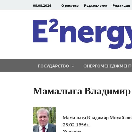
08.08.2026
О ресурсе
Редколлегия
Редакция
ГОСУДАРСТВО
ЭНЕРГОМЕНЕДЖМЕНТ
Мамалыга Владимир
Мамалыга Владимир Михайлов
25.02.1956 г.
Украина