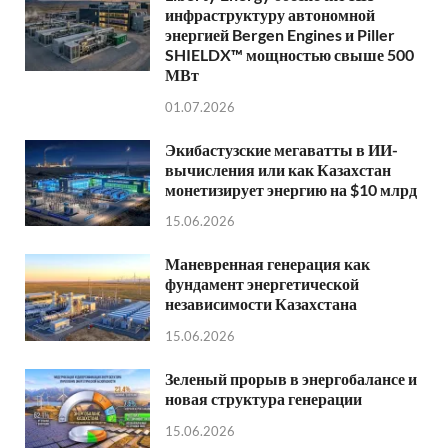
инфраструктуру автономной
энергией Bergen Engines и Piller
SHIELDX™ мощностью свыше 500
МВт
01.07.2026
Экибастузские мегаватты в ИИ-
вычисления или как Казахстан
монетизирует энергию на $10 млрд
15.06.2026
Маневренная генерация как
фундамент энергетической
независимости Казахстана
15.06.2026
Зеленый прорыв в энергобалансе и
новая структура генерации
15.06.2026