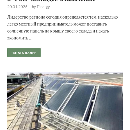
20.01.2026
-
by
E²nergy
Лидерство региона сегодня определяется тем, насколько
легко местный предприниматель может поставить
солнечную панель на крышу своего склада и начать
экономить …
ЧИТАТЬ ДАЛЕЕ