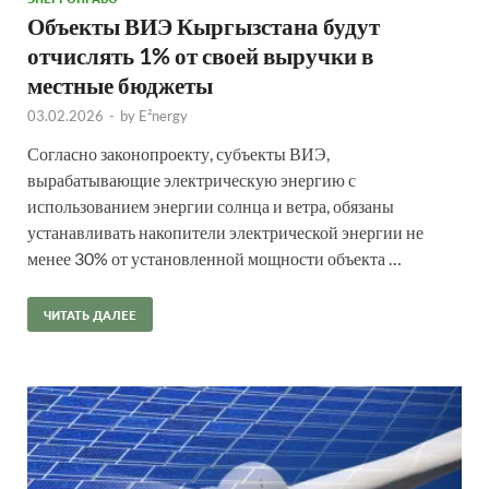
Объекты ВИЭ Кыргызстана будут
отчислять 1% от своей выручки в
местные бюджеты
03.02.2026
-
by
E²nergy
Согласно законопроекту, субъекты ВИЭ,
вырабатывающие электрическую энергию с
использованием энергии солнца и ветра, обязаны
устанавливать накопители электрической энергии не
менее 30% от установленной мощности объекта …
ЧИТАТЬ ДАЛЕЕ