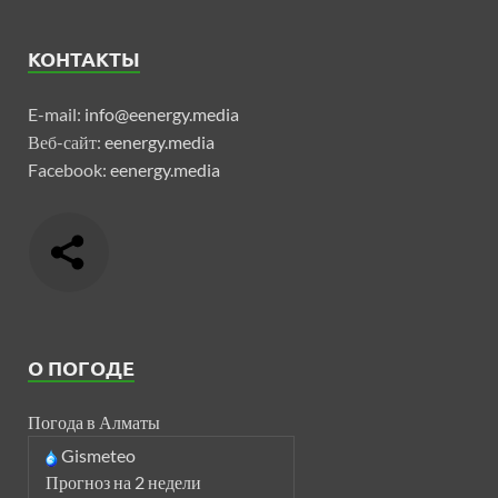
КОНТАКТЫ
E-mail:
info@eenergy.media
Веб-сайт:
eenergy.media
Facebook:
eenergy.media
О ПОГОДЕ
Погода в Алматы
Gismeteo
Прогноз на 2 недели