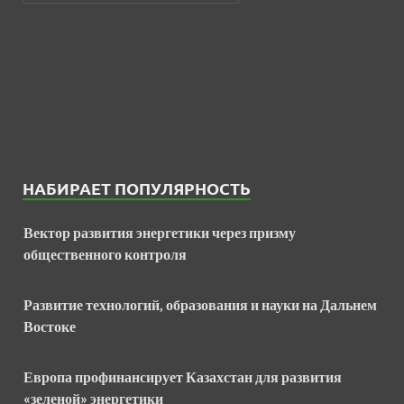
НАБИРАЕТ ПОПУЛЯРНОСТЬ
Вектор развития энергетики через призму
общественного контроля
Развитие технологий, образования и науки на Дальнем
Востоке
Европа профинансирует Казахстан для развития
«зеленой» энергетики