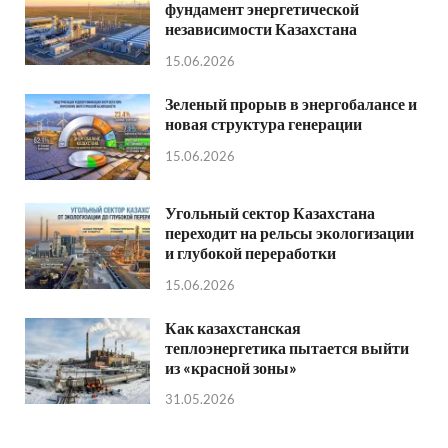
фундамент энергетической
независимости Казахстана
15.06.2026
Зеленый прорыв в энергобалансе и
новая структура генерации
15.06.2026
Угольный сектор Казахстана
переходит на рельсы экологизации
и глубокой переработки
15.06.2026
Как казахстанская
теплоэнергетика пытается выйти
из «красной зоны»
31.05.2026