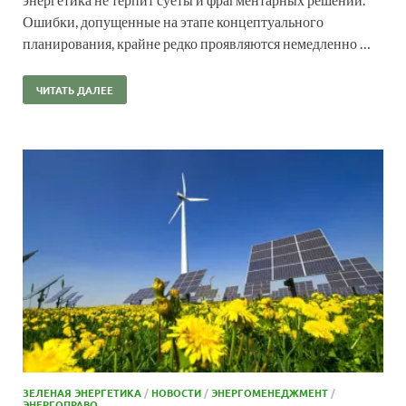
Ошибки, допущенные на этапе концептуального
планирования, крайне редко проявляются немедленно …
ЧИТАТЬ ДАЛЕЕ
ЗЕЛЕНАЯ ЭНЕРГЕТИКА
/
НОВОСТИ
/
ЭНЕРГОМЕНЕДЖМЕНТ
/
ЭНЕРГОПРАВО