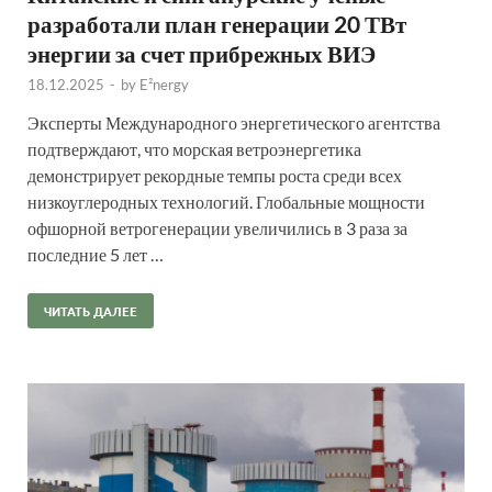
разработали план генерации 20 ТВт
энергии за счет прибрежных ВИЭ
18.12.2025
-
by
E²nergy
Эксперты Международного энергетического агентства
подтверждают, что морская ветроэнергетика
демонстрирует рекордные темпы роста среди всех
низкоуглеродных технологий. Глобальные мощности
офшорной ветрогенерации увеличились в 3 раза за
последние 5 лет …
ЧИТАТЬ ДАЛЕЕ