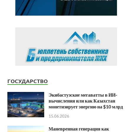
ГОСУДАРСТВО
Экибастузские мегаватты в ИИ-
вычисления или как Казахстан
монетизирует энергию на $10 млрд
15.06.2026
Маневренная генерация как