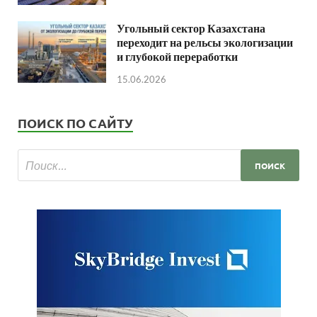
Угольный сектор Казахстана
переходит на рельсы экологизации
и глубокой переработки
15.06.2026
ПОИСК ПО САЙТУ