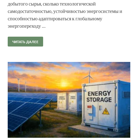
добытого сырья, сколько технологической
самодостаточностью, устойчивостью энергосистемы и
способностью адаптироваться к глобальному
энергопереходу …
ЧИТАТЬ ДАЛЕЕ