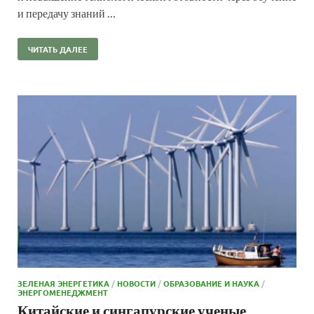
и передачу знаний …
ЧИТАТЬ ДАЛЕЕ
ЗЕЛЕНАЯ ЭНЕРГЕТИКА
/
НОВОСТИ
/
ОБРАЗОВАНИЕ И НАУКА
/
ЭНЕРГОМЕНЕДЖМЕНТ
Китайские и сингапурские ученые