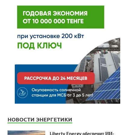
НОВОСТИ ЭНЕРГЕТИКИ
Liberty Energy обеспечит ИИ-