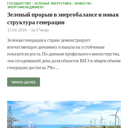
ГОСУДАРСТВО
/
ЗЕЛЕНАЯ ЭНЕРГЕТИКА
/
НОВОСТИ
/
ЭНЕРГОМЕНЕДЖМЕНТ
Зеленый прорыв в энергобалансе и новая
структура генерации
15.06.2026
-
by
E²nergy
Зеленая генерация в стране демонстрирует
впечатляющую динамику и вышла на устойчивые
показатели роста. По данным профильного министерства,
«на сегодняшний день доля объектов ВИЭ в общем объеме
генерации достигла 7%» …
ЧИТАТЬ ДАЛЕЕ