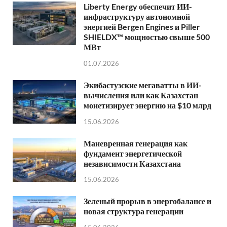
Liberty Energy обеспечит ИИ-
инфраструктуру автономной
энергией Bergen Engines и Piller
SHIELDX™ мощностью свыше 500
МВт
01.07.2026
Экибастузские мегаватты в ИИ-
вычисления или как Казахстан
монетизирует энергию на $10 млрд
15.06.2026
Маневренная генерация как
фундамент энергетической
независимости Казахстана
15.06.2026
Зеленый прорыв в энергобалансе и
новая структура генерации