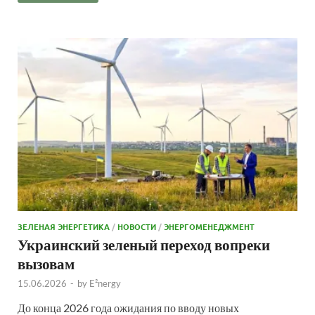
ЗЕЛЕНАЯ ЭНЕРГЕТИКА
/
НОВОСТИ
/
ЭНЕРГОМЕНЕДЖМЕНТ
Украинский зеленый переход вопреки
вызовам
15.06.2026
-
by
E²nergy
До конца 2026 года ожидания по вводу новых