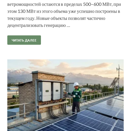
ветромощностей остаются в пределах 500–600 МВт, при
этом 130 МВт из этого объема уже успешно построены в
текущем году. Новые объекты позволят частично
децентрализовать генерацию …
ЧИТАТЬ ДАЛЕЕ