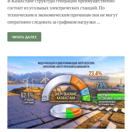
В Казахстане структура генерации преимущественно
состоит из угольных электрических станций. По
техническим и экономическим причинам они не могут
оперативно следовать за графиком нагрузки …
ЧИТАТЬ ДАЛЕЕ