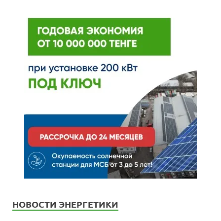
НОВОСТИ ЭНЕРГЕТИКИ