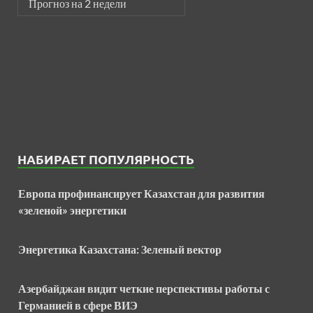
Прогноз на 2 недели
НАБИРАЕТ ПОПУЛЯРНОСТЬ
Европа профинансирует Казахстан для развития
«зеленой» энергетики
Энергетика Казахстана: Зеленый вектор
Азербайджан видит четкие перспективы работы с
Германией в сфере ВИЭ