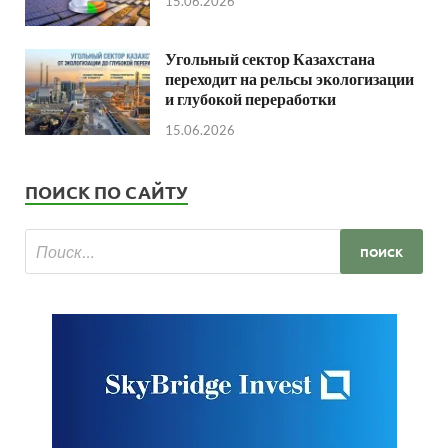
15.06.2026
Угольный сектор Казахстана
переходит на рельсы экологизации
и глубокой переработки
15.06.2026
ПОИСК ПО САЙТУ