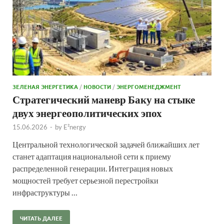
ЗЕЛЕНАЯ ЭНЕРГЕТИКА
/
НОВОСТИ
/
ЭНЕРГОМЕНЕДЖМЕНТ
Стратегический маневр Баку на стыке
двух энергеополитических эпох
15.06.2026
-
by
E²nergy
Центральной технологической задачей ближайших лет
станет адаптация национальной сети к приему
распределенной генерации. Интеграция новых
мощностей требует серьезной перестройки
инфраструктуры …
ЧИТАТЬ ДАЛЕЕ