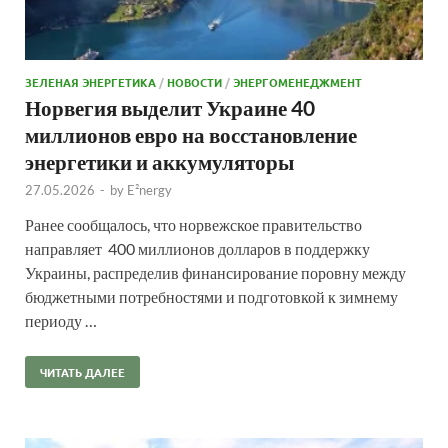
ЗЕЛЕНАЯ ЭНЕРГЕТИКА
/
НОВОСТИ
/
ЭНЕРГОМЕНЕДЖМЕНТ
Норвегия выделит Украине 40
миллионов евро на восстановление
энергетики и аккумуляторы
27.05.2026
-
by
E²nergy
Ранее сообщалось, что норвежское правительство
направляет 400 миллионов долларов в поддержку
Украины, распределив финансирование поровну между
бюджетными потребностями и подготовкой к зимнему
периоду …
ЧИТАТЬ ДАЛЕЕ