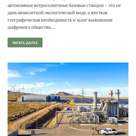
автономные ветросолнечные базовые станции – это не
дань мимолетной экологической моде, а жесткая
географическая необходимость и залог выживания
цифрового общества …
ЧИТАТЬ ДАЛЕЕ