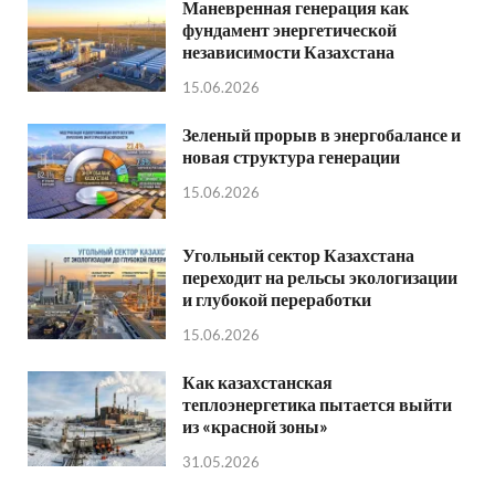
Маневренная генерация как
фундамент энергетической
независимости Казахстана
15.06.2026
Зеленый прорыв в энергобалансе и
новая структура генерации
15.06.2026
Угольный сектор Казахстана
переходит на рельсы экологизации
и глубокой переработки
15.06.2026
Как казахстанская
теплоэнергетика пытается выйти
из «красной зоны»
31.05.2026