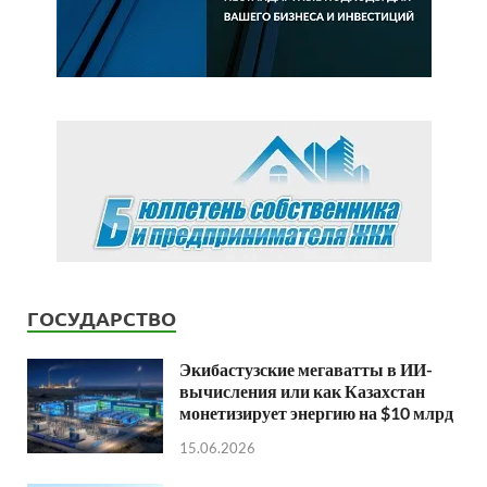
ГОСУДАРСТВО
Экибастузские мегаватты в ИИ-
вычисления или как Казахстан
монетизирует энергию на $10 млрд
15.06.2026