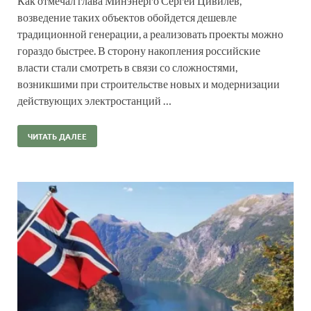
Как отмечал глава Минэнерго Сергей Цивилев,
возведение таких объектов обойдется дешевле
традиционной генерации, а реализовать проекты можно
гораздо быстрее. В сторону накопления российские
власти стали смотреть в связи со сложностями,
возникшими при строительстве новых и модернизации
действующих электростанций …
ЧИТАТЬ ДАЛЕЕ