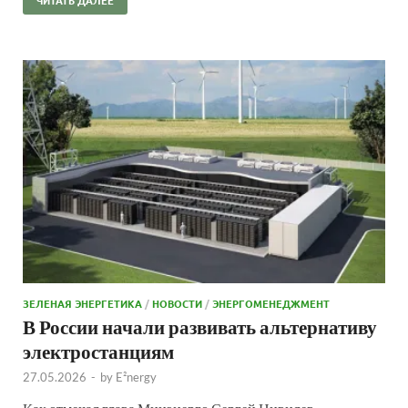
ЗЕЛЕНАЯ ЭНЕРГЕТИКА
/
НОВОСТИ
/
ЭНЕРГОМЕНЕДЖМЕНТ
В России начали развивать альтернативу
электростанциям
27.05.2026
-
by
E²nergy