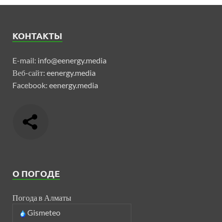
КОНТАКТЫ
E-mail:
info@eenergy.media
Веб-сайт:
eenergy.media
Facebook:
eenergy.media
О ПОГОДЕ
Погода в Алматы
Gismeteo