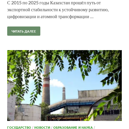
С 2015 по 2025 годы Казахстан прошёл путь от
экспортной стабильности к устойчивому развитию,
цифровизации и атомной трансформации …
ЧИТАТЬ ДАЛЕЕ
ГОСУДАРСТВО
/
НОВОСТИ
/
ОБРАЗОВАНИЕ И НАУКА
/