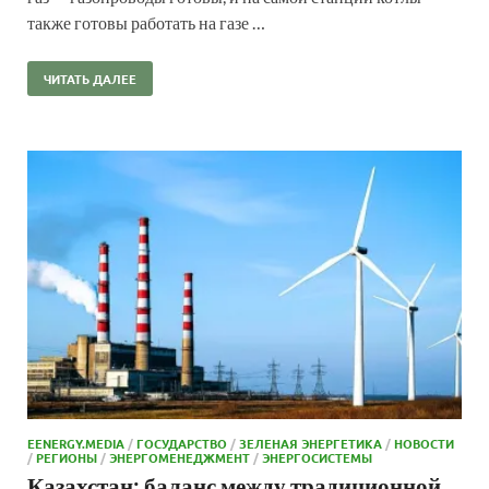
также готовы работать на газе …
ЧИТАТЬ ДАЛЕЕ
EENERGY.MEDIA
/
ГОСУДАРСТВО
/
ЗЕЛЕНАЯ ЭНЕРГЕТИКА
/
НОВОСТИ
/
РЕГИОНЫ
/
ЭНЕРГОМЕНЕДЖМЕНТ
/
ЭНЕРГОСИСТЕМЫ
Казахстан: баланс между традиционной