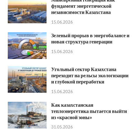
фундамент энергетической
независимости Казахстана
15.06.2026
Зеленый прорыв в энергобалансе и
новая структура генерации
15.06.2026
Угольный сектор Казахстана
переходит на рельсы экологизации
и глубокой переработки
15.06.2026
Как казахстанская
теплоэнергетика пытается выйти
из «красной зоны»
31.05.2026