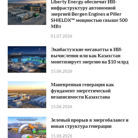
Liberty Energy обеспечит ИИ-
инфраструктуру автономной
энергией Bergen Engines и Piller
SHIELDX™ мощностью свыше 500
МВт
01.07.2026
Экибастузские мегаватты в ИИ-
вычисления или как Казахстан
монетизирует энергию на $10 млрд
15.06.2026
Маневренная генерация как
фундамент энергетической
независимости Казахстана
15.06.2026
Зеленый прорыв в энергобалансе и
новая структура генерации
15.06.2026