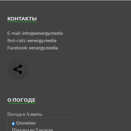
КОНТАКТЫ
E-mail:
info@eenergy.media
Веб-сайт:
eenergy.media
Facebook:
eenergy.media
О ПОГОДЕ
Погода в Алматы
Gismeteo
Прогноз на 2 недели