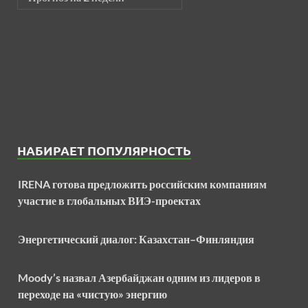
НАБИРАЕТ ПОПУЛЯРНОСТЬ
IRENA готова предложить российским компаниям
участие в глобальных ВИЭ-проектах
Энергетический диалог: Казахстан–Финляндия
Moody’s назвал Азербайджан одним из лидеров в
переходе на «чистую» энергию