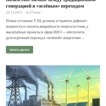
генерацией и «зелёным» переходом
26.11.2025
-
by
E²nergy
Новые угольные ТЭЦ должны устранить дефицит
мощности и снизить аварийность энергосистемы, а
масштабные проекты в сфере ВИЭ — обеспечить
долгосрочный переход к «зелёной» энергетике …
ЧИТАТЬ ДАЛЕЕ