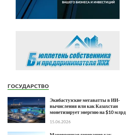
ГОСУДАРСТВО
Экибастузские мегаватты в ИИ-
вычисления или как Казахстан
монетизирует энергию на $10 млрд
15.06.2026
Маневренная генерация как