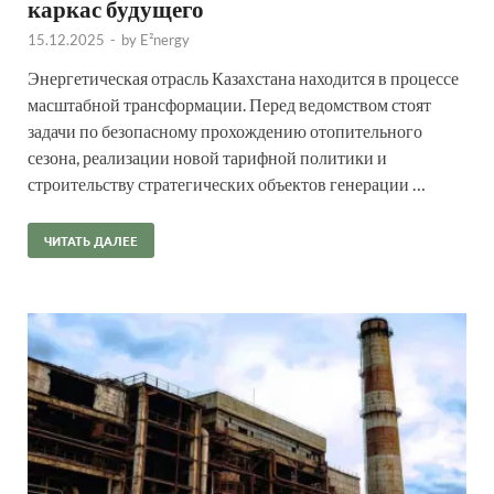
каркас будущего
15.12.2025
-
by
E²nergy
Энергетическая отрасль Казахстана находится в процессе
масштабной трансформации. Перед ведомством стоят
задачи по безопасному прохождению отопительного
сезона, реализации новой тарифной политики и
строительству стратегических объектов генерации …
ЧИТАТЬ ДАЛЕЕ