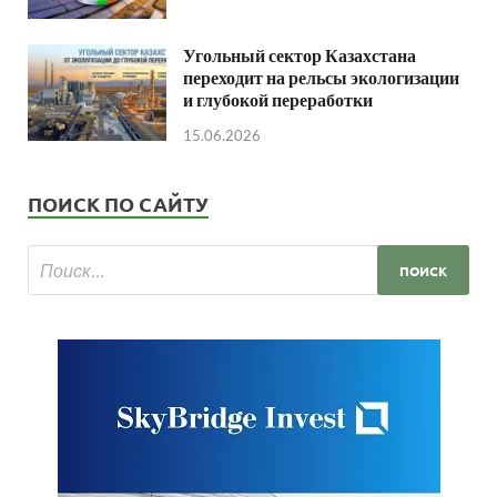
Угольный сектор Казахстана
переходит на рельсы экологизации
и глубокой переработки
15.06.2026
ПОИСК ПО САЙТУ