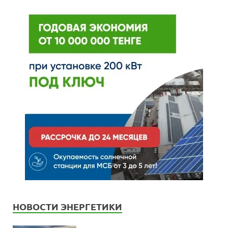
НОВОСТИ ЭНЕРГЕТИКИ