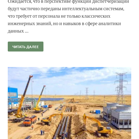
Ожидается, что в перспективе функции диспетчеризации
будут частично переданы интеллектуальным системам,
что требует от персонала не только классических
инженерных знаний, но и навыков в сфере аналитики
данных …
ЧИТАТЬ ДАЛЕЕ