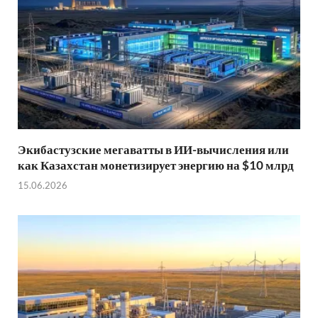
Экибастузские мегаватты в ИИ-вычисления или
как Казахстан монетизирует энергию на $10 млрд
15.06.2026