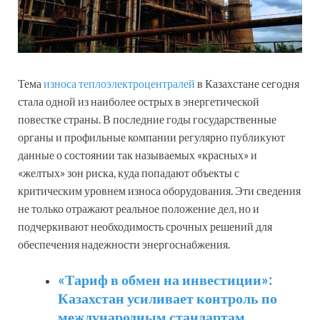
Тема
износа теплоэлектроцентралей
в Казахстане сегодня
стала одной из наиболее острых в энергетической
повестке страны. В последние годы государственные
органы и профильные компании регулярно публикуют
данные о состоянии так называемых «красных» и
«желтых» зон риска, куда попадают объекты с
критическим уровнем износа оборудования. Эти сведения
не только отражают реальное положение дел, но и
подчеркивают необходимость срочных решений для
обеспечения надежности энергоснабжения.
«Тариф в обмен на инвестиции»:
Казахстан усиливает контроль по
международным стандартам