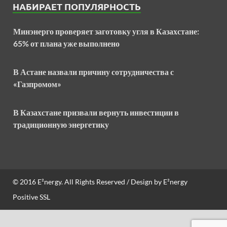
НАБИРАЕТ ПОПУЛЯРНОСТЬ
Минэнерго проверяет заготовку угля в Казахстане:
65% от плана уже выполнено
В Астане назвали причину сотрудничества с
«Газпромом»
В Казахстане призвали вернуть инвестиции в
традиционную энергетику
© 2016
E²nergy
. All Rights Reserved / Design by
E²nergy
Positive SSL