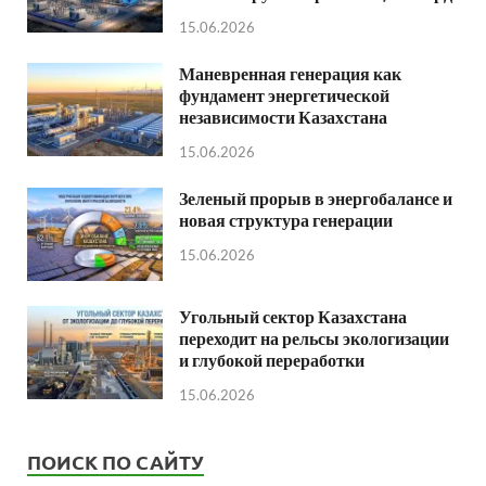
15.06.2026
Маневренная генерация как
фундамент энергетической
независимости Казахстана
15.06.2026
Зеленый прорыв в энергобалансе и
новая структура генерации
15.06.2026
Угольный сектор Казахстана
переходит на рельсы экологизации
и глубокой переработки
15.06.2026
ПОИСК ПО САЙТУ