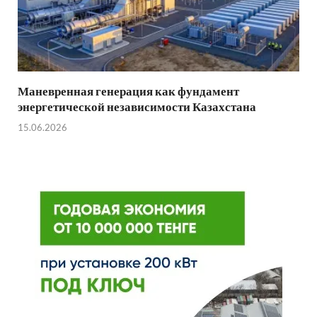
Маневренная генерация как фундамент
энергетической независимости Казахстана
15.06.2026