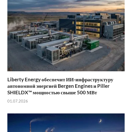
Liberty Energy обеспечит ИИ-инфраструктуру
автономной энергией Bergen Engines и Piller
SHIELDX™ мощностью свыше 500 МВт
01.07.2026