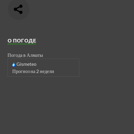
О ПОГОДЕ
Погода в Алматы
Gismeteo
Прогноз на 2 недели