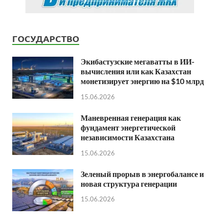
ГОСУДАРСТВО
Экибастузские мегаватты в ИИ-
вычисления или как Казахстан
монетизирует энергию на $10 млрд
15.06.2026
Маневренная генерация как
фундамент энергетической
независимости Казахстана
15.06.2026
Зеленый прорыв в энергобалансе и
новая структура генерации
15.06.2026