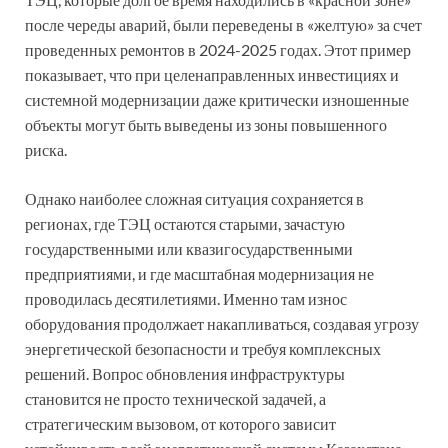
после череды аварий, были переведены в «желтую» за счет
проведенных ремонтов в 2024-2025 годах. Этот пример
показывает, что при целенаправленных инвестициях и
системной модернизации даже критически изношенные
объекты могут быть выведены из зоны повышенного
риска.
Однако наиболее сложная ситуация сохраняется в
регионах, где ТЭЦ остаются старыми, зачастую
государственными или квазигосударственными
предприятиями, и где масштабная модернизация не
проводилась десятилетиями. Именно там износ
оборудования продолжает накапливаться, создавая угрозу
энергетической безопасности и требуя комплексных
решений. Вопрос обновления инфраструктуры
становится не просто технической задачей, а
стратегическим вызовом, от которого зависит