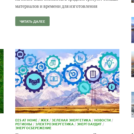
материалов и времени для изготовления
ЧИТАТЬ ДАЛЕЕ
EES AT HOME
/
ЖКХ
/
ЗЕЛЕНАЯ ЭНЕРГЕТИКА
/
НОВОСТИ
/
РЕГИОНЫ
/
ЭЛЕКТРОЭНЕРГЕТИКА
/
ЭНЕРГОАУДИТ
/
ЭНЕРГОСБЕРЕЖЕНИЕ