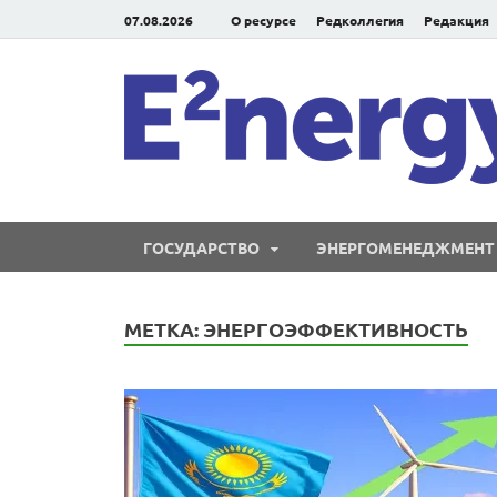
07.08.2026
О ресурсе
Редколлегия
Редакция
ГОСУДАРСТВО
ЭНЕРГОМЕНЕДЖМЕНТ
МЕТКА:
ЭНЕРГОЭФФЕКТИВНОСТЬ