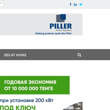
EES AT HOME