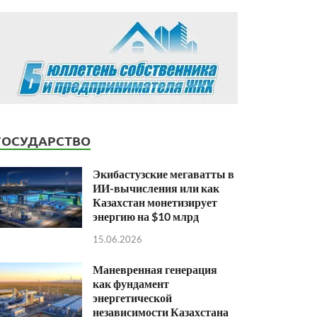
ГОСУДАРСТВО
Экибастузские мегаватты в
ИИ-вычисления или как
Казахстан монетизирует
энергию на $10 млрд
15.06.2026
Маневренная генерация
как фундамент
энергетической
независимости Казахстана