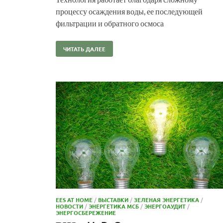
процессу осаждения воды, ее последующей
фильтрации и обратного осмоса
ЧИТАТЬ ДАЛЕЕ
EES AT HOME
/
ВЫСТАВКИ
/
ЗЕЛЕНАЯ ЭНЕРГЕТИКА
/
НОВОСТИ
/
ЭНЕРГЕТИКА МСБ
/
ЭНЕРГОАУДИТ
/
ЭНЕРГОСБЕРЕЖЕНИЕ