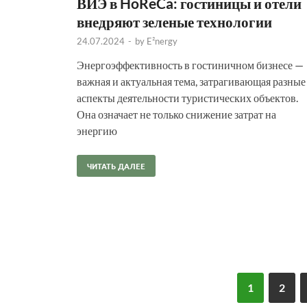
ВИЭ в HoReCa: гостиницы и отели
внедряют зеленые технологии
24.07.2024
-
by
E²nergy
Энергоэффективность в гостиничном бизнесе —
важная и актуальная тема, затрагивающая разные
аспекты деятельности туристических объектов.
Она означает не только снижение затрат на
энергию
ЧИТАТЬ ДАЛЕЕ
1
2