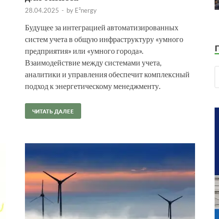
28.04.2025
-
by
E²nergy
Будущее за интеграцией автоматизированных
систем учета в общую инфраструктуру «умного
предприятия» или «умного города».
Взаимодействие между системами учета,
аналитики и управления обеспечит комплексный
подход к энергетическому менеджменту.
ЧИТАТЬ ДАЛЕЕ