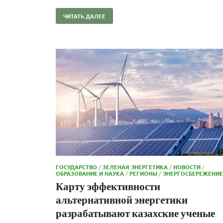
ЧИТАТЬ ДАЛЕЕ
ГОСУДАРСТВО
/
ЗЕЛЕНАЯ ЭНЕРГЕТИКА
/
НОВОСТИ
/
ОБРАЗОВАНИЕ И НАУКА
/
РЕГИОНЫ
/
ЭНЕРГОСБЕРЕЖЕНИЕ
Карту эффективности
альтернативной энергетики
разрабатывают казахские ученые