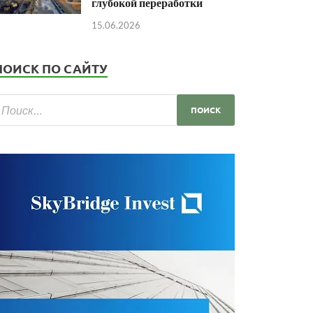
глубокой переработки
15.06.2026
ПОИСК ПО САЙТУ