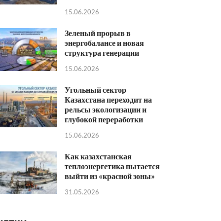
15.06.2026
Зеленый прорыв в
энергобалансе и новая
структура генерации
15.06.2026
Угольный сектор
Казахстана переходит на
рельсы экологизации и
глубокой переработки
15.06.2026
Как казахстанская
теплоэнергетика пытается
выйти из «красной зоны»
31.05.2026