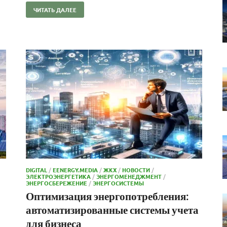
ЧИТАТЬ ДАЛЕЕ
DIGITAL
/
EENERGY.MEDIA
/
ЖКХ
/
НОВОСТИ
/
ЭЛЕКТРОЭНЕРГЕТИКА
/
ЭНЕРГОМЕНЕДЖМЕНТ
/
ЭНЕРГОСБЕРЕЖЕНИЕ
/
ЭНЕРГОСИСТЕМЫ
Оптимизация энергопотребления:
автоматизированные системы учета
для бизнеса