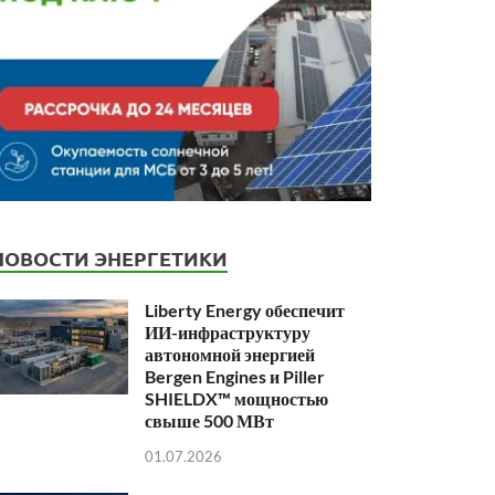
НОВОСТИ ЭНЕРГЕТИКИ
Liberty Energy обеспечит
ИИ-инфраструктуру
автономной энергией
Bergen Engines и Piller
SHIELDX™ мощностью
свыше 500 МВт
01.07.2026