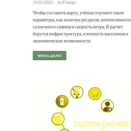
19.05.2025
-
by
E²nergy
Чтобы составить карту, учёные изучают такие
параметры, как наличие ресурсов, интенсивность
солнечного сияния и скорость ветра. В расчет
берутся инфраструктура, плотность населения и
экономические возможности
ЧИТАТЬ ДАЛЕЕ