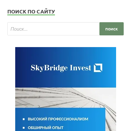
ПОИСК ПО САЙТУ