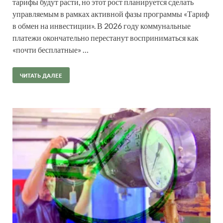
тарифы будут расти, но этот рост планируется сделать
управляемым в рамках активной фазы программы «Тариф
в обмен на инвестиции». В 2026 году коммунальные
платежи окончательно перестанут восприниматься как
«почти бесплатные» …
ЧИТАТЬ ДАЛЕЕ