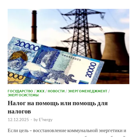
ГОСУДАРСТВО
/
ЖКХ
/
НОВОСТИ
/
ЭНЕРГОМЕНЕДЖМЕНТ
/
ЭНЕРГОСИСТЕМЫ
Налог на помощь или помощь для
налогов
12.12.2025
-
by
E²nergy
Если цель – восстановление коммунальной энергетики и