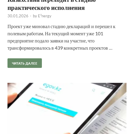
практического исполнения
30.01.2026
-
by
E²nergy
Проект уже миновал стадию деклараций и перешел к
полевым работам. На текущий момент уже 101
предприятие подало заявки на участие, что
трансформировалось в 439 конкретных проектов …
ЧИТАТЬ ДАЛЕЕ