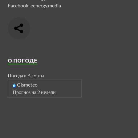
Facebook:
eenergy.media
О ПОГОДЕ
Погода в Алматы
Gismeteo
Прогноз на 2 недели