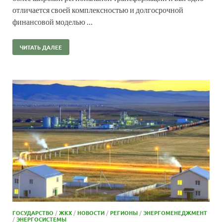
отличается своей комплексностью и долгосрочной
финансовой моделью …
ЧИТАТЬ ДАЛЕЕ
ГОСУДАРСТВО
/
ЖКХ
/
НОВОСТИ
/
РЕГИОНЫ
/
ЭНЕРГОМЕНЕДЖМЕНТ
/
ЭНЕРГОСИСТЕМЫ