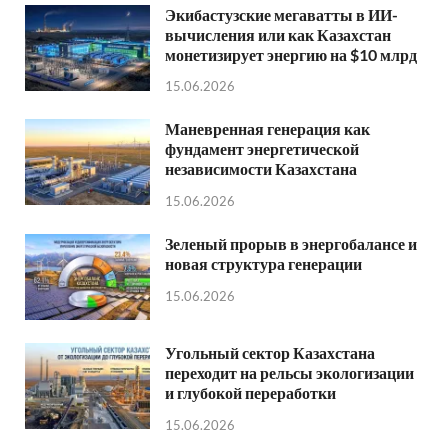
Экибастузские мегаватты в ИИ-
вычисления или как Казахстан
монетизирует энергию на $10 млрд
15.06.2026
Маневренная генерация как
фундамент энергетической
независимости Казахстана
15.06.2026
Зеленый прорыв в энергобалансе и
новая структура генерации
15.06.2026
Угольный сектор Казахстана
переходит на рельсы экологизации
и глубокой переработки
15.06.2026