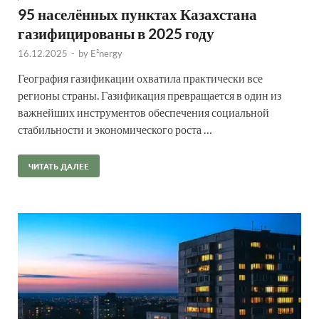
95 населённых пунктах Казахстана
газифицированы в 2025 году
16.12.2025
-
by
E²nergy
География газификации охватила практически все
регионы страны. Газификация превращается в один из
важнейших инструментов обеспечения социальной
стабильности и экономического роста …
ЧИТАТЬ ДАЛЕЕ