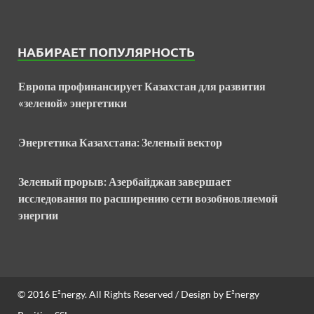
НАБИРАЕТ ПОПУЛЯРНОСТЬ
Европа профинансирует Казахстан для развития
«зеленой» энергетики
Энергетика Казахстана: Зеленый вектор
Зеленый прорыв: Азербайджан завершает
исследования по расширению сети возобновляемой
энергии
© 2016
E²nergy
. All Rights Reserved / Design by
E²nergy