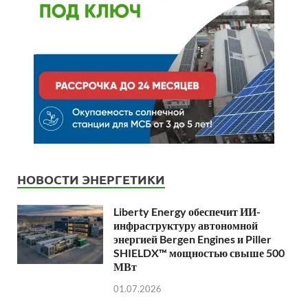
НОВОСТИ ЭНЕРГЕТИКИ
Liberty Energy обеспечит ИИ-
инфраструктуру автономной
энергией Bergen Engines и Piller
SHIELDX™ мощностью свыше 500
МВт
01.07.2026