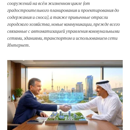
сооружений на всём жизненном цикле (от
градостроительного планирования и проектирования до
содержания и сноса), а также привычные отрасли
городского хозяйства, новые коммуникации, прежде всего
связанные с автоматизацией управления коммунальными
сетями, зданиями, транспортом и использованием сети
Интернет.