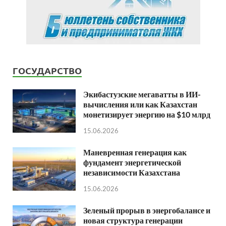
ГОСУДАРСТВО
Экибастузские мегаватты в ИИ-
вычисления или как Казахстан
монетизирует энергию на $10 млрд
15.06.2026
Маневренная генерация как
фундамент энергетической
независимости Казахстана
15.06.2026
Зеленый прорыв в энергобалансе и
новая структура генерации