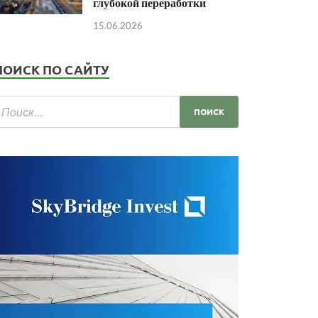
глубокой переработки
15.06.2026
ПОИСК ПО САЙТУ