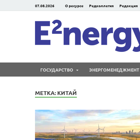
07.08.2026
О ресурсе
Редколлегия
Редакция
ГОСУДАРСТВО
ЭНЕРГОМЕНЕДЖМЕНТ
МЕТКА:
КИТАЙ