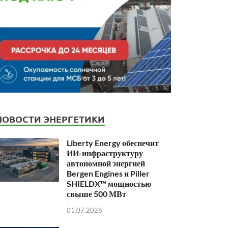
НОВОСТИ ЭНЕРГЕТИКИ
Liberty Energy обеспечит
ИИ-инфраструктуру
автономной энергией
Bergen Engines и Piller
SHIELDX™ мощностью
свыше 500 МВт
01.07.2026