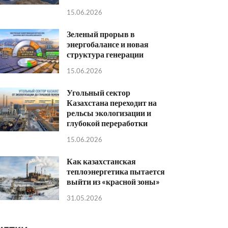
15.06.2026
Зеленый прорыв в
энергобалансе и новая
структура генерации
15.06.2026
Угольный сектор
Казахстана переходит на
рельсы экологизации и
глубокой переработки
15.06.2026
Как казахстанская
теплоэнергетика пытается
выйти из «красной зоны»
31.05.2026