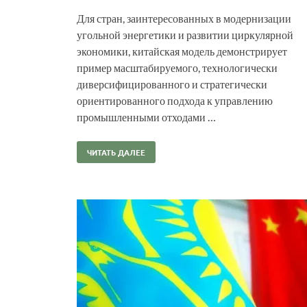
Для стран, заинтересованных в модернизации
угольной энергетики и развитии циркулярной
экономики, китайская модель демонстрирует
пример масштабируемого, технологически
диверсифицированного и стратегически
ориентированного подхода к управлению
промышленными отходами …
ЧИТАТЬ ДАЛЕЕ