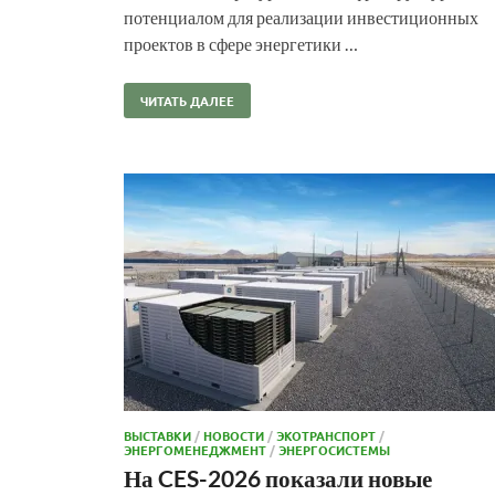
потенциалом для реализации инвестиционных
проектов в сфере энергетики …
ЧИТАТЬ ДАЛЕЕ
ВЫСТАВКИ
/
НОВОСТИ
/
ЭКОТРАНСПОРТ
/
ЭНЕРГОМЕНЕДЖМЕНТ
/
ЭНЕРГОСИСТЕМЫ
На CES-2026 показали новые