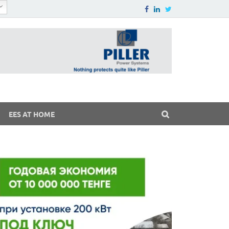
EES AT HOME