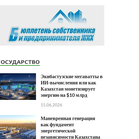
ГОСУДАРСТВО
Экибастузские мегаватты в
ИИ-вычисления или как
Казахстан монетизирует
энергию на $10 млрд
15.06.2026
Маневренная генерация
как фундамент
энергетической
независимости Казахстана