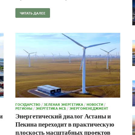
ЧИТАТЬ ДАЛЕЕ
ГОСУДАРСТВО
/
ЗЕЛЕНАЯ ЭНЕРГЕТИКА
/
НОВОСТИ
/
РЕГИОНЫ
/
ЭНЕРГЕТИКА МСБ
/
ЭНЕРГОМЕНЕДЖМЕНТ
и
Энергетический диалог Астаны и
Пекина переходит в практическую
плоскость масштабных проектов