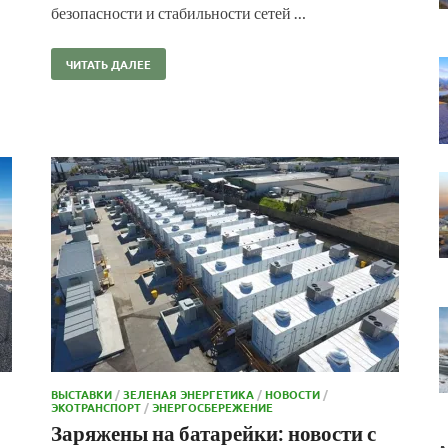
безопасности и стабильности сетей …
ЧИТАТЬ ДАЛЕЕ
ВЫСТАВКИ
/
ЗЕЛЕНАЯ ЭНЕРГЕТИКА
/
НОВОСТИ
/
ЭКОТРАНСПОРТ
/
ЭНЕРГОСБЕРЕЖЕНИЕ
Заряжены на батарейки: новости с