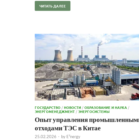
ЧИТАТЬ ДАЛЕЕ
ГОСУДАРСТВО
/
НОВОСТИ
/
ОБРАЗОВАНИЕ И НАУКА
/
ЭНЕРГОМЕНЕДЖМЕНТ
/
ЭНЕРГОСИСТЕМЫ
Опыт управления промышленным
отходами ТЭС в Китае
25.02.2026
-
by
E²nergy