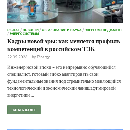
DIGITAL
/
НОВОСТИ
/
ОБРАЗОВАНИЕ И НАУКА
/
ЭНЕРГОМЕНЕДЖМЕНТ
/
ЭНЕРГОСИСТЕМЫ
Кадры новой эры: как меняется профиль
компетенций в российском ТЭК
22.05.2026
-
by
E²nergy
Инженер новой эпохи – это непрерывно обучающийся
специалист, готовый гибко адаптировать свои
фундаментальные знания под стремительно меняющийся
технологический и экономический ландшафт мировой
энергетики …
ЧИТАТЬ ДАЛЕЕ