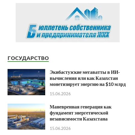
ГОСУДАРСТВО
Экибастузские мегаватты в ИИ-
вычисления или как Казахстан
монетизирует энергию на $10 млрд
15.06.2026
Маневренная генерация как
фундамент энергетической
независимости Казахстана
15.06.2026