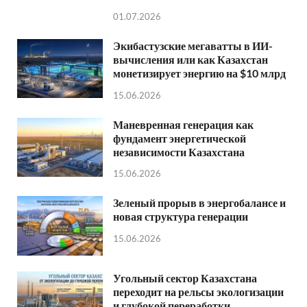
01.07.2026
Экибастузские мегаватты в ИИ-
вычисления или как Казахстан
монетизирует энергию на $10 млрд
15.06.2026
Маневренная генерация как
фундамент энергетической
независимости Казахстана
15.06.2026
Зеленый прорыв в энергобалансе и
новая структура генерации
15.06.2026
Угольный сектор Казахстана
переходит на рельсы экологизации
и глубокой переработки