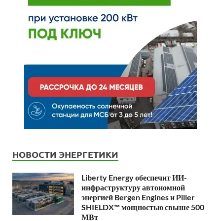
НОВОСТИ ЭНЕРГЕТИКИ
Liberty Energy обеспечит ИИ-
инфраструктуру автономной
энергией Bergen Engines и Piller
SHIELDX™ мощностью свыше 500
МВт