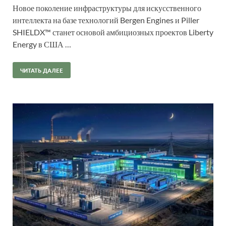
Новое поколение инфраструктуры для искусственного
интеллекта на базе технологий Bergen Engines и Piller
SHIELDX™ станет основой амбициозных проектов Liberty
Energy в США …
ЧИТАТЬ ДАЛЕЕ