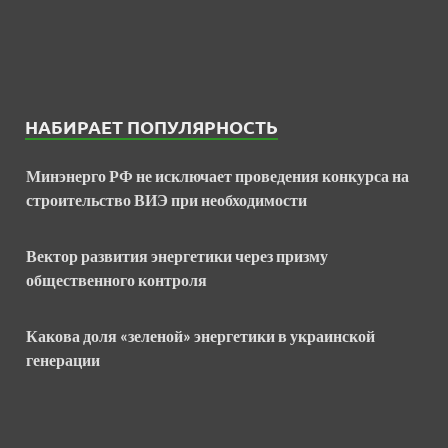
НАБИРАЕТ ПОПУЛЯРНОСТЬ
Минэнерго РФ не исключает проведения конкурса на
строительство ВИЭ при необходимости
Вектор развития энергетики через призму
общественного контроля
Какова доля «зеленой» энергетики в украинской
генерации