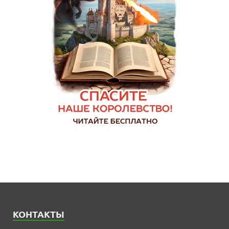
КОНТАКТЫ