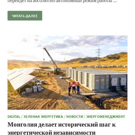
перейдет на абсолютно автономный режим работы …
ЧИТАТЬ ДАЛЕЕ
DIGITAL
/
ЗЕЛЕНАЯ ЭНЕРГЕТИКА
/
НОВОСТИ
/
ЭНЕРГОМЕНЕДЖМЕНТ
Монголия делает исторический шаг к
энергетической независимости