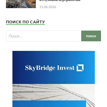
15.06.2026
ПОИСК ПО САЙТУ