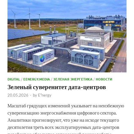
DIGITAL
/
EENERGY.MEDIA
/
ЗЕЛЕНАЯ ЭНЕРГЕТИКА
/
НОВОСТИ
Зеленый суверенитет дата-центров
20.05.2026
-
by
E²nergy
Масштаб грядущих изменений указывает на неизбежную
суверенизацию энергоснабжения цифрового сектора.
Аналитики прогнозируют, что уже на исходе текущего
десятилетия треть всех эксплуатируемых дата-центров