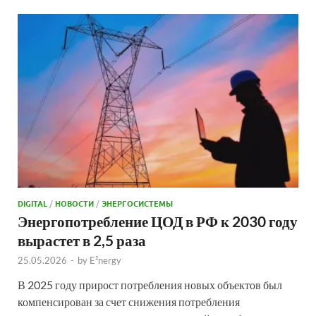
DIGITAL
/
НОВОСТИ
/
ЭНЕРГОСИСТЕМЫ
Энергопотребление ЦОД в РФ к 2030 году
вырастет в 2,5 раза
25.05.2026
-
by
E²nergy
В 2025 году прирост потребления новых объектов был
компенсирован за счет снижения потребления