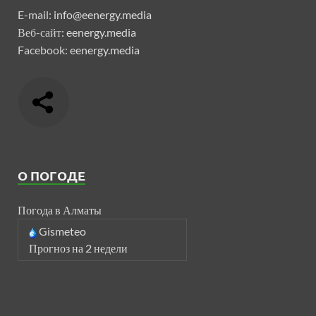
E-mail:
info@eenergy.media
Веб-сайт:
eenergy.media
Facebook:
eenergy.media
О ПОГОДЕ
Погода в Алматы
Gismeteo
Прогноз на 2 недели