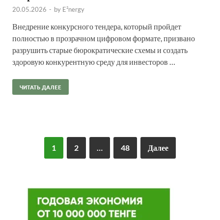
20.05.2026
-
by
E²nergy
Внедрение конкурсного тендера, который пройдет
полностью в прозрачном цифровом формате, призвано
разрушить старые бюрократические схемы и создать
здоровую конкурентную среду для инвесторов …
ЧИТАТЬ ДАЛЕЕ
1
2
…
48
Далее