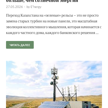
27.05.2026
-
by
E²nergy
Переход Казахстана на «зеленые» рельсы – это не просто
замена старых турбин на новые панели, это масштабная
эволюция коллективного мышления, которая начинается с
каждого частного дома, каждого банковского решения …
ЧИТАТЬ ДАЛЕЕ