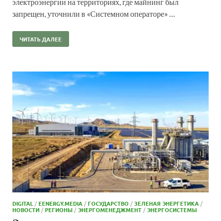
электроэнергии на территориях, где майнинг был
запрещен, уточнили в «Системном операторе» …
ЧИТАТЬ ДАЛЕЕ
DIGITAL
/
EENERGY.MEDIA
/
ГОСУДАРСТВО
/
ЗЕЛЕНАЯ ЭНЕРГЕТИКА
/
НОВОСТИ
/
РЕГИОНЫ
/
ЭНЕРГОМЕНЕДЖМЕНТ
/
ЭНЕРГОСИСТЕМЫ