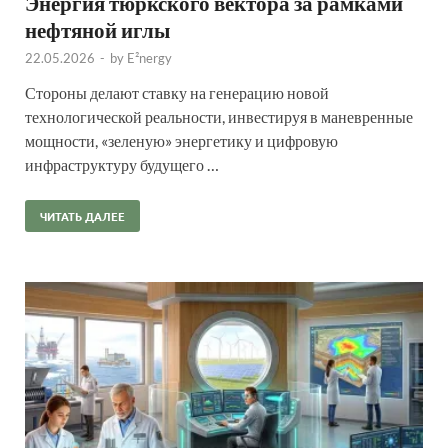
Энергия тюркского вектора за рамками
нефтяной иглы
22.05.2026
-
by
E²nergy
Стороны делают ставку на генерацию новой
технологической реальности, инвестируя в маневренные
мощности, «зеленую» энергетику и цифровую
инфраструктуру будущего …
ЧИТАТЬ ДАЛЕЕ