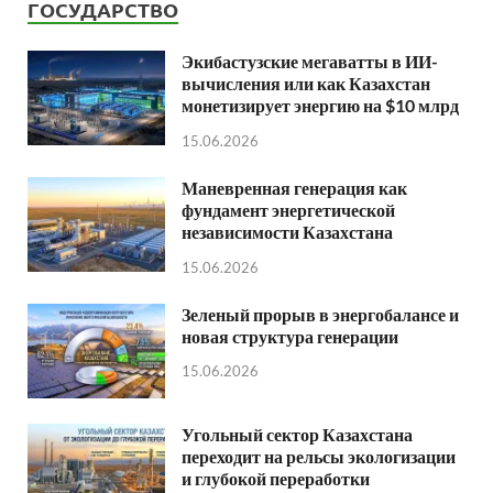
ГОСУДАРСТВО
Экибастузские мегаватты в ИИ-
вычисления или как Казахстан
монетизирует энергию на $10 млрд
15.06.2026
Маневренная генерация как
фундамент энергетической
независимости Казахстана
15.06.2026
Зеленый прорыв в энергобалансе и
новая структура генерации
15.06.2026
Угольный сектор Казахстана
переходит на рельсы экологизации
и глубокой переработки