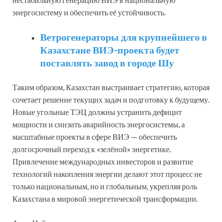
энергосистему и обеспечить её устойчивость.
Ветрогенераторы для крупнейшего в
Казахстане ВИЭ-проекта будет
поставлять завод в городе Шу
Таким образом, Казахстан выстраивает стратегию, которая
сочетает решение текущих задач и подготовку к будущему.
Новые угольные ТЭЦ должны устранить дефицит
мощности и снизить аварийность энергосистемы, а
масштабные проекты в сфере ВИЭ — обеспечить
долгосрочный переход к «зелёной» энергетике.
Привлечение международных инвесторов и развитие
технологий накопления энергии делают этот процесс не
только национальным, но и глобальным, укрепляя роль
Казахстана в мировой энергетической трансформации.