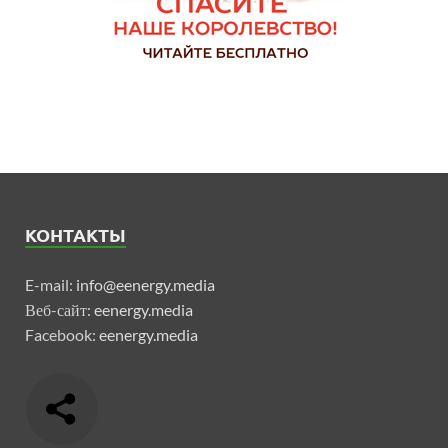
КОНТАКТЫ
E-mail:
info@eenergy.media
Веб-сайт:
eenergy.media
Facebook:
eenergy.media