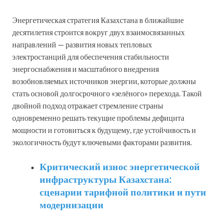
Энергетическая стратегия Казахстана в ближайшие
десятилетия строится вокруг двух взаимосвязанных
направлений — развития новых тепловых
электростанций для обеспечения стабильности
энергоснабжения и масштабного внедрения
возобновляемых источников энергии, которые должны
стать основой долгосрочного «зелёного» перехода. Такой
двойной подход отражает стремление страны
одновременно решать текущие проблемы дефицита
мощности и готовиться к будущему, где устойчивость и
экологичность будут ключевыми факторами развития.
Критический износ энергетической
инфраструктуры Казахстана:
сценарии тарифной политики и пути
модернизации