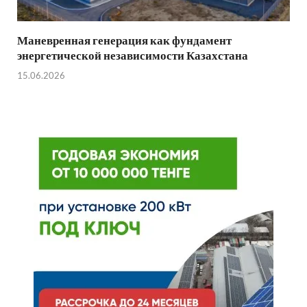
Маневренная генерация как фундамент
энергетической независимости Казахстана
15.06.2026