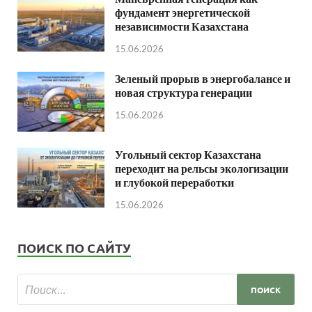
фундамент энергетической
независимости Казахстана
15.06.2026
Зеленый прорыв в энергобалансе и
новая структура генерации
15.06.2026
Угольный сектор Казахстана
переходит на рельсы экологизации
и глубокой переработки
15.06.2026
ПОИСК ПО САЙТУ