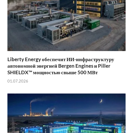
Liberty Energy обеспечит ИИ-инфраструктуру
автономной энергией Bergen Engines и Piller
SHIELDX™ мощностью свыше 500 МВт
01.07.2026