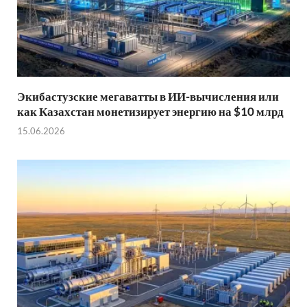
Экибастузские мегаватты в ИИ-вычисления или
как Казахстан монетизирует энергию на $10 млрд
15.06.2026