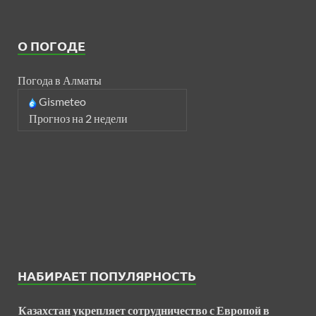
О ПОГОДЕ
Погода в Алматы
Gismeteo
Прогноз на 2 недели
НАБИРАЕТ ПОПУЛЯРНОСТЬ
Казахстан укрепляет сотрудничество с Европой в