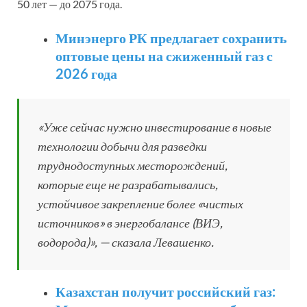
50 лет — до 2075 года.
Минэнерго РК предлагает сохранить
оптовые цены на сжиженный газ с
2026 года
«Уже сейчас нужно инвестирование в новые
технологии добычи для разведки
труднодоступных месторождений,
которые еще не разрабатывались,
устойчивое закрепление более «чистых
источников» в энергобалансе (ВИЭ,
водорода)», — сказала Левашенко.
Казахстан получит российский газ: