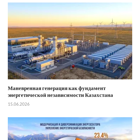
Маневренная генерация как фундамент
энергетической независимости Казахстана
15.06.2026