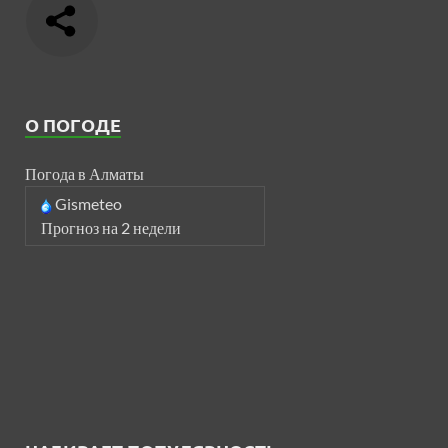
О ПОГОДЕ
Погода в Алматы
Gismeteo
Прогноз на 2 недели