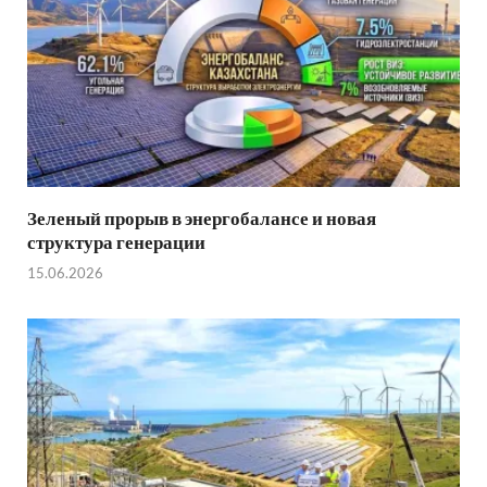
Зеленый прорыв в энергобалансе и новая
структура генерации
15.06.2026