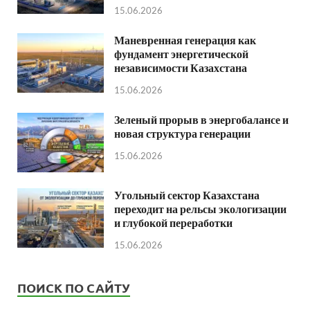
15.06.2026
Маневренная генерация как
фундамент энергетической
независимости Казахстана
15.06.2026
Зеленый прорыв в энергобалансе и
новая структура генерации
15.06.2026
Угольный сектор Казахстана
переходит на рельсы экологизации
и глубокой переработки
15.06.2026
ПОИСК ПО САЙТУ