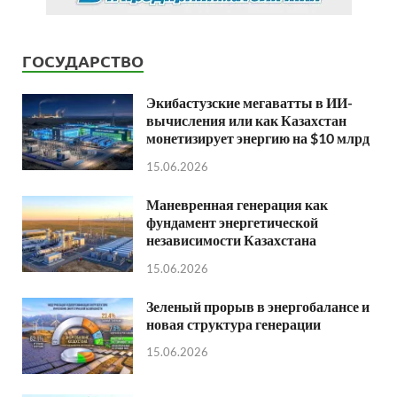
ГОСУДАРСТВО
Экибастузские мегаватты в ИИ-
вычисления или как Казахстан
монетизирует энергию на $10 млрд
15.06.2026
Маневренная генерация как
фундамент энергетической
независимости Казахстана
15.06.2026
Зеленый прорыв в энергобалансе и
новая структура генерации
15.06.2026