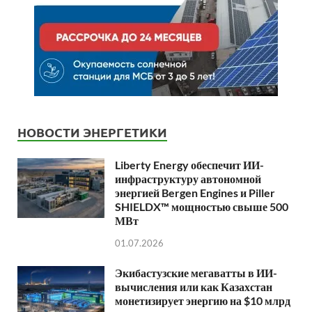
НОВОСТИ ЭНЕРГЕТИКИ
Liberty Energy обеспечит ИИ-
инфраструктуру автономной
энергией Bergen Engines и Piller
SHIELDX™ мощностью свыше 500
МВт
01.07.2026
Экибастузские мегаватты в ИИ-
вычисления или как Казахстан
монетизирует энергию на $10 млрд