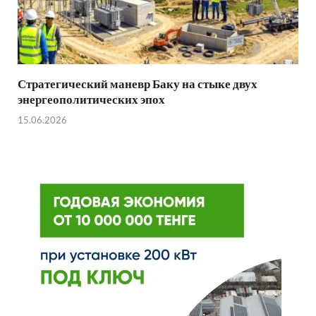
Стратегический маневр Баку на стыке двух
энергеополитических эпох
15.06.2026