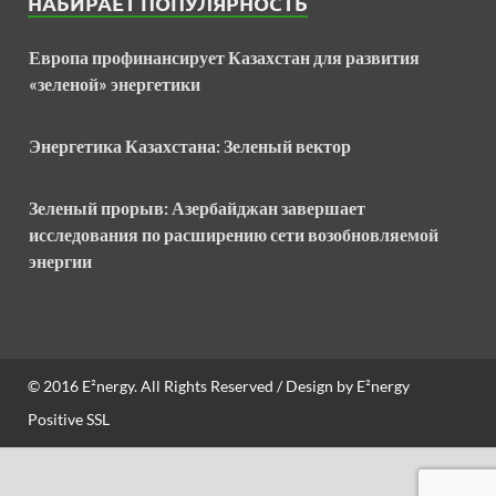
НАБИРАЕТ ПОПУЛЯРНОСТЬ
Европа профинансирует Казахстан для развития
«зеленой» энергетики
Энергетика Казахстана: Зеленый вектор
Зеленый прорыв: Азербайджан завершает
исследования по расширению сети возобновляемой
энергии
© 2016
E²nergy
. All Rights Reserved / Design by
E²nergy
Positive SSL