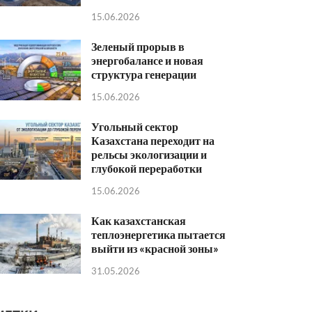
15.06.2026
Зеленый прорыв в
энергобалансе и новая
структура генерации
15.06.2026
Угольный сектор
Казахстана переходит на
рельсы экологизации и
глубокой переработки
15.06.2026
Как казахстанская
теплоэнергетика пытается
выйти из «красной зоны»
31.05.2026