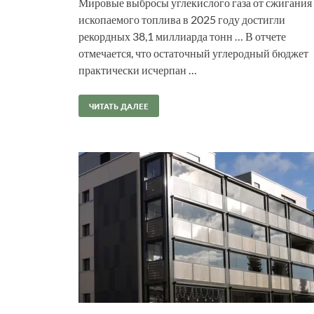
Мировые выбросы углекислого газа от сжигания
ископаемого топлива в 2025 году достигли
рекордных 38,1 миллиарда тонн … В отчете
отмечается, что остаточный углеродный бюджет
практически исчерпан …
ЧИТАТЬ ДАЛЕЕ