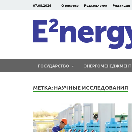
07.08.2026
О ресурсе
Редколлегия
Редакция
ГОСУДАРСТВО
ЭНЕРГОМЕНЕДЖМЕНТ
МЕТКА:
НАУЧНЫЕ ИССЛЕДОВАНИЯ