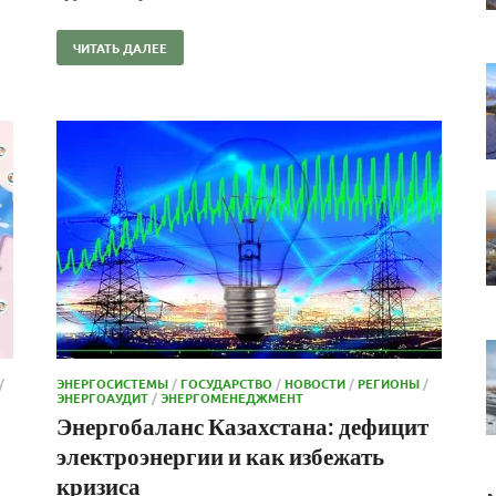
ЧИТАТЬ ДАЛЕЕ
/
ЭНЕРГОСИСТЕМЫ
/
ГОСУДАРСТВО
/
НОВОСТИ
/
РЕГИОНЫ
/
ЭНЕРГОАУДИТ
/
ЭНЕРГОМЕНЕДЖМЕНТ
Энергобаланс Казахстана: дефицит
электроэнергии и как избежать
кризиса