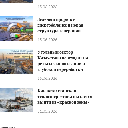
15.06.2026
Зеленый прорыв в
энергобалансе и новая
структура генерации
15.06.2026
Угольный сектор
Казахстана переходит на
рельсы экологизации и
глубокой переработки
15.06.2026
Как казахстанская
теплоэнергетика пытается
выйти из «красной зоны»
31.05.2026