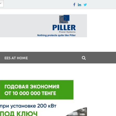
EES AT HOME