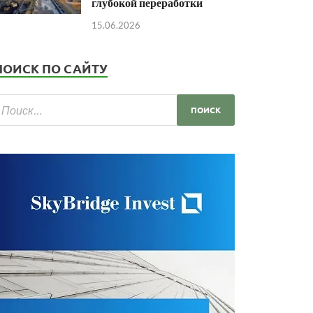
глубокой переработки
15.06.2026
ПОИСК ПО САЙТУ