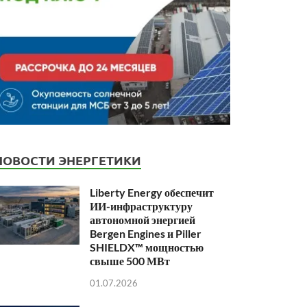
НОВОСТИ ЭНЕРГЕТИКИ
Liberty Energy обеспечит
ИИ-инфраструктуру
автономной энергией
Bergen Engines и Piller
SHIELDX™ мощностью
свыше 500 МВт
01.07.2026