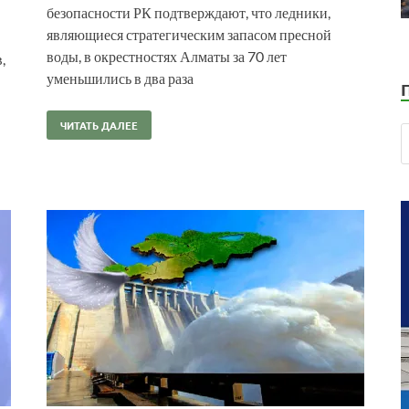
безопасности РК подтверждают, что ледники,
являющиеся стратегическим запасом пресной
воды, в окрестностях Алматы за 70 лет
,
уменьшились в два раза
ЧИТАТЬ ДАЛЕЕ