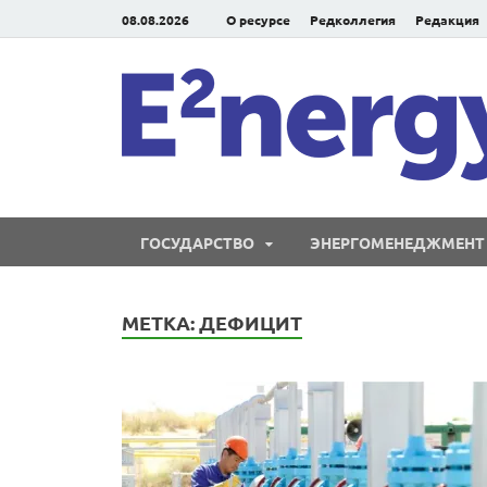
08.08.2026
О ресурсе
Редколлегия
Редакция
ГОСУДАРСТВО
ЭНЕРГОМЕНЕДЖМЕНТ
МЕТКА:
ДЕФИЦИТ