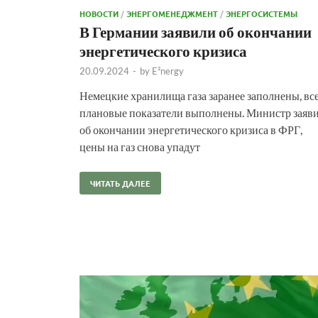
НОВОСТИ
/
ЭНЕРГОМЕНЕДЖМЕНТ
/
ЭНЕРГОСИСТЕМЫ
В Германии заявили об окончании
энергетического кризиса
20.09.2024
-
by
E²nergy
Немецкие хранилища газа заранее заполнены, вс
плановые показатели выполнены. Министр заяв
об окончании энергетического кризиса в ФРГ,
цены на газ снова упадут
ЧИТАТЬ ДАЛЕЕ