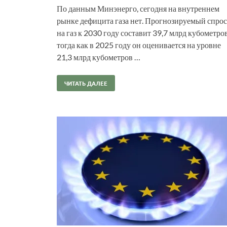
По данным Минэнерго, сегодня на внутреннем
рынке дефицита газа нет. Прогнозируемый спрос
на газ к 2030 году составит 39,7 млрд кубометров
тогда как в 2025 году он оценивается на уровне
21,3 млрд кубометров …
ЧИТАТЬ ДАЛЕЕ