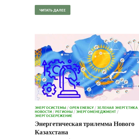
ЧИТАТЬ ДАЛЕЕ
ЭНЕРГОСИСТЕМЫ
/
OPEN ENERGY
/
ЗЕЛЕНАЯ ЭНЕРГЕТИКА
НОВОСТИ
/
РЕГИОНЫ
/
ЭНЕРГОМЕНЕДЖМЕНТ
/
ЭНЕРГОСБЕРЕЖЕНИЕ
Энергетическая трилемма Нового
Казахстана