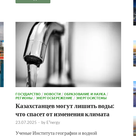
ГОСУДАРСТВО
/
НОВОСТИ
/
ОБРАЗОВАНИЕ И НАУКА
/
РЕГИОНЫ
/
ЭНЕРГОСБЕРЕЖЕНИЕ
/
ЭНЕРГОСИСТЕМЫ
Казахстанцев могут лишить воды:
что спасет от изменения климата
23.07.2025
-
by
E²nergy
Ученые Института географии и водной