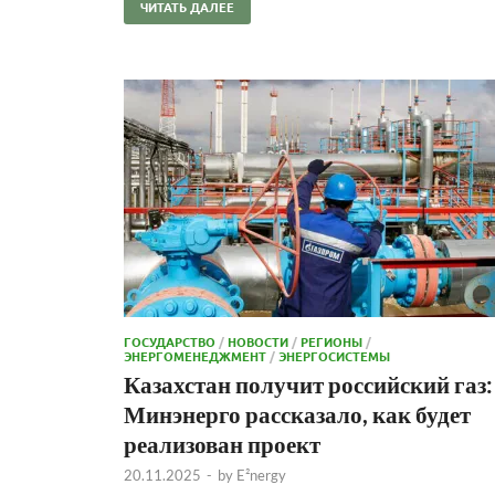
ЧИТАТЬ ДАЛЕЕ
ГОСУДАРСТВО
/
НОВОСТИ
/
РЕГИОНЫ
/
ЭНЕРГОМЕНЕДЖМЕНТ
/
ЭНЕРГОСИСТЕМЫ
Казахстан получит российский газ:
Минэнерго рассказало, как будет
реализован проект
20.11.2025
-
by
E²nergy