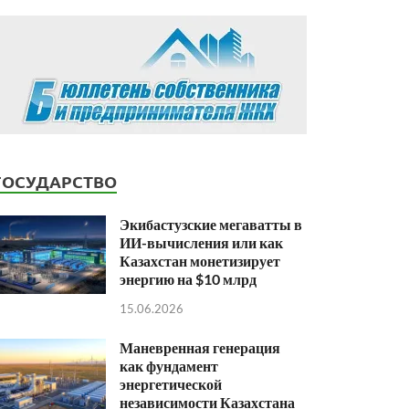
ГОСУДАРСТВО
Экибастузские мегаватты в
ИИ-вычисления или как
Казахстан монетизирует
энергию на $10 млрд
15.06.2026
Маневренная генерация
как фундамент
энергетической
независимости Казахстана