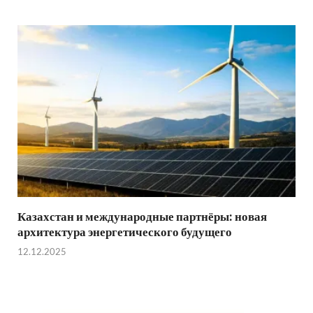
Казахстан и международные партнёры: новая
архитектура энергетического будущего
12.12.2025