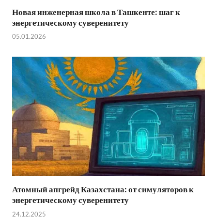
Новая инженерная школа в Ташкенте: шаг к
энергетическому суверенитету
05.01.2026
Атомный апгрейд Казахстана: от симуляторов к
энергетическому суверенитету
24.12.2025