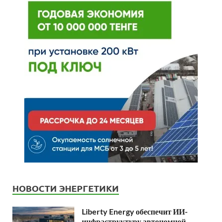
НОВОСТИ ЭНЕРГЕТИКИ
Liberty Energy обеспечит ИИ-
инфраструктуру автономной