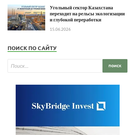
Угольный сектор Казахстана
переходит на рельсы экологизации
и глубокой переработки
15.06.2026
ПОИСК ПО САЙТУ