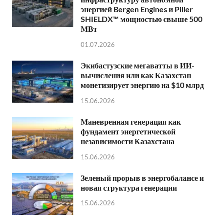
энергией Bergen Engines и Piller
SHIELDX™ мощностью свыше 500
МВт
01.07.2026
Экибастузские мегаватты в ИИ-
вычисления или как Казахстан
монетизирует энергию на $10 млрд
15.06.2026
Маневренная генерация как
фундамент энергетической
независимости Казахстана
15.06.2026
Зеленый прорыв в энергобалансе и
новая структура генерации
15.06.2026