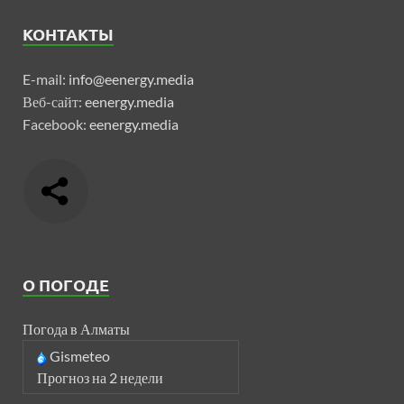
КОНТАКТЫ
E-mail:
info@eenergy.media
Веб-сайт:
eenergy.media
Facebook:
eenergy.media
О ПОГОДЕ
Погода в Алматы
Gismeteo
Прогноз на 2 недели