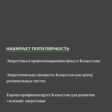
НАБИРАЕТ ПОПУЛЯРНОСТЬ
Энергетика в приватизационном фокусе Казахстана
Энергетическая связность: Казахстан как центр
региональных систем
Европа профинансирует Казахстан для развития
«зеленой» энергетики