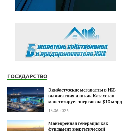
ГОСУДАРСТВО
Экибастузские мегаватты в ИИ-
вычисления или как Казахстан
монетизирует энергию на $10 млрд
15.06.2026
Маневренная генерация как
фундамент энергетической