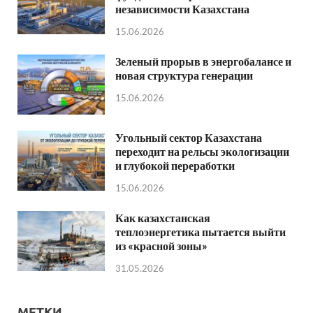
независимости Казахстана
15.06.2026
Зеленый прорыв в энергобалансе и
новая структура генерации
15.06.2026
Угольный сектор Казахстана
переходит на рельсы экологизации
и глубокой переработки
15.06.2026
Как казахстанская
теплоэнергетика пытается выйти
из «красной зоны»
31.05.2026
МЕТКИ