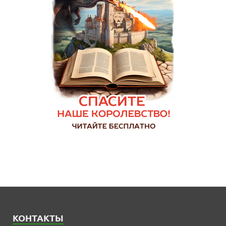
КОНТАКТЫ