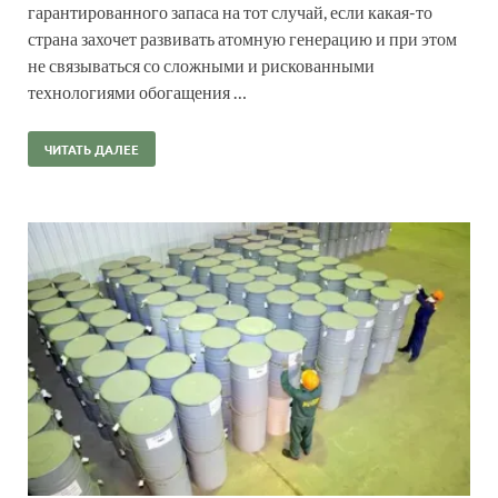
гарантированного запаса на тот случай, если какая-то
страна захочет развивать атомную генерацию и при этом
не связываться со сложными и рискованными
технологиями обогащения …
ЧИТАТЬ ДАЛЕЕ