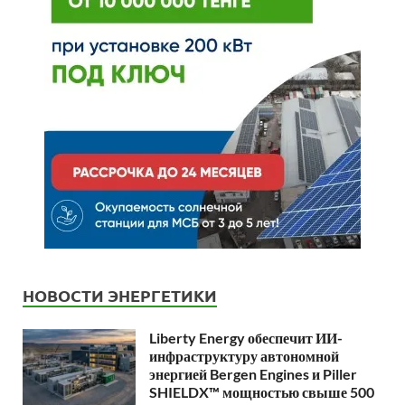
НОВОСТИ ЭНЕРГЕТИКИ
Liberty Energy обеспечит ИИ-
инфраструктуру автономной
энергией Bergen Engines и Piller
SHIELDX™ мощностью свыше 500