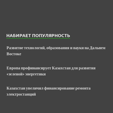
НАБИРАЕТ ПОПУЛЯРНОСТЬ
Развитие технологий, образования и науки на Дальнем
Востоке
Европа профинансирует Казахстан для развития
«зеленой» энергетики
Казахстан увеличил финансирование ремонта
электростанций