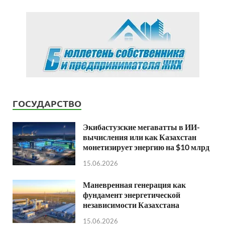
ГОСУДАРСТВО
Экибастузские мегаватты в ИИ-
вычисления или как Казахстан
монетизирует энергию на $10 млрд
15.06.2026
Маневренная генерация как
фундамент энергетической
независимости Казахстана
15.06.2026