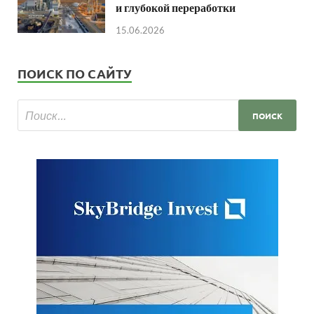
и глубокой переработки
15.06.2026
ПОИСК ПО САЙТУ