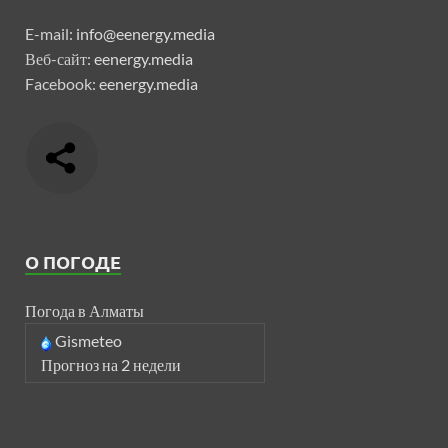
E-mail:
info@eenergy.media
Веб-сайт:
eenergy.media
Facebook:
eenergy.media
О ПОГОДЕ
Погода в Алматы
Gismeteo
Прогноз на 2 недели