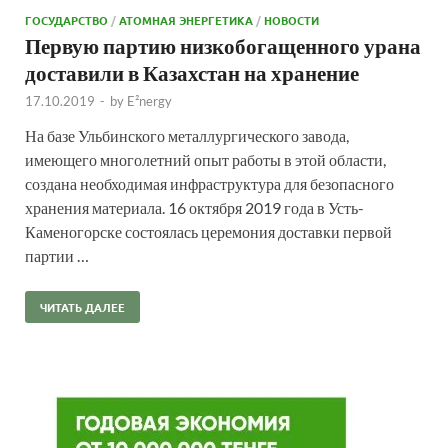
ГОСУДАРСТВО
/
АТОМНАЯ ЭНЕРГЕТИКА
/
НОВОСТИ
Первую партию низкобогащенного урана
доставили в Казахстан на хранение
17.10.2019
-
by
E²nergy
На базе Ульбинского металлургического завода,
имеющего многолетний опыт работы в этой области,
создана необходимая инфраструктура для безопасного
хранения материала. 16 октября 2019 года в Усть-
Каменогорске состоялась церемония доставки первой
партии …
ЧИТАТЬ ДАЛЕЕ