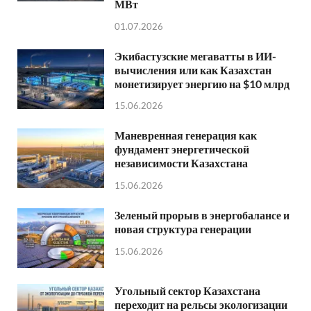
МВт
01.07.2026
Экибастузские мегаватты в ИИ-
вычисления или как Казахстан
монетизирует энергию на $10 млрд
15.06.2026
Маневренная генерация как
фундамент энергетической
независимости Казахстана
15.06.2026
Зеленый прорыв в энергобалансе и
новая структура генерации
15.06.2026
Угольный сектор Казахстана
переходит на рельсы экологизации