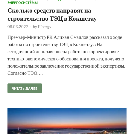
ЭНЕРГОСИСТЕМЫ
Сколько средств направят на
строительство ТЭЦ в Кокшетау
08.03.2022
-
by
E²nergy
Премьер-Министр РК Алихан Смаилов рассказал о ходе
работы по строительству ТЭЦ в Кокшетау. «На
сегодняшний день завершена работа по корректировке
технико-экономического обоснования проекта, получено
положительное заключение государственной экспертизы.
Согласно ТЭО, …
ЧИТАТЬ ДАЛЕЕ