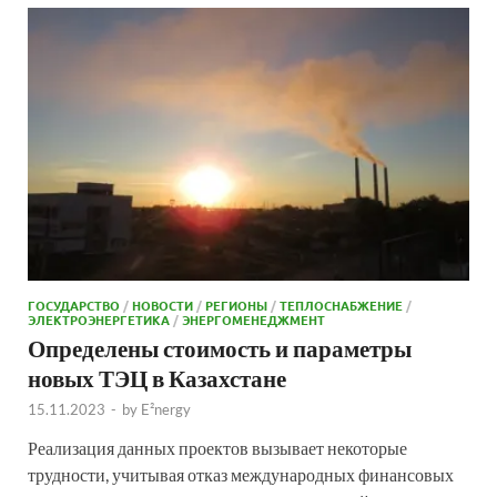
ГОСУДАРСТВО
/
НОВОСТИ
/
РЕГИОНЫ
/
ТЕПЛОСНАБЖЕНИЕ
/
ЭЛЕКТРОЭНЕРГЕТИКА
/
ЭНЕРГОМЕНЕДЖМЕНТ
Определены стоимость и параметры
новых ТЭЦ в Казахстане
15.11.2023
-
by
E²nergy
Реализация данных проектов вызывает некоторые
трудности, учитывая отказ международных финансовых