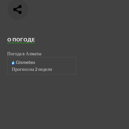
О ПОГОДЕ
Погода в Алматы
Gismeteo
Прогноз на 2 недели