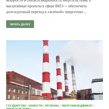
масштабные проекты в сфере ВИЭ — обеспечить
долгосрочный переход к «зелёной» энергетике …
ЧИТАТЬ ДАЛЕЕ
ГОСУДАРСТВО
/
НОВОСТИ
/
РЕГИОНЫ
/
ЭНЕРГОМЕНЕДЖМЕНТ
/
ЭНЕРГОСИСТЕМЫ