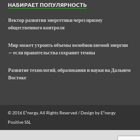
НАБИРАЕТ ПОПУЛЯРНОСТЬ
Вектор развития энергетики через призму
общественного контроля
Мир может утроить объемы возобновляемой энергии
— если правительства сохранят темпы
Развитие технологий, образования и науки на Дальнем
Востоке
© 2016
E²nergy
. All Rights Reserved / Design by
E²nergy
Positive SSL