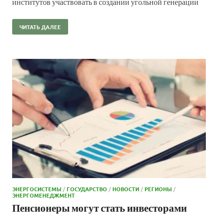
институтов участвовать в создании угольной генерации
ЧИТАТЬ ДАЛЕЕ
ЭНЕРГОСИСТЕМЫ
/
ГОСУДАРСТВО
/
НОВОСТИ
/
РЕГИОНЫ
/
ЭНЕРГОМЕНЕДЖМЕНТ
Пенсионеры могут стать инвесторами