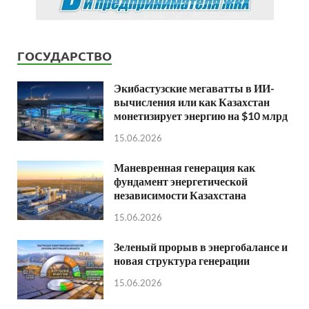
ГОСУДАРСТВО
Экибастузские мегаватты в ИИ-
вычисления или как Казахстан
монетизирует энергию на $10 млрд
15.06.2026
Маневренная генерация как
фундамент энергетической
независимости Казахстана
15.06.2026
Зеленый прорыв в энергобалансе и
новая структура генерации
15.06.2026