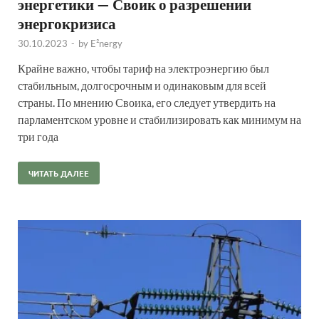
энергетики — Своик о разрешении
энергокризиса
30.10.2023
-
by
E²nergy
Крайне важно, чтобы тариф на электроэнергию был
стабильным, долгосрочным и одинаковым для всей
страны. По мнению Своика, его следует утвердить на
парламентском уровне и стабилизировать как минимум на
три года
ЧИТАТЬ ДАЛЕЕ