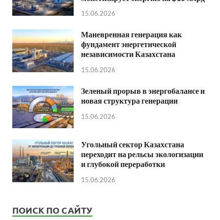
15.06.2026
Маневренная генерация как
фундамент энергетической
независимости Казахстана
15.06.2026
Зеленый прорыв в энергобалансе и
новая структура генерации
15.06.2026
Угольный сектор Казахстана
переходит на рельсы экологизации
и глубокой переработки
15.06.2026
ПОИСК ПО САЙТУ