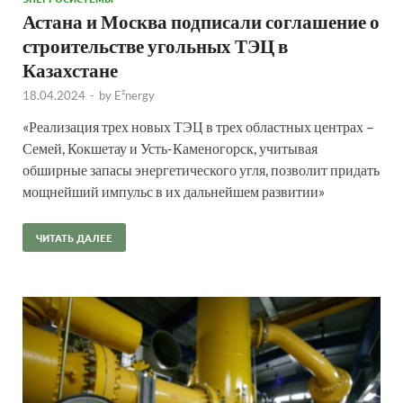
Астана и Москва подписали соглашение о
строительстве угольных ТЭЦ в
Казахстане
18.04.2024
-
by
E²nergy
«Реализация трех новых ТЭЦ в трех областных центрах –
Семей, Кокшетау и Усть-Каменогорск, учитывая
обширные запасы энергетического угля, позволит придать
мощнейший импульс в их дальнейшем развитии»
ЧИТАТЬ ДАЛЕЕ