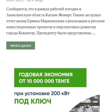
Сообщается, что в рамках рабочей поездки в
Акмолинскую область Касым-Жомарт Токаев заслушал
отчет акима Ермека Маржикпаева о реализации в регионе
инвестиционных проектов и перспективах развития
города Кокшетау. Президенту были представлены …
ЧИТАТЬ ДАЛЕЕ