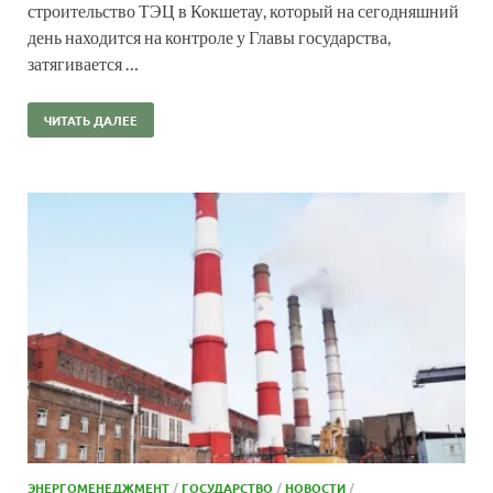
строительство ТЭЦ в Кокшетау, который на сегодняшний
день находится на контроле у Главы государства,
затягивается …
ЧИТАТЬ ДАЛЕЕ
ЭНЕРГОМЕНЕДЖМЕНТ
/
ГОСУДАРСТВО
/
НОВОСТИ
/