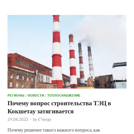
РЕГИОНЫ
/
НОВОСТИ
/
ТЕПЛОСНАБЖЕНИЕ
Почему вопрос строительства ТЭЦ в
Кокшетау затягивается
29.08.2022
-
by
E²nergy
Почему решение такого важного вопроса, как