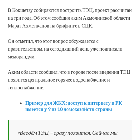
В Кокшетау собираются построить ТЭЦ, проект рассчитан
на три года. Об этом сообщил аким Акмолинской области
Марат Ахметжанов на брифинге в СЦК.
Он отметил, что этот вопрос обсуждается с
правительством, на сегодняшний день уже подписали
меморандум.
Аким области сообщил, что в городе после введения ТЭЦ
появится центральное горячее водоснабжение и
теплоснабжение.
Пример для ЖКХ: доступ к интернету в РК
имеется у 9 из 10 домохозяйств страны
«Введём ТЭЦ – сразу появится. Сейчас мы