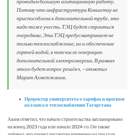
проводим большую агитационную работу.
Потому что инфраструктура Кокшетау не
приспособлена к дополнительной трубе, это
надо тоже учесть. ТЭЦ будет строиться
очередями. Эта ТЭЦ предусматривает не
только теплоснабжение, но и обеспечение
горячей водой, в том числе генерацию
дополнительной электроэнергии. В рамках
этого будет вопрос решён», – отметил
Марат Ахметжанов.
Проректор университета о тарифах и прогнозе
коллапса в теплоснабжении Татарстана
Аким отметил, что начало строительства запланировано
на конец 2023 года или начало 2024-го. Он также
добавил, что проект рассчитан примерно на три года.