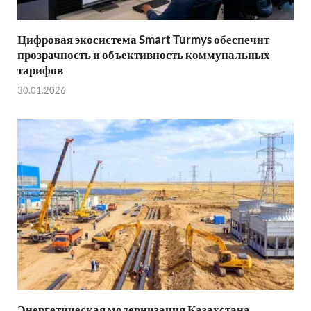
Цифровая экосистема Smart Turmys обеспечит
прозрачность и объективность коммунальных
тарифов
30.01.2026
Энергетическая модернизация Казахстана