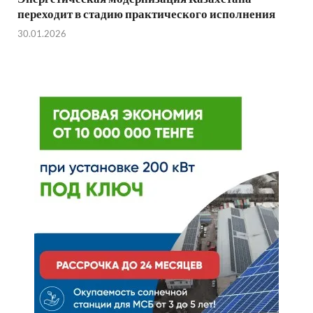
переходит в стадию практического исполнения
30.01.2026