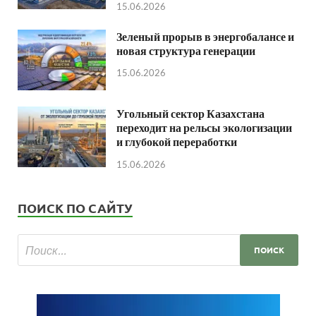
15.06.2026
Зеленый прорыв в энергобалансе и
новая структура генерации
15.06.2026
Угольный сектор Казахстана
переходит на рельсы экологизации
и глубокой переработки
15.06.2026
ПОИСК ПО САЙТУ