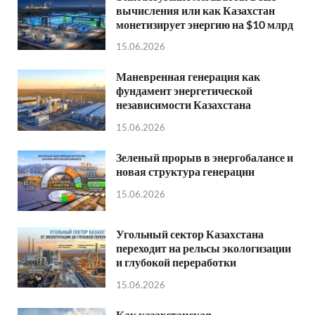
вычисления или как Казахстан
монетизирует энергию на $10 млрд
15.06.2026
Маневренная генерация как
фундамент энергетической
независимости Казахстана
15.06.2026
Зеленый прорыв в энергобалансе и
новая структура генерации
15.06.2026
Угольный сектор Казахстана
переходит на рельсы экологизации
и глубокой переработки
15.06.2026
Как казахстанская