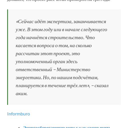
«Сейчас идёт экспертиза, заканчивается
уже. В этом году или в начале следующего
года начнётся строительство. Что
касается вопроса о том, на сколько
рассчитан этот проект, это
уполномоченный орган здесь
ответственный – Министерство
энергетики. Но, по нашим подсчётам,
планируется в течение трёх лет», – сказал
аким.
Informburo
Энергосберегающие меры: как уменьшить