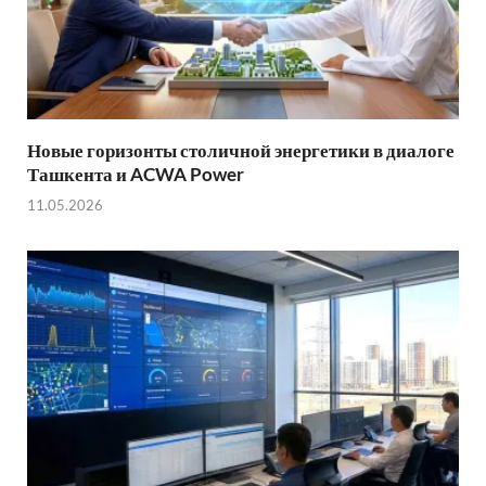
Новые горизонты столичной энергетики в диалоге
Ташкента и ACWA Power
11.05.2026