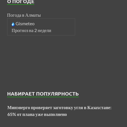
О ПОГОДЕ
Погода в Алматы
Gismeteo
Прогноз на 2 недели
НАБИРАЕТ ПОПУЛЯРНОСТЬ
Минэнерго проверяет заготовку угля в Казахстане:
65% от плана уже выполнено