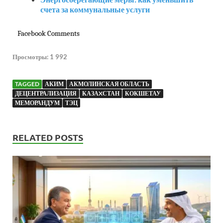
счета за коммунальные услуги
Facebook Comments
Просмотры:
1 992
TAGGED
АКИМ
АКМОЛИНСКАЯ ОБЛАСТЬ
ДЕЦЕНТРАЛИЗАЦИЯ
КАЗАXСТАН
КОКШЕТАУ
МЕМОРАНДУМ
ТЭЦ
RELATED POSTS