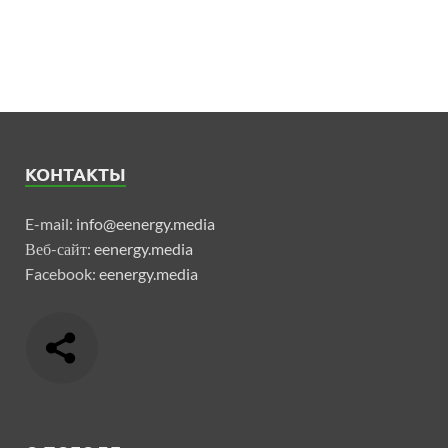
КОНТАКТЫ
E-mail:
info@eenergy.media
Веб-сайт:
eenergy.media
Facebook:
eenergy.media