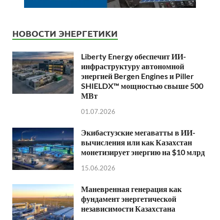
НОВОСТИ ЭНЕРГЕТИКИ
Liberty Energy обеспечит ИИ-
инфраструктуру автономной
энергией Bergen Engines и Piller
SHIELDX™ мощностью свыше 500
МВт
01.07.2026
Экибастузские мегаватты в ИИ-
вычисления или как Казахстан
монетизирует энергию на $10 млрд
15.06.2026
Маневренная генерация как
фундамент энергетической
независимости Казахстана