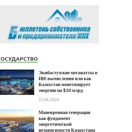
ГОСУДАРСТВО
Экибастузские мегаватты в
ИИ-вычисления или как
Казахстан монетизирует
энергию на $10 млрд
15.06.2026
Маневренная генерация
как фундамент
энергетической
независимости Казахстана