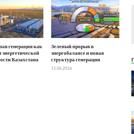
ая генерация как
Зеленый прорыв в
 энергетической
энергобалансе и новая
ости Казахстана
структура генерации
15.06.2026