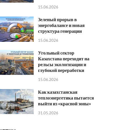
15.06.2026
Зеленый прорыв в
энергобалансе и новая
структура генерации
15.06.2026
Угольный сектор
Казахстана переходит на
рельсы экологизации и
глубокой переработки
15.06.2026
Как казахстанская
теплоэнергетика пытается
выйти из «красной зоны»
31.05.2026