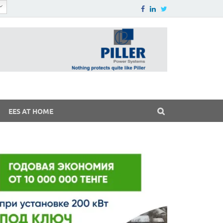
EES AT HOME