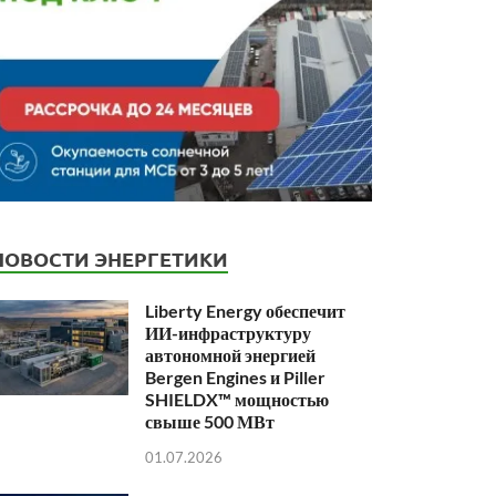
НОВОСТИ ЭНЕРГЕТИКИ
Liberty Energy обеспечит
ИИ-инфраструктуру
автономной энергией
Bergen Engines и Piller
SHIELDX™ мощностью
свыше 500 МВт
01.07.2026