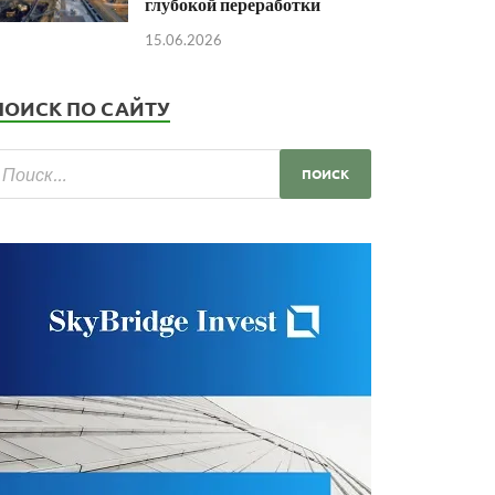
глубокой переработки
15.06.2026
ПОИСК ПО САЙТУ