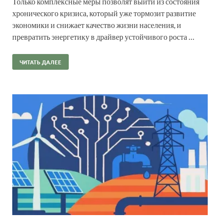
Только комплексные меры позволят выйти из состояния
хронического кризиса, который уже тормозит развитие
экономики и снижает качество жизни населения, и
превратить энергетику в драйвер устойчивого роста …
ЧИТАТЬ ДАЛЕЕ