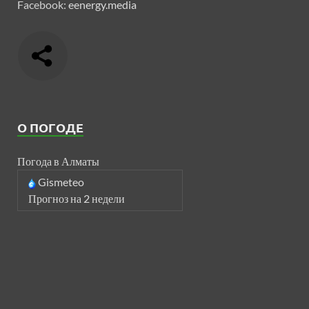
Facebook:
eenergy.media
О ПОГОДЕ
Погода в Алматы
Gismeteo
Прогноз на 2 недели