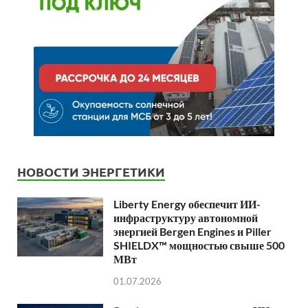
НОВОСТИ ЭНЕРГЕТИКИ
Liberty Energy обеспечит ИИ-
инфраструктуру автономной
энергией Bergen Engines и Piller
SHIELDX™ мощностью свыше 500
МВт
01.07.2026