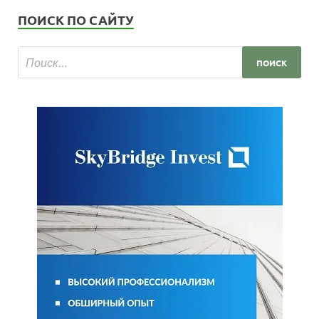
ПОИСК ПО САЙТУ