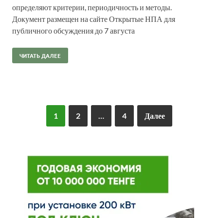
определяют критерии, периодичность и методы.
Документ размещен на сайте Открытые НПА для
публичного обсуждения до 7 августа
ЧИТАТЬ ДАЛЕЕ
1
2
…
4
Далее