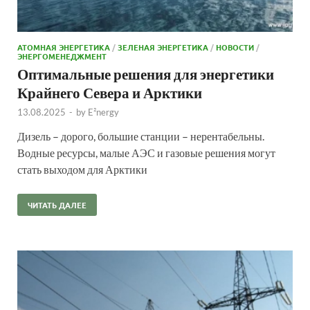
АТОМНАЯ ЭНЕРГЕТИКА
/
ЗЕЛЕНАЯ ЭНЕРГЕТИКА
/
НОВОСТИ
/
ЭНЕРГОМЕНЕДЖМЕНТ
Оптимальные решения для энергетики
Крайнего Севера и Арктики
13.08.2025
-
by
E²nergy
Дизель – дорого, большие станции – нерентабельны.
Водные ресурсы, малые АЭС и газовые решения могут
стать выходом для Арктики
ЧИТАТЬ ДАЛЕЕ