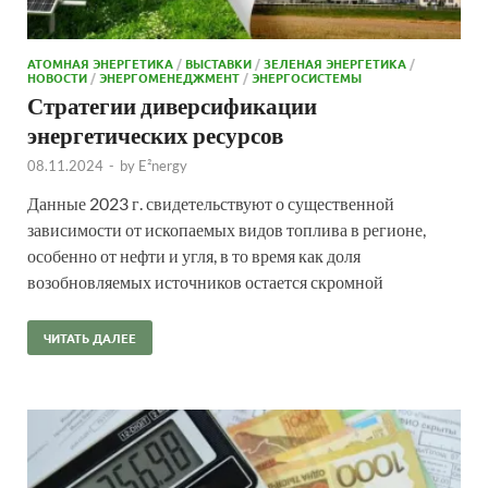
АТОМНАЯ ЭНЕРГЕТИКА
/
ВЫСТАВКИ
/
ЗЕЛЕНАЯ ЭНЕРГЕТИКА
/
НОВОСТИ
/
ЭНЕРГОМЕНЕДЖМЕНТ
/
ЭНЕРГОСИСТЕМЫ
Стратегии диверсификации
энергетических ресурсов
08.11.2024
-
by
E²nergy
Данные 2023 г. свидетельствуют о существенной
зависимости от ископаемых видов топлива в регионе,
особенно от нефти и угля, в то время как доля
возобновляемых источников остается скромной
ЧИТАТЬ ДАЛЕЕ