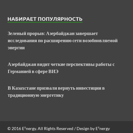
НАБИРАЕТ ПОПУЛЯРНОСТЬ
Зеленый прорыв: Азербайджан завершает
исследования по расширению сети возобновляемой
энергии
Азербайджан видит четкие перспективы работы с
Германией в сфере ВИЭ
В Казахстане призвали вернуть инвестиции в
традиционную энергетику
© 2016
E²nergy
. All Rights Reserved / Design by
E²nergy