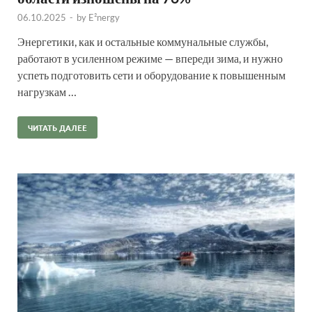
06.10.2025
-
by
E²nergy
Энергетики, как и остальные коммунальные службы,
работают в усиленном режиме — впереди зима, и нужно
успеть подготовить сети и оборудование к повышенным
нагрузкам …
ЧИТАТЬ ДАЛЕЕ