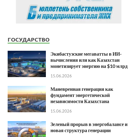
ГОСУДАРСТВО
Экибастузские мегаватты в ИИ-
вычисления или как Казахстан
монетизирует энергию на $10 млрд
15.06.2026
Маневренная генерация как
фундамент энергетической
независимости Казахстана
15.06.2026
Зеленый прорыв в энергобалансе и
новая структура генерации