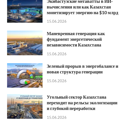
Экибастузские мегаватты в ИИ-
вычисления или как Казахстан
монетизирует энергию на $10 млрд
15.06.2026
Маневренная генерация как
фундамент энергетической
независимости Казахстана
15.06.2026
Зеленый прорыв в энергобалансе и
новая структура генерации
15.06.2026
Угольный сектор Казахстана
переходит на рельсы экологизации
и глубокой переработки
15.06.2026