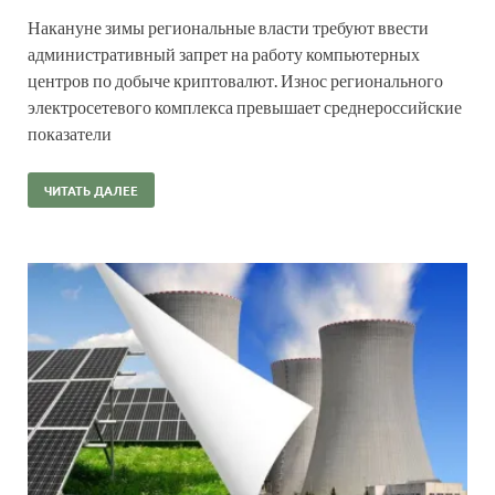
Накануне зимы региональные власти требуют ввести
административный запрет на работу компьютерных
центров по добыче криптовалют. Износ регионального
электросетевого комплекса превышает среднероссийские
показатели
ЧИТАТЬ ДАЛЕЕ