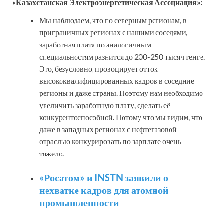
«Казахстанская Электроэнергетическая Ассоциация»:
Мы наблюдаем, что по северным регионам, в
приграничных регионах с нашими соседями,
заработная плата по аналогичным
специальностям разнится до 200-250 тысяч тенге.
Это, безусловно, провоцирует отток
высококвалифицированных кадров в соседние
регионы и даже страны. Поэтому нам необходимо
увеличить заработную плату, сделать её
конкурентоспособной. Потому что мы видим, что
даже в западных регионах с нефтегазовой
отраслью конкурировать по зарплате очень
тяжело.
«Росатом» и INSTN заявили о
нехватке кадров для атомной
промышленности