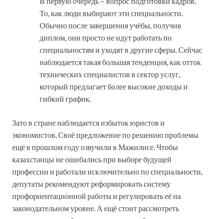
В первую очередь – вопрос подготовки кадров.
То, как люди выбирают эти специальности.
Обычно после завершения учёбы, получив
диплом, они просто не идут работать по
специальностям и уходят в другие сферы. Сейчас
наблюдается такая большая тенденция, как отток
технических специалистов в сектор услуг,
который предлагает более высокие доходы и
гибкий график.
Зато в стране наблюдается избыток юристов и
экономистов. Своё предложение по решению проблемы
ещё в прошлом году озвучили в Мажилисе. Чтобы
казахстанцы не ошибались при выборе будущей
профессии и работали исключительно по специальности,
депутаты рекомендуют реформировать систему
профориентационной работы и регулировать её на
законодательном уровне. А ещё стоит рассмотреть