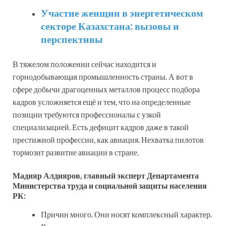
Участие женщин в энергетическом
секторе Казахстана: вызовы и
перспективы
В тяжелом положении сейчас находится и
горнодобывающая промышленность страны. А вот в
сфере добычи драгоценных металлов процесс подбора
кадров усложняется ещё и тем, что на определенные
позиции требуются профессионалы с узкой
специализацией. Есть дефицит кадров даже в такой
престижной профессии, как авиация. Нехватка пилотов
тормозит развитие авиации в стране.
Мадияр Алдияров, главный эксперт Департамента
Министерства труда и социальной защиты населения
РК:
Причин много. Они носят комплексный характер.