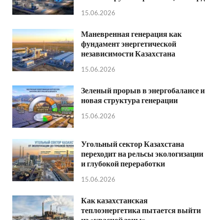
15.06.2026
Маневренная генерация как
фундамент энергетической
независимости Казахстана
15.06.2026
Зеленый прорыв в энергобалансе и
новая структура генерации
15.06.2026
Угольный сектор Казахстана
переходит на рельсы экологизации
и глубокой переработки
15.06.2026
Как казахстанская
теплоэнергетика пытается выйти
из «красной зоны»