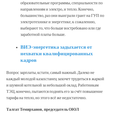
образовательные программы, специальности по
направлениям и электро, и тепло. Конечно,
большинство, раз они выиграли грант на ГУП по
электротехнике и энергетике, к сожалению,
выбирают то, что больше востребовано или где
заработной платы больше.
ВИЭ-энергетика задыхается от
нехватки квалифицированных
кадров
Вопрос зарплаты, кстати, самый важный. Далеко не
каждый молодой казахстанец захочет трудиться в жаркой
и шумной котельной за небольшой оклад. Работникам
ТЭЦ, конечно, пытаются поднять его за счёт повышение
тарифа на тепло, но этого всё же недостаточно.
Талгат Темирханов, председатель ОЮЛ