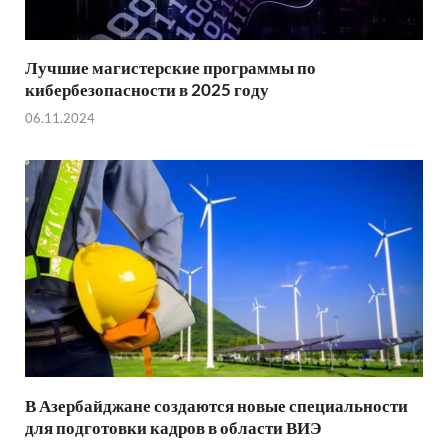
Лучшие магистерские программы по
кибербезопасности в 2025 году
06.11.2024
В Азербайджане создаются новые специальности
для подготовки кадров в области ВИЭ