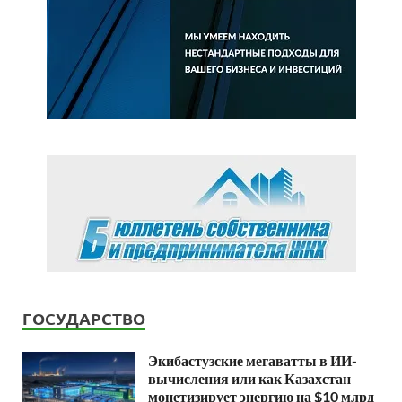
ГОСУДАРСТВО
Экибастузские мегаватты в ИИ-
вычисления или как Казахстан
монетизирует энергию на $10 млрд