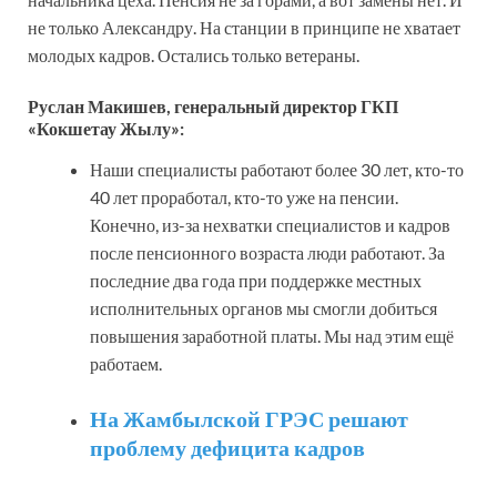
не только Александру. На станции в принципе не хватает
молодых кадров. Остались только ветераны.
Руслан Макишев, генеральный директор ГКП
«Кокшетау Жылу»:
Наши специалисты работают более 30 лет, кто-то
40 лет проработал, кто-то уже на пенсии.
Конечно, из-за нехватки специалистов и кадров
после пенсионного возраста люди работают. За
последние два года при поддержке местных
исполнительных органов мы смогли добиться
повышения заработной платы. Мы над этим ещё
работаем.
На Жамбылской ГРЭС решают
проблему дефицита кадров