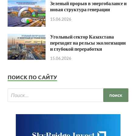
Зеленый прорыв в энергобалансе и
новая структура генерации
15.06.2026
Угольный сектор Казахстана
переходит на рельсы экологизации
и глубокой переработки
15.06.2026
ПОИСК ПО САЙТУ