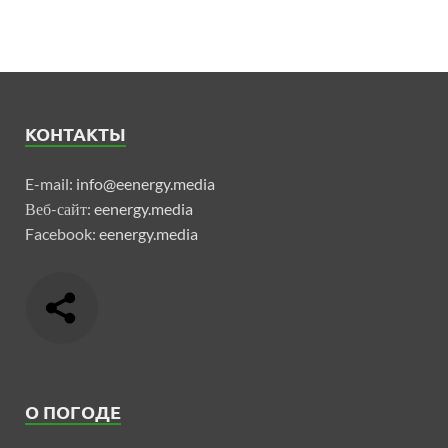
КОНТАКТЫ
E-mail:
info@eenergy.media
Веб-сайт:
eenergy.media
Facebook:
eenergy.media
О ПОГОДЕ