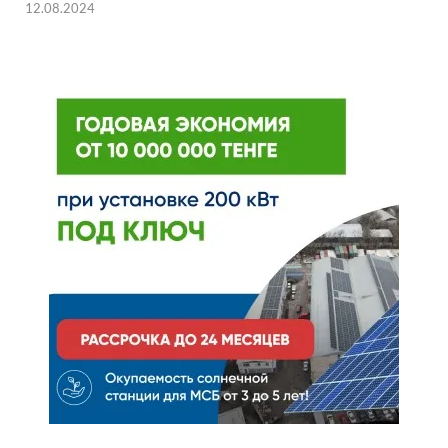
12.08.2024