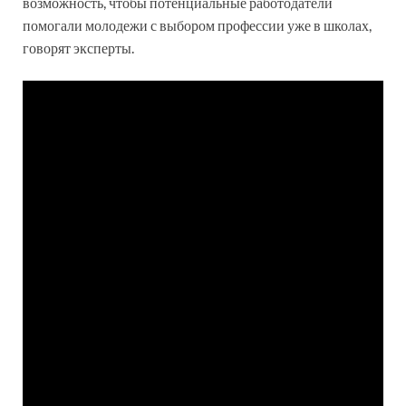
возможность, чтобы потенциальные работодатели
помогали молодежи с выбором профессии уже в школах,
говорят эксперты.