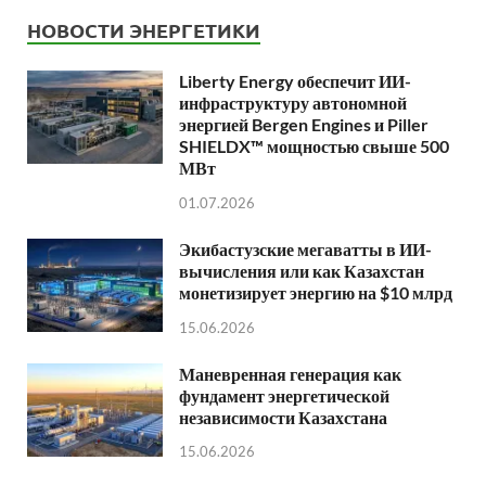
НОВОСТИ ЭНЕРГЕТИКИ
Liberty Energy обеспечит ИИ-
инфраструктуру автономной
энергией Bergen Engines и Piller
SHIELDX™ мощностью свыше 500
МВт
01.07.2026
Экибастузские мегаватты в ИИ-
вычисления или как Казахстан
монетизирует энергию на $10 млрд
15.06.2026
Маневренная генерация как
фундамент энергетической
независимости Казахстана
15.06.2026