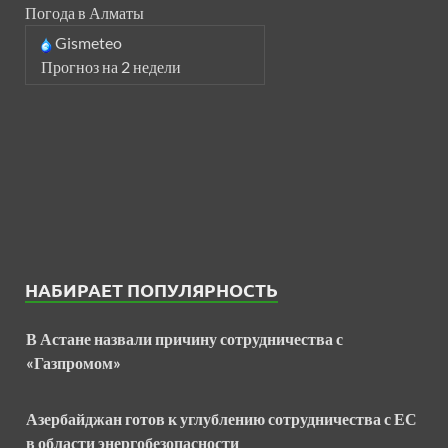
Погода в Алматы
Gismeteo
Прогноз на 2 недели
НАБИРАЕТ ПОПУЛЯРНОСТЬ
В Астане назвали причину сотрудничества с
«Газпромом»
Азербайджан готов к углублению сотрудничества с ЕС
в области энергобезопасности