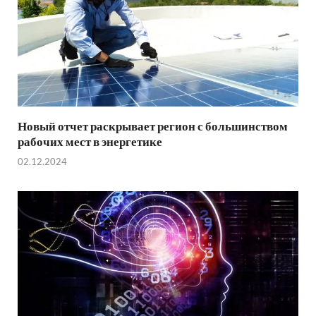
Новый отчет раскрывает регион с большинством
рабочих мест в энергетике
02.12.2024