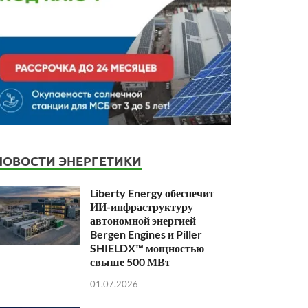
НОВОСТИ ЭНЕРГЕТИКИ
Liberty Energy обеспечит
ИИ-инфраструктуру
автономной энергией
Bergen Engines и Piller
SHIELDX™ мощностью
свыше 500 МВт
01.07.2026