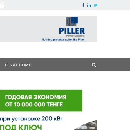
EES AT HOME