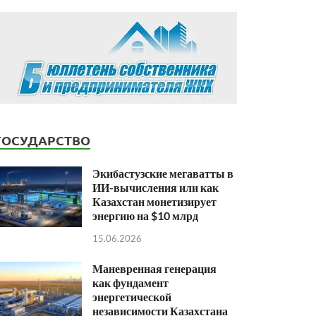
ГОСУДАРСТВО
Экибастузские мегаватты в
ИИ-вычисления или как
Казахстан монетизирует
энергию на $10 млрд
15.06.2026
Маневренная генерация
как фундамент
энергетической
независимости Казахстана