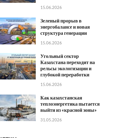
15.06.2026
Зеленый прорыв в
энергобалансе и новая
структура генерации
15.06.2026
Угольный сектор
Казахстана переходит на
рельсы экологизации и
глубокой переработки
15.06.2026
Как казахстанская
теплоэнергетика пытается
выйти из «красной зоны»
31.05.2026