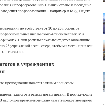
бования к профобразованию. В нашей стране за последние
 заведения профобразования — например, в Баку, Гяндже,
заведения по всей стране от 10 до 25 процентов
 профессиональные школы около 4 тысяч человек. Мы
профшколах. Наши расчеты показывают, что в ближайшие
ено 25 учреждений в этой сфере, чтобы мы могли привлечь
, — сказал он.
агогов в учреждениях
ия
тва преподавания является важным процессом.
приема педагогов в рамках новых правил. В последующие
В настоящее время невозможно назвать конкретное время.