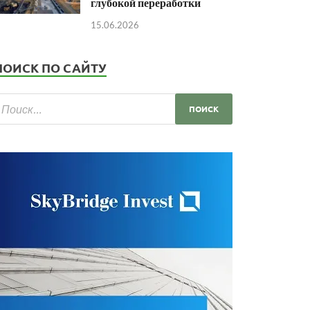
глубокой переработки
15.06.2026
ПОИСК ПО САЙТУ