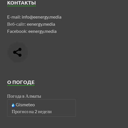
КОНТАКТЫ
E-mail:
info@eenergy.media
Веб-сайт:
eenergy.media
Facebook:
eenergy.media
О ПОГОДЕ
Погода в Алматы
Gismeteo
Прогноз на 2 недели