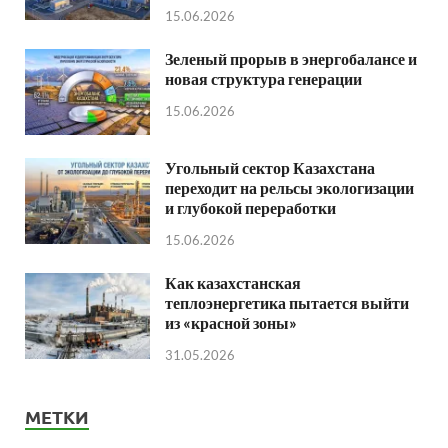
15.06.2026
Зеленый прорыв в энергобалансе и
новая структура генерации
15.06.2026
Угольный сектор Казахстана
переходит на рельсы экологизации
и глубокой переработки
15.06.2026
Как казахстанская
теплоэнергетика пытается выйти
из «красной зоны»
31.05.2026
МЕТКИ