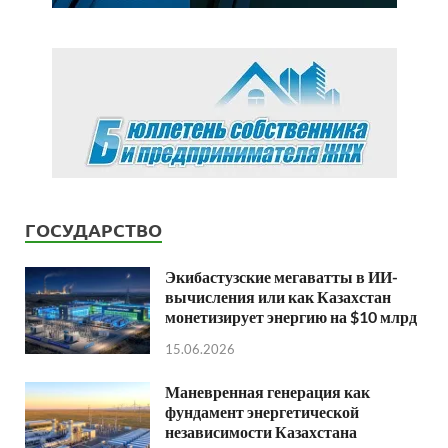
ГОСУДАРСТВО
Экибастузские мегаватты в ИИ-
вычисления или как Казахстан
монетизирует энергию на $10 млрд
15.06.2026
Маневренная генерация как
фундамент энергетической
независимости Казахстана