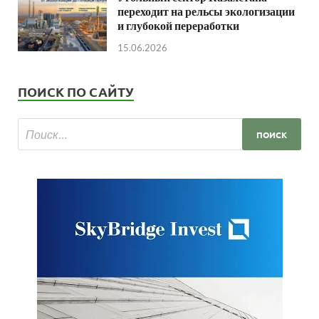
переходит на рельсы экологизации
и глубокой переработки
15.06.2026
ПОИСК ПО САЙТУ