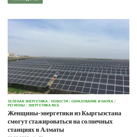
ЗЕЛЕНАЯ ЭНЕРГЕТИКА
/
НОВОСТИ
/
ОБРАЗОВАНИЕ И НАУКА
/
РЕГИОНЫ
/
ЭНЕРГЕТИКА МСБ
Женщины-энергетики из Кыргызстана
смогут стажироваться на солнечных
станциях в Алматы