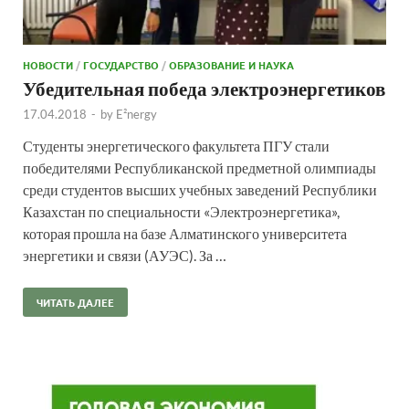
НОВОСТИ
/
ГОСУДАРСТВО
/
ОБРАЗОВАНИЕ И НАУКА
Убедительная победа электроэнергетиков
17.04.2018
-
by
E²nergy
Студенты энергетического факультета ПГУ стали
победителями Республиканской предметной олимпиады
среди студентов высших учебных заведений Республики
Казахстан по специальности «Электроэнергетика»,
которая прошла на базе Алматинского университета
энергетики и связи (АУЭС). За …
ЧИТАТЬ ДАЛЕЕ