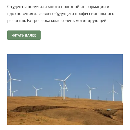
Студенты получили много полезной информации и
вдохновения для своего будущего профессионального
развития. Встреча оказалась очень мотивирующей
ЧИТАТЬ ДАЛЕЕ