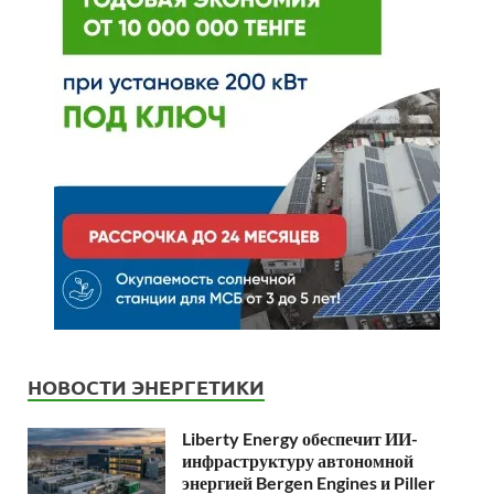
НОВОСТИ ЭНЕРГЕТИКИ
Liberty Energy обеспечит ИИ-
инфраструктуру автономной
энергией Bergen Engines и Piller