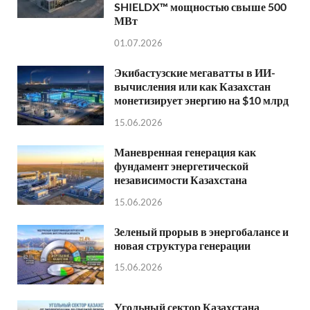
SHIELDX™ мощностью свыше 500
МВт
01.07.2026
Экибастузские мегаватты в ИИ-
вычисления или как Казахстан
монетизирует энергию на $10 млрд
15.06.2026
Маневренная генерация как
фундамент энергетической
независимости Казахстана
15.06.2026
Зеленый прорыв в энергобалансе и
новая структура генерации
15.06.2026
Угольный сектор Казахстана