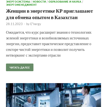
ЭНЕРГОСИСТЕМЫ
/
НОВОСТИ
/
ОБРАЗОВАНИЕ И НАУКА
/
ЭНЕРГОМЕНЕДЖМЕНТ
Женщин в энергетике КР приглашают
для обмена опытом в Казахстан
28.11.2023
-
by
E²nergy
Ожидается, что курс расширит знания о технологиях
зеленой энергетики и возобновляемых источниках
энергии, предоставит практическое представление о
секторе чистой энергетики и позволит получить
нетворкинг с экспертами отрасли
ЧИТАТЬ ДАЛЕЕ