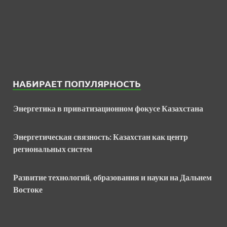
НАБИРАЕТ ПОПУЛЯРНОСТЬ
Энергетика в приватизационном фокусе Казахстана
Энергетическая связность: Казахстан как центр
региональных систем
Развитие технологий, образования и науки на Дальнем
Востоке