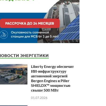
НОВОСТИ ЭНЕРГЕТИКИ
Liberty Energy обеспечит
ИИ-инфраструктуру
автономной энергией
Bergen Engines и Piller
SHIELDX™ мощностью
свыше 500 МВт
01.07.2026