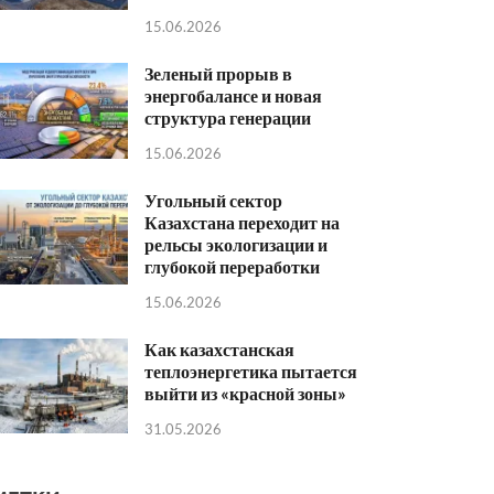
15.06.2026
Зеленый прорыв в
энергобалансе и новая
структура генерации
15.06.2026
Угольный сектор
Казахстана переходит на
рельсы экологизации и
глубокой переработки
15.06.2026
Как казахстанская
теплоэнергетика пытается
выйти из «красной зоны»
31.05.2026