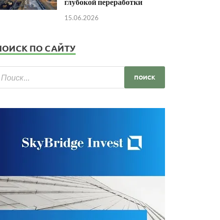
глубокой переработки
15.06.2026
ПОИСК ПО САЙТУ