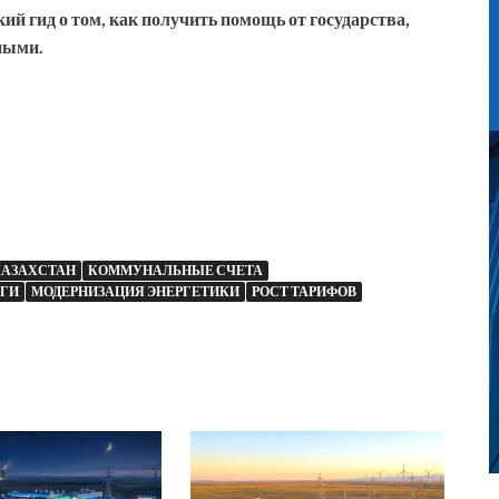
ий гид о том, как получить помощь от государства,
ными.
КАЗАХСТАН
КОММУНАЛЬНЫЕ СЧЕТА
ГИ
МОДЕРНИЗАЦИЯ ЭНЕРГЕТИКИ
РОСТ ТАРИФОВ