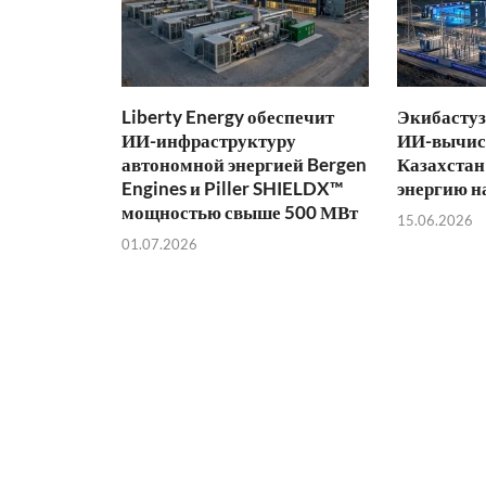
Liberty Energy обеспечит
Экибастуз
ИИ-инфраструктуру
ИИ-вычис
автономной энергией Bergen
Казахстан
Engines и Piller SHIELDX™
энергию н
мощностью свыше 500 МВт
15.06.2026
01.07.2026