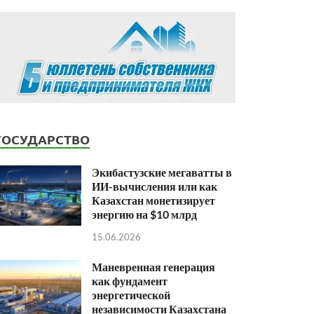
ГОСУДАРСТВО
Экибастузские мегаватты в
ИИ-вычисления или как
Казахстан монетизирует
энергию на $10 млрд
15.06.2026
Маневренная генерация
как фундамент
энергетической
независимости Казахстана