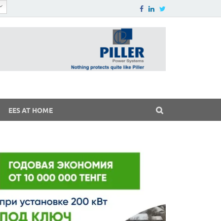
EES AT HOME