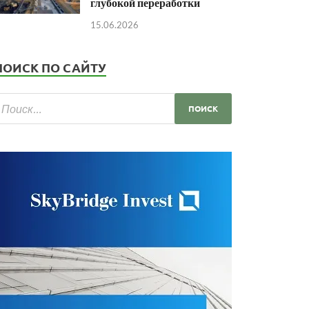
глубокой переработки
15.06.2026
ПОИСК ПО САЙТУ