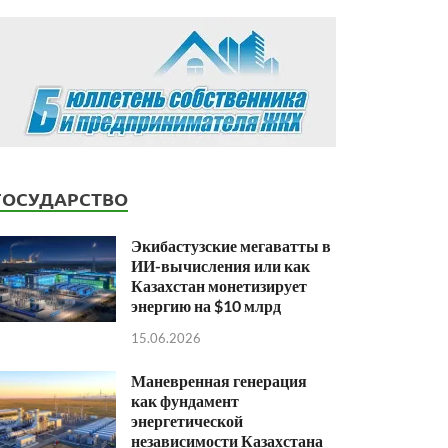
ГОСУДАРСТВО
Экибастузские мегаватты в
ИИ-вычисления или как
Казахстан монетизирует
энергию на $10 млрд
15.06.2026
Маневренная генерация
как фундамент
энергетической
независимости Казахстана