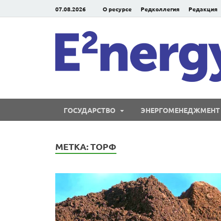
07.08.2026
О ресурсе
Редколлегия
Редакция
ГОСУДАРСТВО
ЭНЕРГОМЕНЕДЖМЕНТ
МЕТКА:
ТОРФ