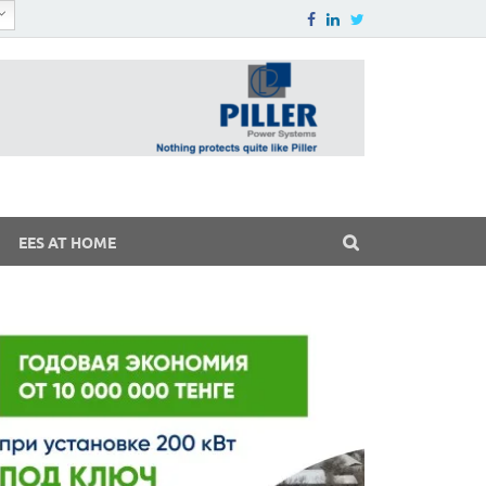
EES AT HOME