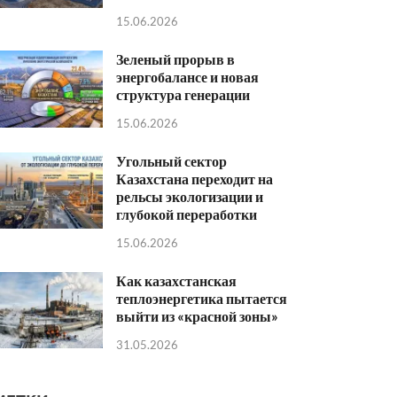
15.06.2026
Зеленый прорыв в
энергобалансе и новая
структура генерации
15.06.2026
Угольный сектор
Казахстана переходит на
рельсы экологизации и
глубокой переработки
15.06.2026
Как казахстанская
теплоэнергетика пытается
выйти из «красной зоны»
31.05.2026