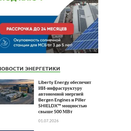
НОВОСТИ ЭНЕРГЕТИКИ
Liberty Energy обеспечит
ИИ-инфраструктуру
автономной энергией
Bergen Engines и Piller
SHIELDX™ мощностью
свыше 500 МВт
01.07.2026