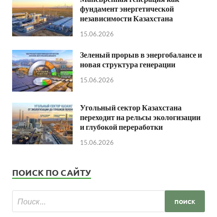
фундамент энергетической
независимости Казахстана
15.06.2026
Зеленый прорыв в энергобалансе и
новая структура генерации
15.06.2026
Угольный сектор Казахстана
переходит на рельсы экологизации
и глубокой переработки
15.06.2026
ПОИСК ПО САЙТУ