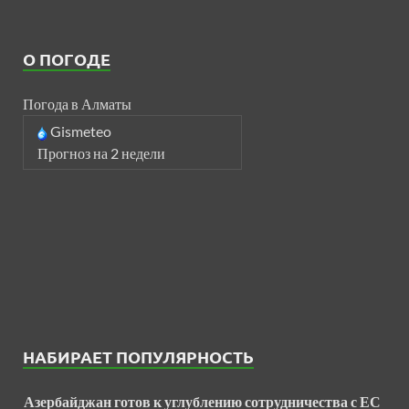
О ПОГОДЕ
Погода в Алматы
Gismeteo
Прогноз на 2 недели
НАБИРАЕТ ПОПУЛЯРНОСТЬ
Азербайджан готов к углублению сотрудничества с ЕС