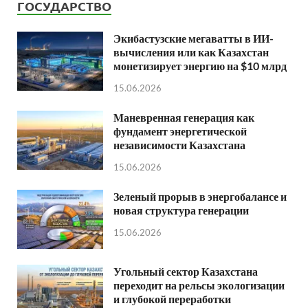
ГОСУДАРСТВО
Экибастузские мегаватты в ИИ-
вычисления или как Казахстан
монетизирует энергию на $10 млрд
15.06.2026
Маневренная генерация как
фундамент энергетической
независимости Казахстана
15.06.2026
Зеленый прорыв в энергобалансе и
новая структура генерации
15.06.2026
Угольный сектор Казахстана
переходит на рельсы экологизации
и глубокой переработки