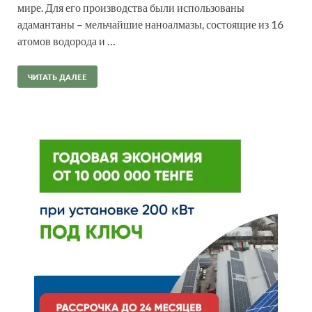
мире. Для его производства были использованы
адамантаны – мельчайшие наноалмазы, состоящие из 16
атомов водорода и …
ЧИТАТЬ ДАЛЕЕ