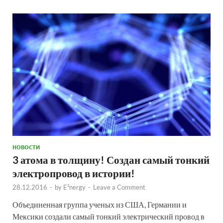
НОВОСТИ
3 атома в толщину! Создан самый тонкий
электропровод в истории!
28.12.2016
-
by
E²nergy
-
Leave a Comment
Объединенная группа ученых из США, Германии и
Мексики создали самый тонкий электрический провод в