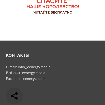
КОНТАКТЫ
E-mail:
info@eenergy.media
Веб-сайт:
eenergy.media
Facebook:
eenergy.media