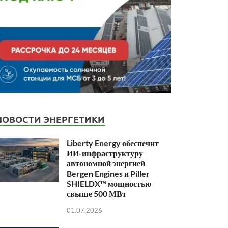
НОВОСТИ ЭНЕРГЕТИКИ
Liberty Energy обеспечит
ИИ-инфраструктуру
автономной энергией
Bergen Engines и Piller
SHIELDX™ мощностью
свыше 500 МВт
01.07.2026