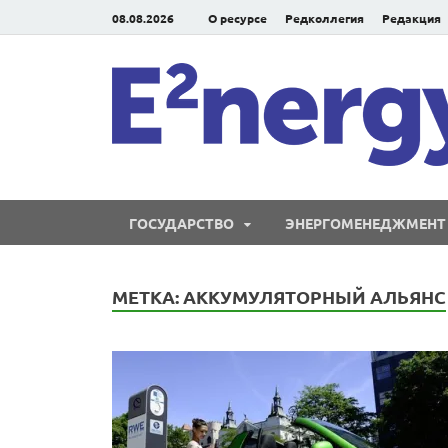
08.08.2026
О ресурсе
Редколлегия
Редакция
ГОСУДАРСТВО
ЭНЕРГОМЕНЕДЖМЕНТ
МЕТКА:
АККУМУЛЯТОРНЫЙ АЛЬЯНС