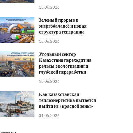
15.06.2026
Зеленый прорыв в
энергобалансе и новая
структура генерации
15.06.2026
Угольный сектор
Казахстана переходит на
рельсы экологизации и
глубокой переработки
15.06.2026
Как казахстанская
теплоэнергетика пытается
выйти из «красной зоны»
31.05.2026