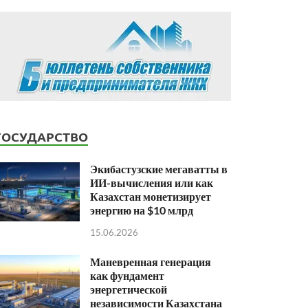
ГОСУДАРСТВО
Экибастузские мегаватты в
ИИ-вычисления или как
Казахстан монетизирует
энергию на $10 млрд
15.06.2026
Маневренная генерация
как фундамент
энергетической
независимости Казахстана