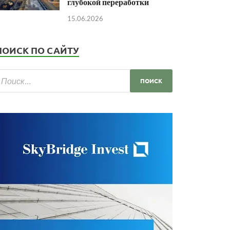
глубокой переработки
15.06.2026
ПОИСК ПО САЙТУ