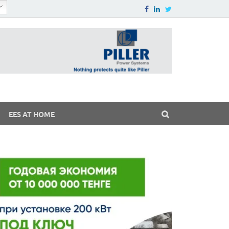
EES AT HOME