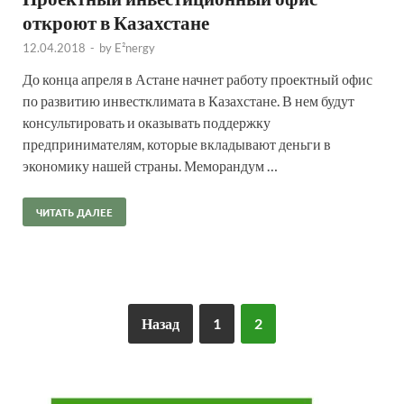
откроют в Казахстане
12.04.2018
-
by
E²nergy
До конца апреля в Астане начнет работу проектный офис
по развитию инвестклимата в Казахстане. В нем будут
консультировать и оказывать поддержку
предпринимателям, которые вкладывают деньги в
экономику нашей страны. Меморандум …
ЧИТАТЬ ДАЛЕЕ
Назад
1
2