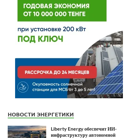
НОВОСТИ ЭНЕРГЕТИКИ
Liberty Energy обеспечит ИИ-
инфраструктуру автономной