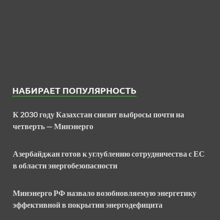
НАБИРАЕТ ПОПУЛЯРНОСТЬ
К 2030 году Казахстан снизит выбросы почти на
четверть — Минэнерго
Азербайджан готов к углублению сотрудничества с ЕС
в области энергобезопасности
Минэнерго РФ назвало возобновляемую энергетику
эффективной в покрытии энергодефицита