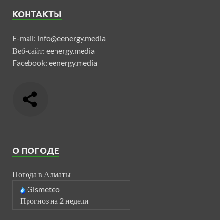
КОНТАКТЫ
E-mail:
info@eenergy.media
Веб-сайт:
eenergy.media
Facebook:
eenergy.media
О ПОГОДЕ
Погода в Алматы
Gismeteo
Прогноз на 2 недели