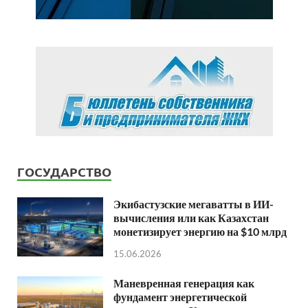
ГОСУДАРСТВО
Экибастузские мегаватты в ИИ-
вычисления или как Казахстан
монетизирует энергию на $10 млрд
15.06.2026
Маневренная генерация как
фундамент энергетической