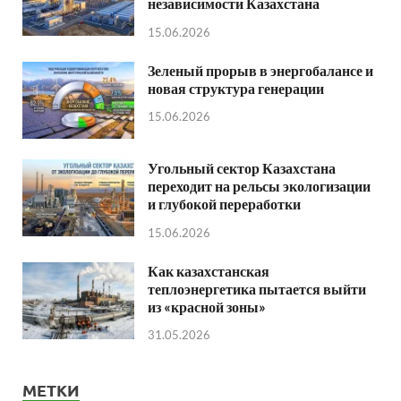
независимости Казахстана
15.06.2026
Зеленый прорыв в энергобалансе и
новая структура генерации
15.06.2026
Угольный сектор Казахстана
переходит на рельсы экологизации
и глубокой переработки
15.06.2026
Как казахстанская
теплоэнергетика пытается выйти
из «красной зоны»
31.05.2026
МЕТКИ