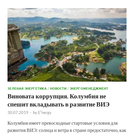
ЗЕЛЕНАЯ ЭНЕРГЕТИКА
/
НОВОСТИ
/
ЭНЕРГОМЕНЕДЖМЕНТ
Виновата коррупция. Колумбия не
спешит вкладывать в развитие ВИЭ
30.07.2019
-
by
E²nergy
Колумбия имеет превосходные стартовые условия для
развития ВИЭ: солнца и ветра в стране предостаточно, как