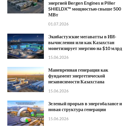
энергией Bergen Engines и Piller
SHIELDX™ мощностью свыше 500
МВт
01.07.2026
Экибастузские мегаватты в ИИ-
вычисления или как Казахстан
монетизирует энергию на $10 млрд
15.06.2026
Маневренная генерация как
фундамент энергетической
независимости Казахстана
15.06.2026
Зеленый прорыв в энергобалансе и
новая структура генерации
15.06.2026