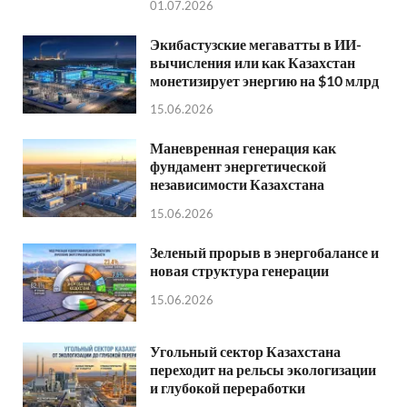
01.07.2026
Экибастузские мегаватты в ИИ-
вычисления или как Казахстан
монетизирует энергию на $10 млрд
15.06.2026
Маневренная генерация как
фундамент энергетической
независимости Казахстана
15.06.2026
Зеленый прорыв в энергобалансе и
новая структура генерации
15.06.2026
Угольный сектор Казахстана
переходит на рельсы экологизации
и глубокой переработки