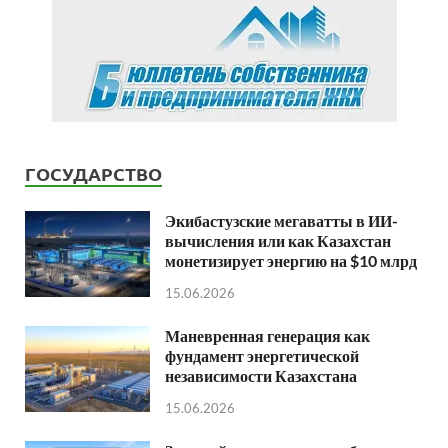
ГОСУДАРСТВО
Экибастузские мегаватты в ИИ-
вычисления или как Казахстан
монетизирует энергию на $10 млрд
15.06.2026
Маневренная генерация как
фундамент энергетической
независимости Казахстана
15.06.2026