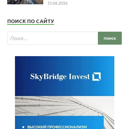
15.06.2026
ПОИСК ПО САЙТУ