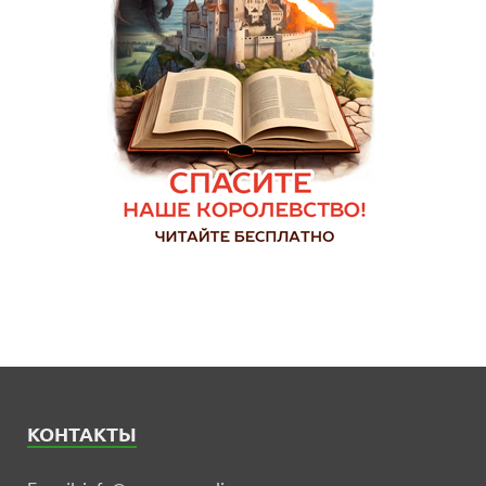
КОНТАКТЫ