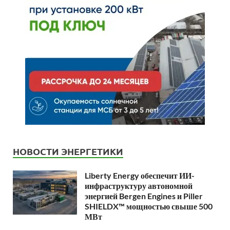
НОВОСТИ ЭНЕРГЕТИКИ
Liberty Energy обеспечит ИИ-
инфраструктуру автономной
энергией Bergen Engines и Piller
SHIELDX™ мощностью свыше 500
МВт