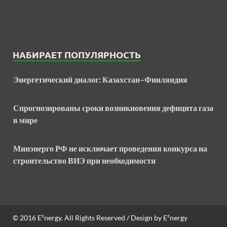
НАБИРАЕТ ПОПУЛЯРНОСТЬ
Энергетический диалог: Казахстан–Финляндия
Спрогнозированы сроки возникновения дефицита газа
в мире
Минэнерго РФ не исключает проведения конкурса на
строительство ВИЭ при необходимости
© 2016
E²nergy
. All Rights Reserved / Design by
E²nergy