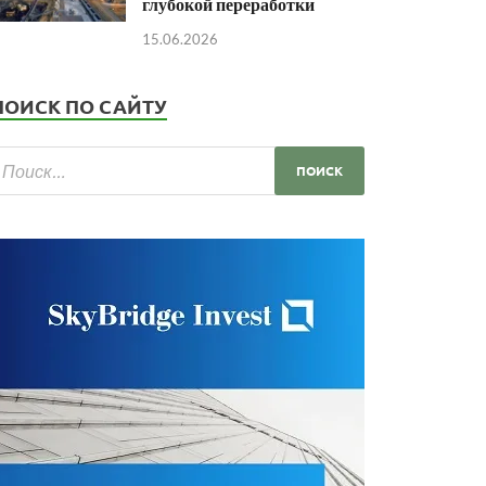
глубокой переработки
15.06.2026
ПОИСК ПО САЙТУ