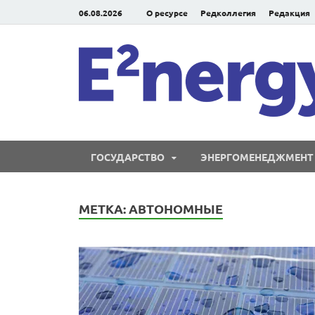
06.08.2026
О ресурсе
Редколлегия
Редакция
ГОСУДАРСТВО
ЭНЕРГОМЕНЕДЖМЕНТ
МЕТКА:
АВТОНОМНЫЕ