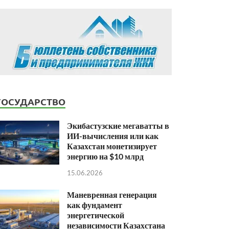
ГОСУДАРСТВО
Экибастузские мегаватты в
ИИ-вычисления или как
Казахстан монетизирует
энергию на $10 млрд
15.06.2026
Маневренная генерация
как фундамент
энергетической
независимости Казахстана