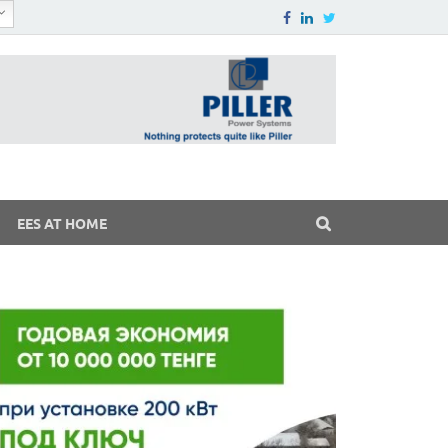
EES AT HOME