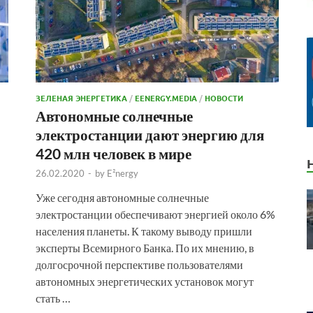
ЗЕЛЕНАЯ ЭНЕРГЕТИКА
/
EENERGY.MEDIA
/
НОВОСТИ
Автономные солнечные
электростанции дают энергию для
420 млн человек в мире
26.02.2020
-
by
E²nergy
Уже сегодня автономные солнечные
электростанции обеспечивают энергией около 6%
населения планеты. К такому выводу пришли
эксперты Всемирного Банка. По их мнению, в
долгосрочной перспективе пользователями
автономных энергетических установок могут
стать …