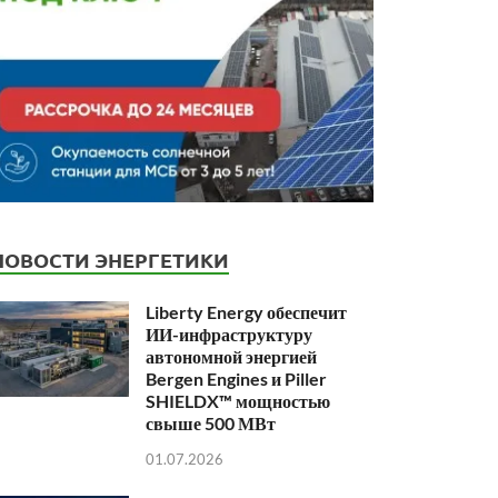
НОВОСТИ ЭНЕРГЕТИКИ
Liberty Energy обеспечит
ИИ-инфраструктуру
автономной энергией
Bergen Engines и Piller
SHIELDX™ мощностью
свыше 500 МВт
01.07.2026