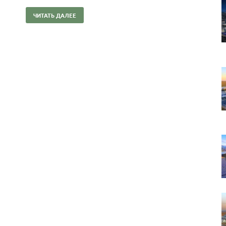
ЧИТАТЬ ДАЛЕЕ