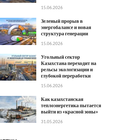
15.06.2026
Зеленый прорыв в
энергобалансе и новая
структура генерации
15.06.2026
Угольный сектор
Казахстана переходит на
рельсы экологизации и
глубокой переработки
15.06.2026
Как казахстанская
теплоэнергетика пытается
выйти из «красной зоны»
31.05.2026