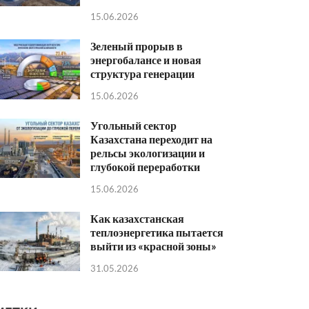
15.06.2026
Зеленый прорыв в
энергобалансе и новая
структура генерации
15.06.2026
Угольный сектор
Казахстана переходит на
рельсы экологизации и
глубокой переработки
15.06.2026
Как казахстанская
теплоэнергетика пытается
выйти из «красной зоны»
31.05.2026