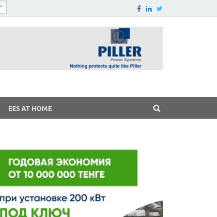
EES AT HOME