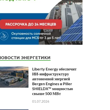
НОВОСТИ ЭНЕРГЕТИКИ
Liberty Energy обеспечит
ИИ-инфраструктуру
автономной энергией
Bergen Engines и Piller
SHIELDX™ мощностью
свыше 500 МВт
01.07.2026