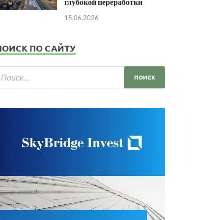
глубокой переработки
15.06.2026
ПОИСК ПО САЙТУ