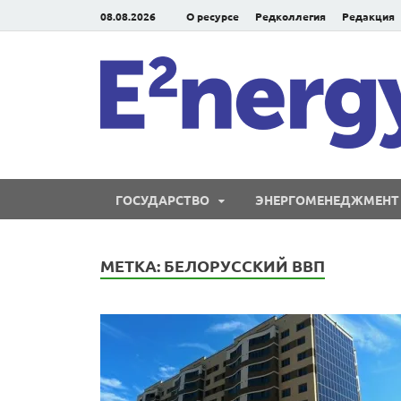
08.08.2026
О ресурсе
Редколлегия
Редакция
ГОСУДАРСТВО
ЭНЕРГОМЕНЕДЖМЕНТ
МЕТКА:
БЕЛОРУССКИЙ ВВП