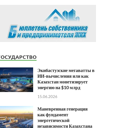
ГОСУДАРСТВО
Экибастузские мегаватты в
ИИ-вычисления или как
Казахстан монетизирует
энергию на $10 млрд
15.06.2026
Маневренная генерация
как фундамент
энергетической
независимости Казахстана