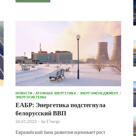
НОВОСТИ
/
АТОМНАЯ ЭНЕРГЕТИКА
/
ЭНЕРГОМЕНЕДЖМЕНТ
/
ЭНЕРГОСИСТЕМЫ
ЕАБР: Энергетика подстегнула
белорусский ВВП
26.01.2022
-
by
E²nergy
Евразийский банк развития оценивает рост