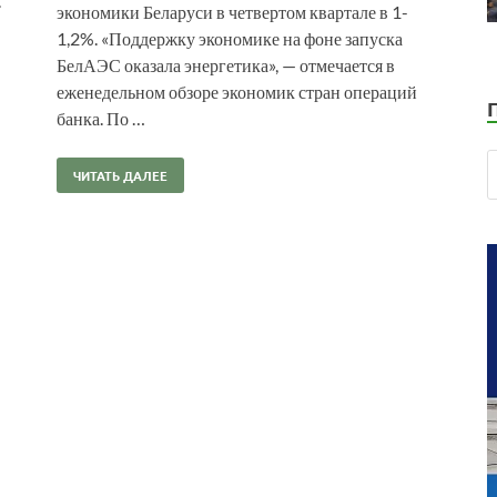
.
экономики Беларуси в четвертом квартале в 1-
1,2%. «Поддержку экономике на фоне запуска
БелАЭС оказала энергетика», — отмечается в
еженедельном обзоре экономик стран операций
банка. По …
ЧИТАТЬ ДАЛЕЕ