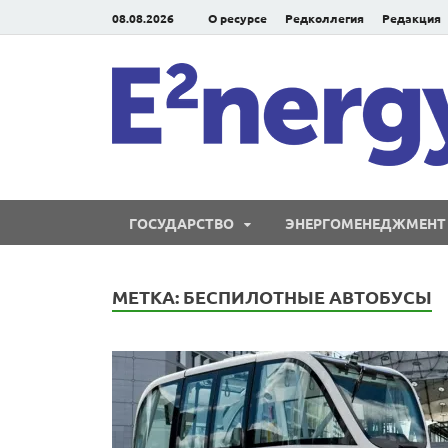
08.08.2026
О ресурсе
Редколлегия
Редакция
ГОСУДАРСТВО
ЭНЕРГОМЕНЕДЖМЕНТ
МЕТКА:
БЕСПИЛОТНЫЕ АВТОБУСЫ