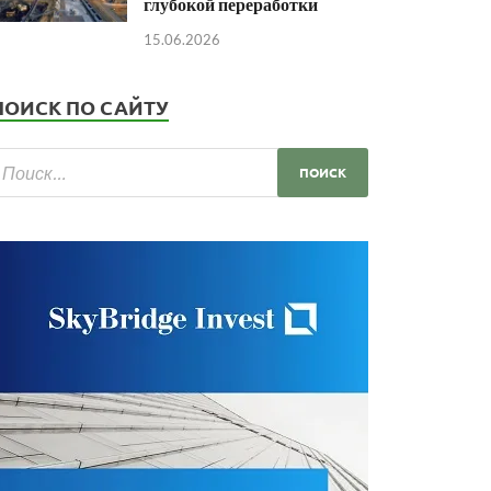
глубокой переработки
15.06.2026
ПОИСК ПО САЙТУ