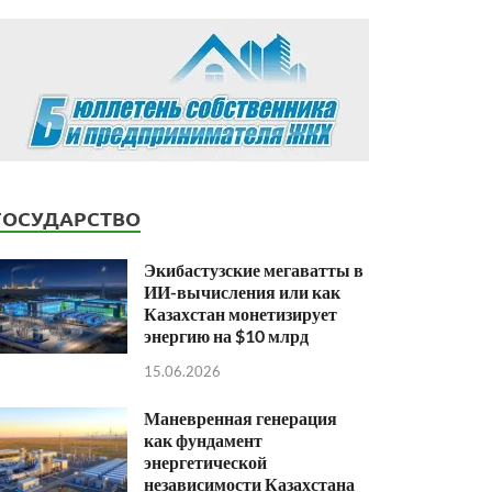
ГОСУДАРСТВО
Экибастузские мегаватты в
ИИ-вычисления или как
Казахстан монетизирует
энергию на $10 млрд
15.06.2026
Маневренная генерация
как фундамент
энергетической
независимости Казахстана