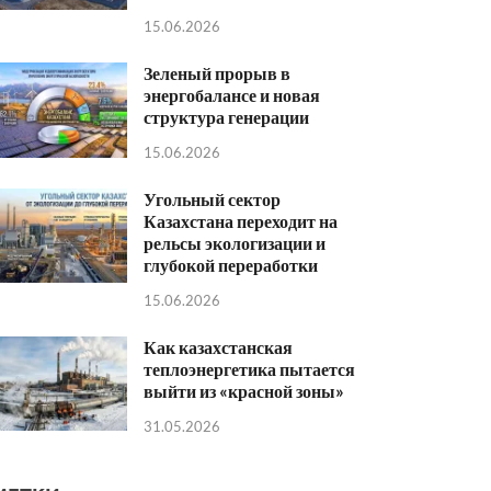
15.06.2026
Зеленый прорыв в
энергобалансе и новая
структура генерации
15.06.2026
Угольный сектор
Казахстана переходит на
рельсы экологизации и
глубокой переработки
15.06.2026
Как казахстанская
теплоэнергетика пытается
выйти из «красной зоны»
31.05.2026