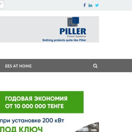
EES AT HOME