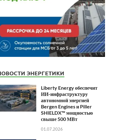
НОВОСТИ ЭНЕРГЕТИКИ
Liberty Energy обеспечит
ИИ-инфраструктуру
автономной энергией
Bergen Engines и Piller
SHIELDX™ мощностью
свыше 500 МВт
01.07.2026