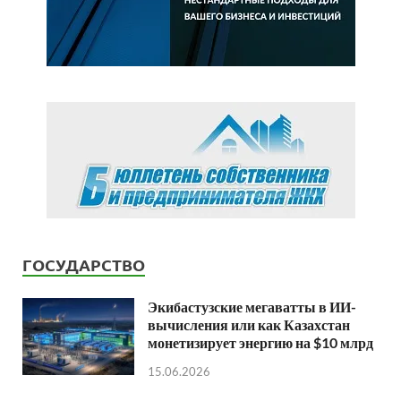
ГОСУДАРСТВО
Экибастузские мегаватты в ИИ-
вычисления или как Казахстан
монетизирует энергию на $10 млрд
15.06.2026