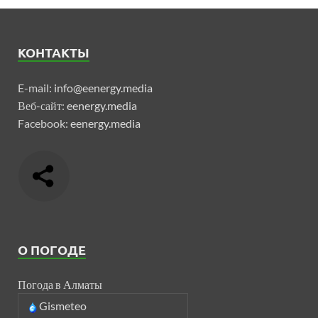
КОНТАКТЫ
E-mail:
info@eenergy.media
Веб-сайт:
eenergy.media
Facebook:
eenergy.media
О ПОГОДЕ
Погода в Алматы
Gismeteo