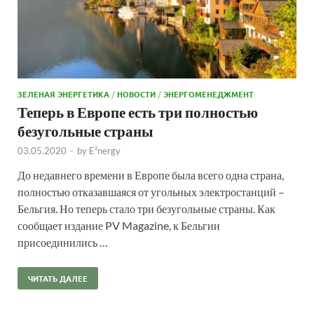
ЗЕЛЕНАЯ ЭНЕРГЕТИКА
/
НОВОСТИ
/
ЭНЕРГОМЕНЕДЖМЕНТ
Теперь в Европе есть три полностью
безугольные страны
03.05.2020
-
by
E²nergy
До недавнего времени в Европе была всего одна страна,
полностью отказавшаяся от угольных электростанций –
Бельгия. Но теперь стало три безугольные страны. Как
сообщает издание PV Magazine, к Бельгии
присоединились …
ЧИТАТЬ ДАЛЕЕ