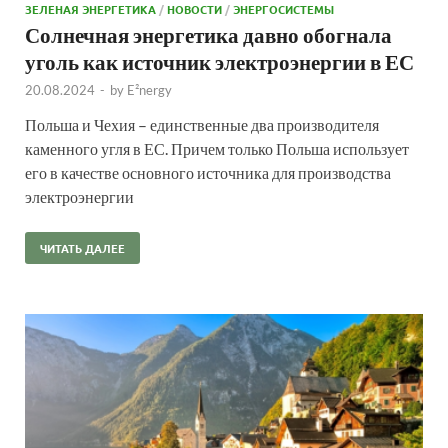
ЗЕЛЕНАЯ ЭНЕРГЕТИКА
/
НОВОСТИ
/
ЭНЕРГОСИСТЕМЫ
Солнечная энергетика давно обогнала
уголь как источник электроэнергии в ЕС
20.08.2024
-
by
E²nergy
Польша и Чехия – единственные два производителя
каменного угля в ЕС. Причем только Польша использует
его в качестве основного источника для производства
электроэнергии
ЧИТАТЬ ДАЛЕЕ