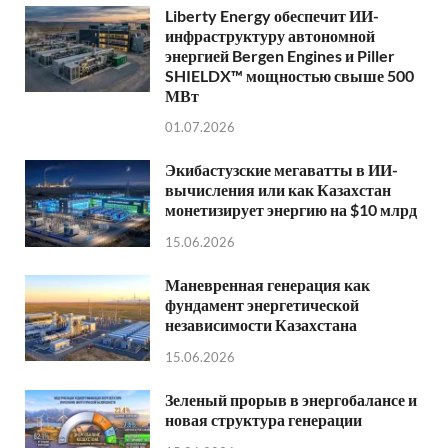
Liberty Energy обеспечит ИИ-
инфраструктуру автономной
энергией Bergen Engines и Piller
SHIELDX™ мощностью свыше 500
МВт
01.07.2026
Экибастузские мегаватты в ИИ-
вычисления или как Казахстан
монетизирует энергию на $10 млрд
15.06.2026
Маневренная генерация как
фундамент энергетической
независимости Казахстана
15.06.2026
Зеленый прорыв в энергобалансе и
новая структура генерации