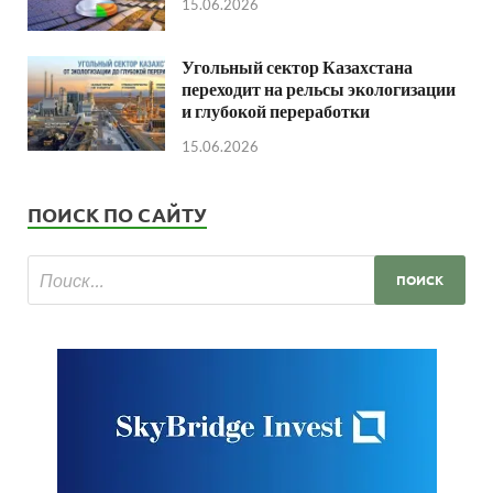
15.06.2026
Угольный сектор Казахстана
переходит на рельсы экологизации
и глубокой переработки
15.06.2026
ПОИСК ПО САЙТУ