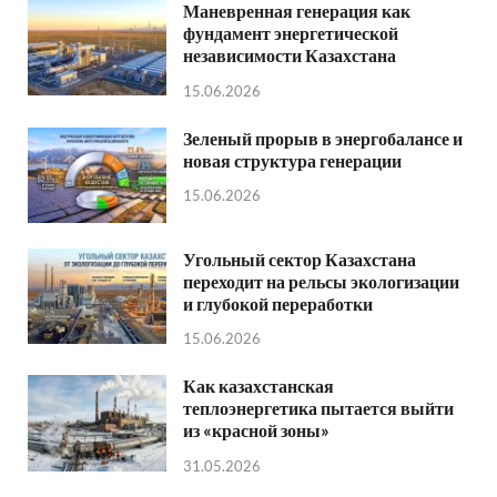
Маневренная генерация как
фундамент энергетической
независимости Казахстана
15.06.2026
Зеленый прорыв в энергобалансе и
новая структура генерации
15.06.2026
Угольный сектор Казахстана
переходит на рельсы экологизации
и глубокой переработки
15.06.2026
Как казахстанская
теплоэнергетика пытается выйти
из «красной зоны»
31.05.2026