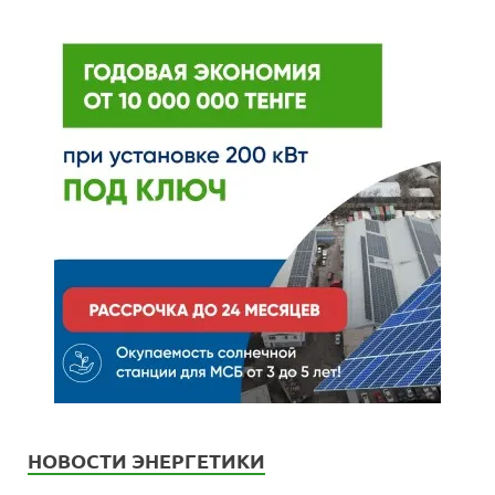
НОВОСТИ ЭНЕРГЕТИКИ