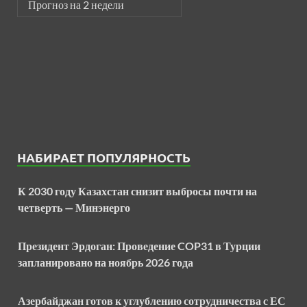
Прогноз на 2 недели
НАБИРАЕТ ПОПУЛЯРНОСТЬ
К 2030 году Казахстан снизит выбросы почти на
четверть — Минэнерго
Президент Эрдоган: Проведение COP31 в Турции
запланировано на ноябрь 2026 года
Азербайджан готов к углублению сотрудничества с ЕС