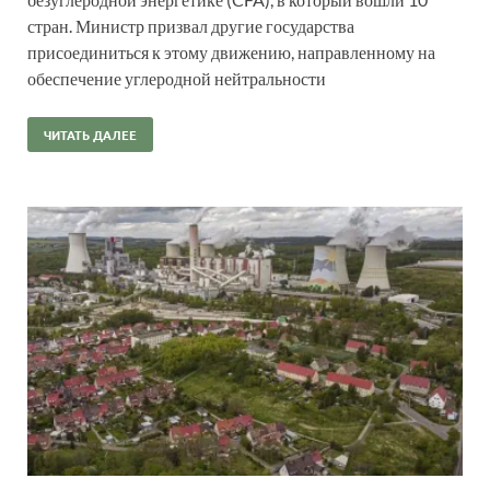
стран. Министр призвал другие государства
присоединиться к этому движению, направленному на
обеспечение углеродной нейтральности
ЧИТАТЬ ДАЛЕЕ