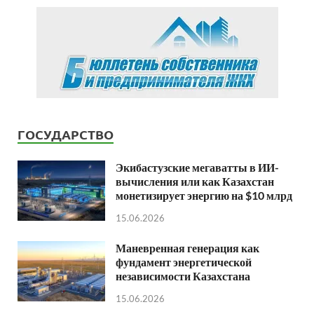
ГОСУДАРСТВО
Экибастузские мегаватты в ИИ-
вычисления или как Казахстан
монетизирует энергию на $10 млрд
15.06.2026
Маневренная генерация как
фундамент энергетической
независимости Казахстана
15.06.2026