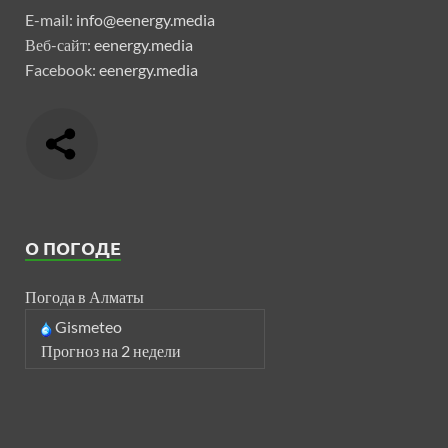
E-mail:
info@eenergy.media
Веб-сайт:
eenergy.media
Facebook:
eenergy.media
О ПОГОДЕ
Погода в Алматы
Gismeteo
Прогноз на 2 недели