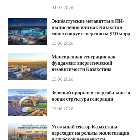
01.07.2026
Экибастузские мегаватты в ИИ-
вычисления или как Казахстан
монетизирует энергию на $10 млрд
15.06.2026
Маневренная генерация как
фундамент энергетической
независимости Казахстана
15.06.2026
Зеленый прорыв в энергобалансе и
новая структура генерации
15.06.2026
Угольный сектор Казахстана
переходит на рельсы экологизации
и глубокой переработки