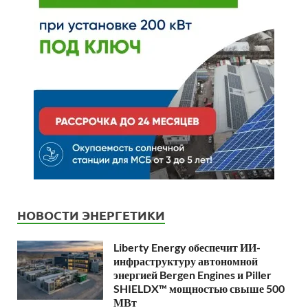
НОВОСТИ ЭНЕРГЕТИКИ
Liberty Energy обеспечит ИИ-
инфраструктуру автономной
энергией Bergen Engines и Piller
SHIELDX™ мощностью свыше 500
МВт