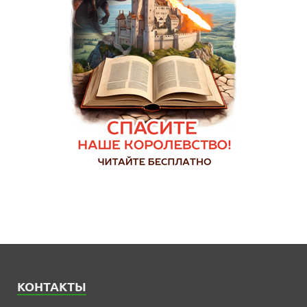
КОНТАКТЫ