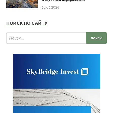
15.06.2026
ПОИСК ПО САЙТУ