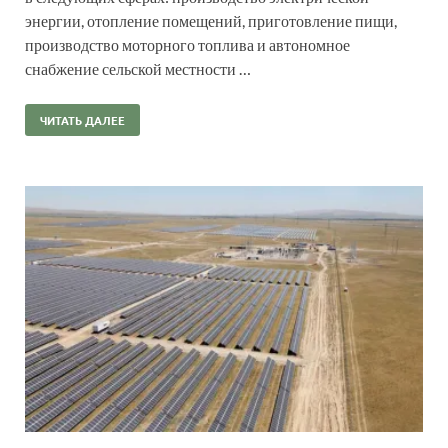
энергии, отопление помещений, приготовление пищи,
производство моторного топлива и автономное
снабжение сельской местности …
ЧИТАТЬ ДАЛЕЕ