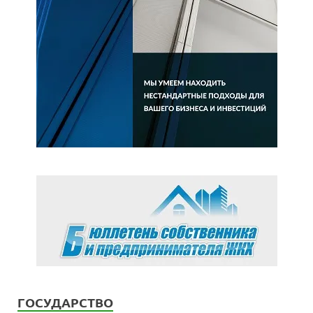
ГОСУДАРСТВО