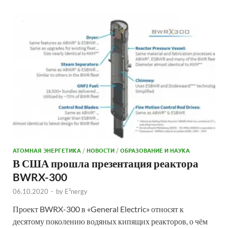
АТОМНАЯ ЭНЕРГЕТИКА
/
НОВОСТИ
/
ОБРАЗОВАНИЕ И НАУКА
В США прошла презентация реактора
BWRX-300
06.10.2020
-
by
E²nergy
Проект BWRX-300 в «General Electric» относят к
десятому поколению водяных кипящих реакторов, о чём