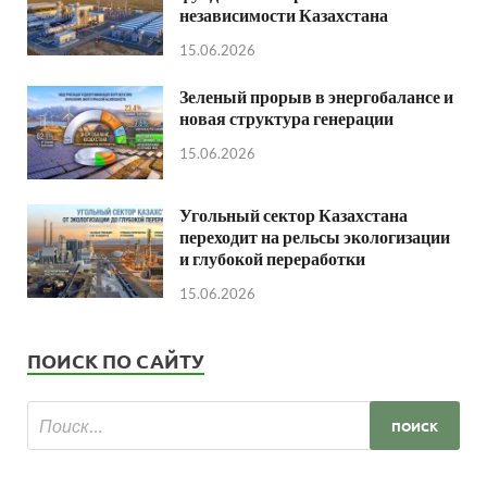
независимости Казахстана
15.06.2026
Зеленый прорыв в энергобалансе и
новая структура генерации
15.06.2026
Угольный сектор Казахстана
переходит на рельсы экологизации
и глубокой переработки
15.06.2026
ПОИСК ПО САЙТУ