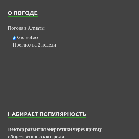
О ПОГОДЕ
Погода в Алматы
Gismeteo
Прогноз на 2 недели
НАБИРАЕТ ПОПУЛЯРНОСТЬ
Вектор развития энергетики через призму
общественного контроля