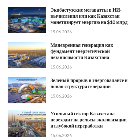
Экибастузские мегаватты в ИИ-
вычисления или как Казахстан
монетизирует энергию на $10 млрд
15.06.2026
Маневренная генерация как
фундамент энергетической
независимости Казахстана
15.06.2026
Зеленый прорыв в энергобалансе и
новая структура генерации
15.06.2026
Угольный сектор Казахстана
переходит на рельсы экологизации
и глубокой переработки
15.06.2026