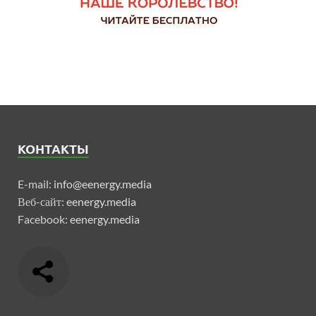
КОНТАКТЫ
E-mail:
info@eenergy.media
Веб-сайт:
eenergy.media
Facebook:
eenergy.media