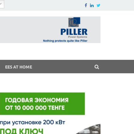
EES AT HOME