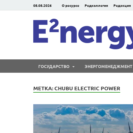
08.08.2026
О ресурсе
Редколлегия
Редакция
ГОСУДАРСТВО
ЭНЕРГОМЕНЕДЖМЕНТ
МЕТКА:
CHUBU ELECTRIC POWER