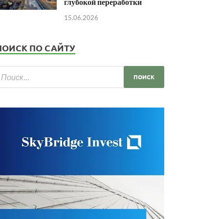
глубокой переработки
15.06.2026
ПОИСК ПО САЙТУ