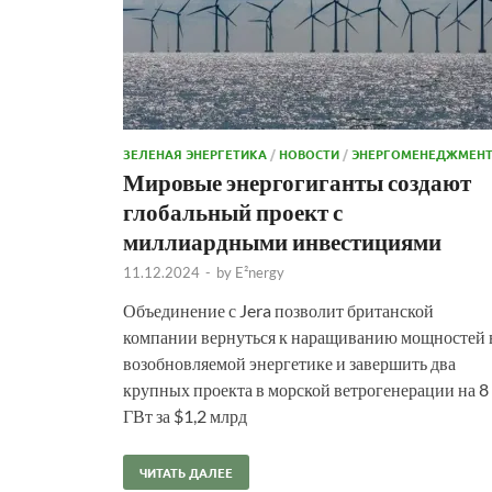
ЗЕЛЕНАЯ ЭНЕРГЕТИКА
/
НОВОСТИ
/
ЭНЕРГОМЕНЕДЖМЕН
Мировые энергогиганты создают
глобальный проект с
миллиардными инвестициями
11.12.2024
-
by
E²nergy
Объединение с Jera позволит британской
компании вернуться к наращиванию мощностей 
возобновляемой энергетике и завершить два
крупных проекта в морской ветрогенерации на 8
ГВт за $1,2 млрд
ЧИТАТЬ ДАЛЕЕ