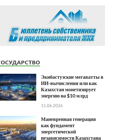
ГОСУДАРСТВО
Экибастузские мегаватты в
ИИ-вычисления или как
Казахстан монетизирует
энергию на $10 млрд
15.06.2026
Маневренная генерация
как фундамент
энергетической
независимости Казахстана