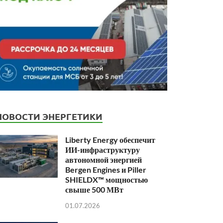
НОВОСТИ ЭНЕРГЕТИКИ
Liberty Energy обеспечит
ИИ-инфраструктуру
автономной энергией
Bergen Engines и Piller
SHIELDX™ мощностью
свыше 500 МВт
01.07.2026