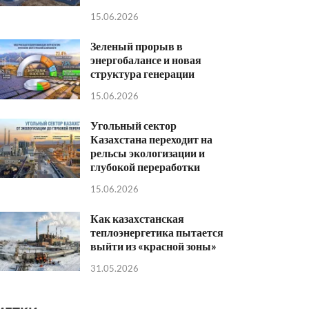
15.06.2026
Зеленый прорыв в
энергобалансе и новая
структура генерации
15.06.2026
Угольный сектор
Казахстана переходит на
рельсы экологизации и
глубокой переработки
15.06.2026
Как казахстанская
теплоэнергетика пытается
выйти из «красной зоны»
31.05.2026