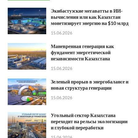
Экибастузские мегаватты в ИИ-
вычисления или как Казахстан
монетизирует энергию на $10 млрд
15.06.2026
Маневренная генерация как
фундамент энергетической
независимости Казахстана
15.06.2026
Зеленый прорыв в энергобалансе и
новая структура генерации
15.06.2026
Угольный сектор Казахстана
переходит на рельсы экологизации
и глубокой переработки
15.06.2026