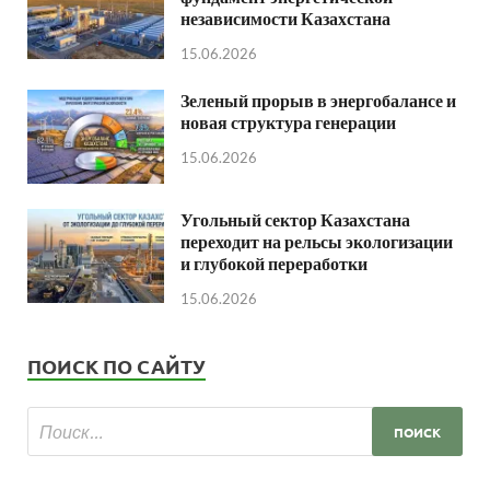
независимости Казахстана
15.06.2026
Зеленый прорыв в энергобалансе и
новая структура генерации
15.06.2026
Угольный сектор Казахстана
переходит на рельсы экологизации
и глубокой переработки
15.06.2026
ПОИСК ПО САЙТУ