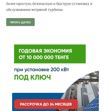
более простую, безопасную и быструю установку и
обслуживание ветряной турбины
ЧИТАТЬ ДАЛЕЕ