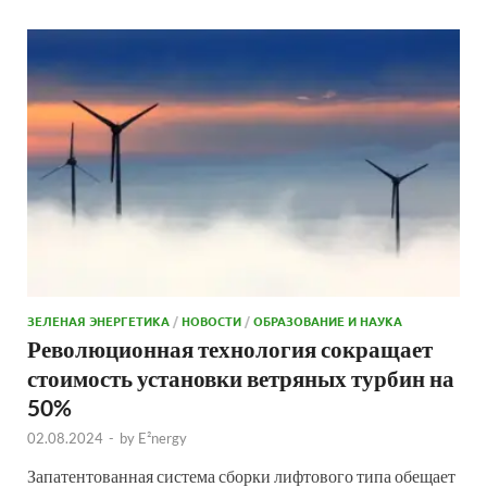
ЗЕЛЕНАЯ ЭНЕРГЕТИКА
/
НОВОСТИ
/
ОБРАЗОВАНИЕ И НАУКА
Революционная технология сокращает
стоимость установки ветряных турбин на
50%
02.08.2024
-
by
E²nergy
Запатентованная система сборки лифтового типа обещает