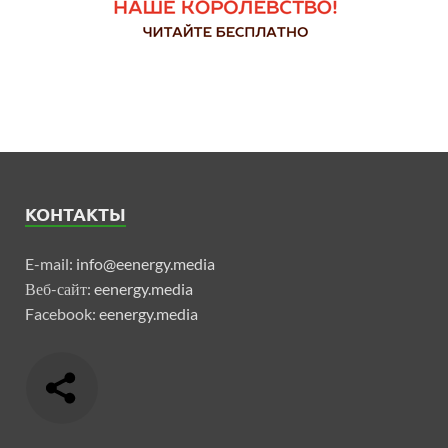
КОНТАКТЫ
E-mail:
info@eenergy.media
Веб-сайт:
eenergy.media
Facebook:
eenergy.media