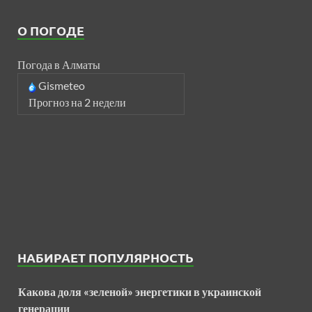
О ПОГОДЕ
Погода в Алматы
Gismeteo
Прогноз на 2 недели
НАБИРАЕТ ПОПУЛЯРНОСТЬ
Какова доля «зеленой» энергетики в украинской
генерации