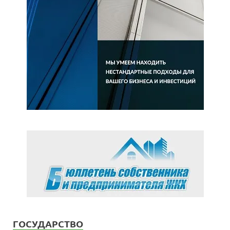
ГОСУДАРСТВО