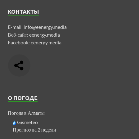
КОНТАКТЫ
E-mail:
info@eenergy.media
Веб-сайт:
eenergy.media
Facebook:
eenergy.media
О ПОГОДЕ
Погода в Алматы
Gismeteo
Прогноз на 2 недели