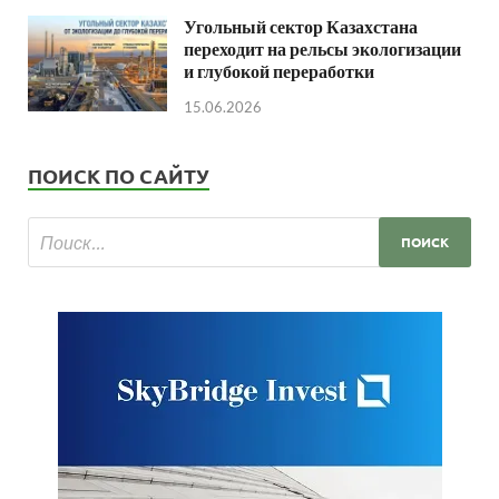
Угольный сектор Казахстана
переходит на рельсы экологизации
и глубокой переработки
15.06.2026
ПОИСК ПО САЙТУ