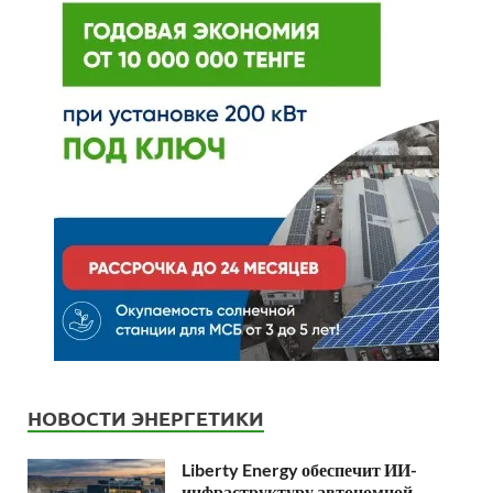
НОВОСТИ ЭНЕРГЕТИКИ
Liberty Energy обеспечит ИИ-
инфраструктуру автономной