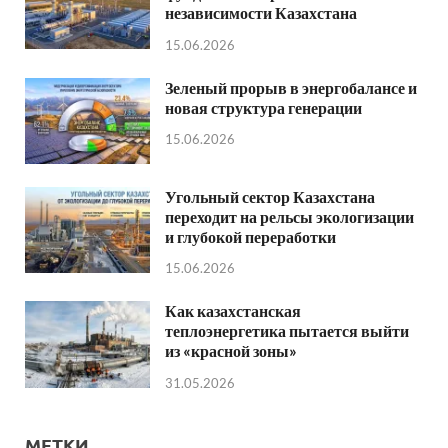
независимости Казахстана
15.06.2026
Зеленый прорыв в энергобалансе и
новая структура генерации
15.06.2026
Угольный сектор Казахстана
переходит на рельсы экологизации
и глубокой переработки
15.06.2026
Как казахстанская
теплоэнергетика пытается выйти
из «красной зоны»
31.05.2026
МЕТКИ