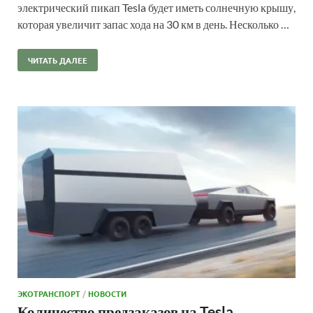
электрический пикап Tesla будет иметь солнечную крышу,
которая увеличит запас хода на 30 км в день. Несколько …
ЧИТАТЬ ДАЛЕЕ
ЭКОТРАНСПОРТ
/
НОВОСТИ
Количество предзаказов на Tesla