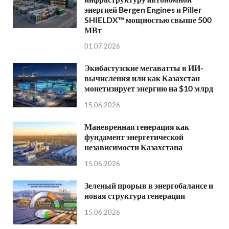
энергией Bergen Engines и Piller
SHIELDX™ мощностью свыше 500
МВт
01.07.2026
Экибастузские мегаватты в ИИ-
вычисления или как Казахстан
монетизирует энергию на $10 млрд
15.06.2026
Маневренная генерация как
фундамент энергетической
независимости Казахстана
15.06.2026
Зеленый прорыв в энергобалансе и
новая структура генерации
15.06.2026