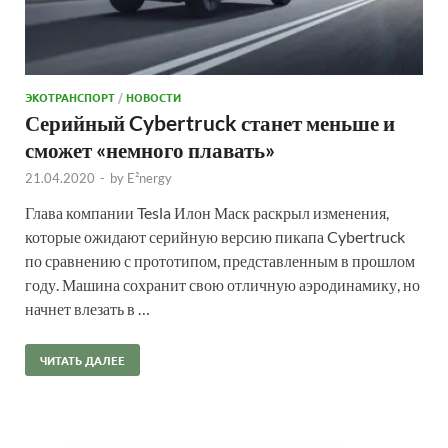
ЭКОТРАНСПОРТ
/
НОВОСТИ
Серийный Cybertruck станет меньше и
сможет «немного плавать»
21.04.2020
-
by
E²nergy
Глава компании Tesla Илон Маск раскрыл изменения,
которые ожидают серийную версию пикапа Cybertruck
по сравнению с прототипом, представленным в прошлом
году. Машина сохранит свою отличную аэродинамику, но
начнет влезать в …
ЧИТАТЬ ДАЛЕЕ