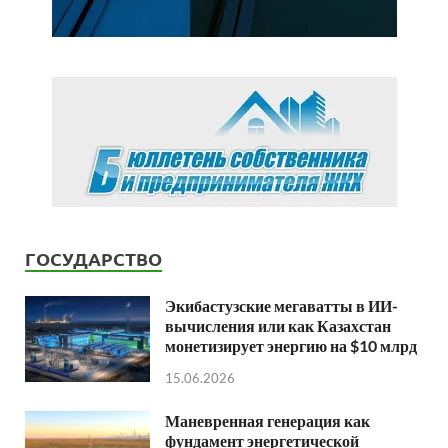
ГОСУДАРСТВО
Экибастузские мегаватты в ИИ-
вычисления или как Казахстан
монетизирует энергию на $10 млрд
15.06.2026
Маневренная генерация как
фундамент энергетической