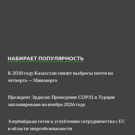
НАБИРАЕТ ПОПУЛЯРНОСТЬ
К 2030 году Казахстан снизит выбросы почти на
четверть — Минэнерго
Президент Эрдоган: Проведение COP31 в Турции
запланировано на ноябрь 2026 года
Азербайджан готов к углублению сотрудничества с ЕС
в области энергобезопасности