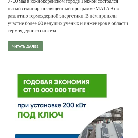
7-10 мая в южнокорейском городе Тэджон состоялся
пятый семинар, посвящённый программе МАТАЭ по
развитию термоядерной энергетики. В нём приняли
участие более 60 ведущих ученых и инженеров в области
термоядерного синтеза …
ЧИТАТЬ ДАЛЕЕ