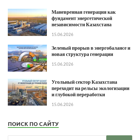
Маневренная генерация как
фундамент энергетической
независимости Казахстана
15.06.2026
Зеленый прорыв в энергобалансе и
новая структура генерации
15.06.2026
Угольный сектор Казахстана
переходит на рельсы экологизации
и глубокой переработки
15.06.2026
ПОИСК ПО САЙТУ