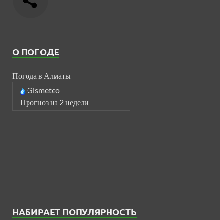
О ПОГОДЕ
Погода в Алматы
Gismeteo
Прогноз на 2 недели
НАБИРАЕТ ПОПУЛЯРНОСТЬ