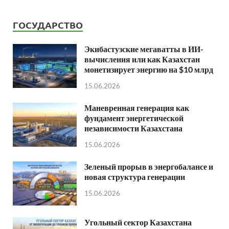
ГОСУДАРСТВО
Экибастузские мегаватты в ИИ-
вычисления или как Казахстан
монетизирует энергию на $10 млрд
15.06.2026
Маневренная генерация как
фундамент энергетической
независимости Казахстана
15.06.2026
Зеленый прорыв в энергобалансе и
новая структура генерации
15.06.2026
Угольный сектор Казахстана