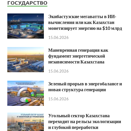
ГОСУДАРСТВО
Экибастузские мегаватты в ИИ-
вычисления или как Казахстан
монетизирует энергию на $10 млрд
15.06.2026
Маневренная генерация как
фундамент энергетической
независимости Казахстана
15.06.2026
Зеленый прорыв в энергобалансе и
новая структура генерации
15.06.2026
Угольный сектор Казахстана
переходит на рельсы экологизации
и глубокой переработки