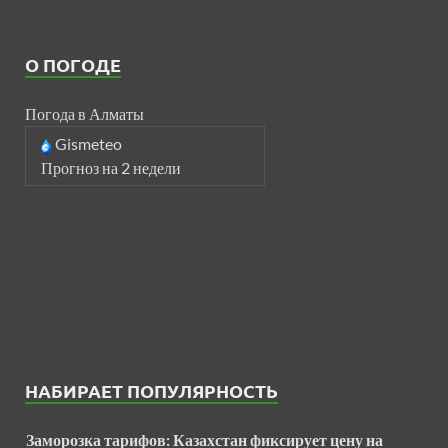
О ПОГОДЕ
Погода в Алматы
Gismeteo
Прогноз на 2 недели
НАБИРАЕТ ПОПУЛЯРНОСТЬ
Заморозка тарифов: Казахстан фиксирует цену на