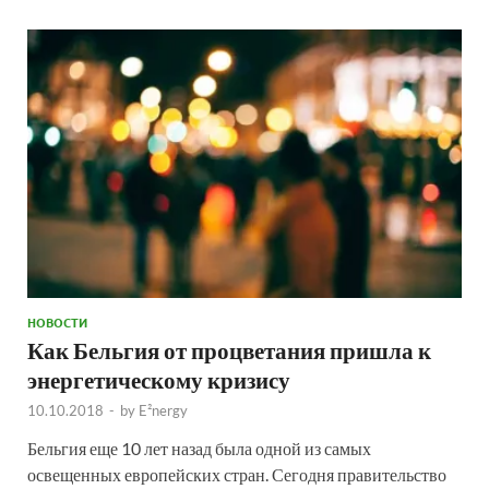
НОВОСТИ
Как Бельгия от процветания пришла к
энергетическому кризису
10.10.2018
-
by
E²nergy
Бельгия еще 10 лет назад была одной из самых
освещенных европейских стран. Сегодня правительство