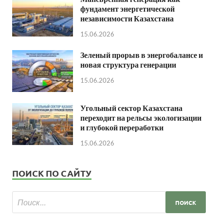
фундамент энергетической
независимости Казахстана
15.06.2026
Зеленый прорыв в энергобалансе и
новая структура генерации
15.06.2026
Угольный сектор Казахстана
переходит на рельсы экологизации
и глубокой переработки
15.06.2026
ПОИСК ПО САЙТУ