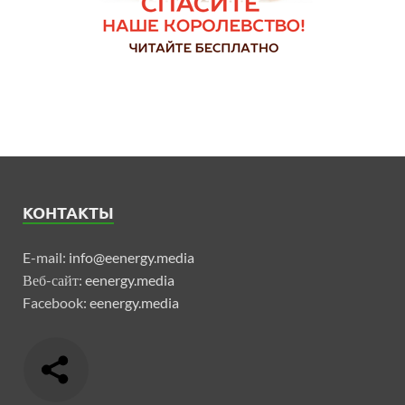
КОНТАКТЫ
E-mail:
info@eenergy.media
Веб-сайт:
eenergy.media
Facebook:
eenergy.media