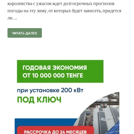
королевства с ужасом ждет долгосрочных прогнозов
погоды на эту зиму, от которых будет зависеть, придется
ли …
ЧИТАТЬ ДАЛЕЕ