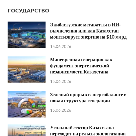
ГОСУДАРСТВО
Экибастузские мегаватты в ИИ-
вычисления или как Казахстан
монетизирует энергию на $10 млрд
15.06.2026
Маневренная генерация как
фундамент энергетической
независимости Казахстана
15.06.2026
Зеленый прорыв в энергобалансе и
новая структура генерации
15.06.2026
Угольный сектор Казахстана
переходит на рельсы экологизации