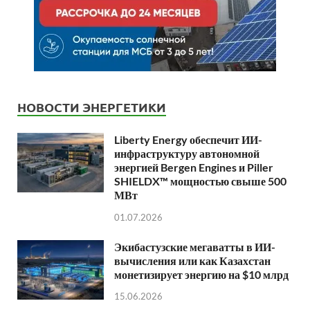
НОВОСТИ ЭНЕРГЕТИКИ
Liberty Energy обеспечит ИИ-
инфраструктуру автономной
энергией Bergen Engines и Piller
SHIELDX™ мощностью свыше 500
МВт
01.07.2026
Экибастузские мегаватты в ИИ-
вычисления или как Казахстан
монетизирует энергию на $10 млрд
15.06.2026