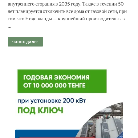
внутреннего сгорания в 2035 году. Также в течении 50
лет планируется отключить все дома от газовой сети, при
том, что Нидерланды — крупнейший производитель газа
…
ЧИТАТЬ ДАЛЕЕ