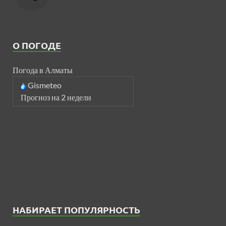
О ПОГОДЕ
Погода в Алматы
Gismeteo
Прогноз на 2 недели
НАБИРАЕТ ПОПУЛЯРНОСТЬ