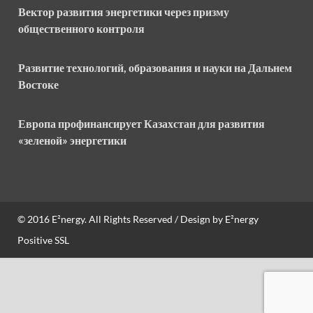
Вектор развития энергетики через призму
общественного контроля
Развитие технологий, образования и науки на Дальнем
Востоке
Европа профинансирует Казахстан для развития
«зеленой» энергетики
© 2016
E²nergy
. All Rights Reserved / Design by
E²nergy
Positive SSL