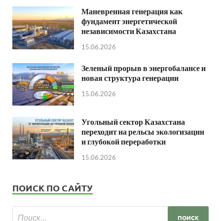
Маневренная генерация как
фундамент энергетической
независимости Казахстана
15.06.2026
Зеленый прорыв в энергобалансе и
новая структура генерации
15.06.2026
Угольный сектор Казахстана
переходит на рельсы экологизации
и глубокой переработки
15.06.2026
ПОИСК ПО САЙТУ