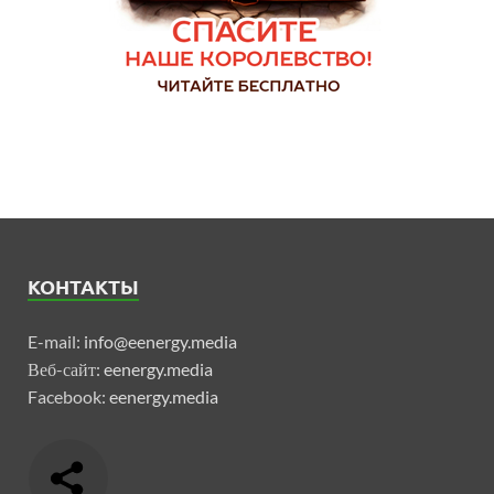
КОНТАКТЫ
E-mail:
info@eenergy.media
Веб-сайт:
eenergy.media
Facebook:
eenergy.media