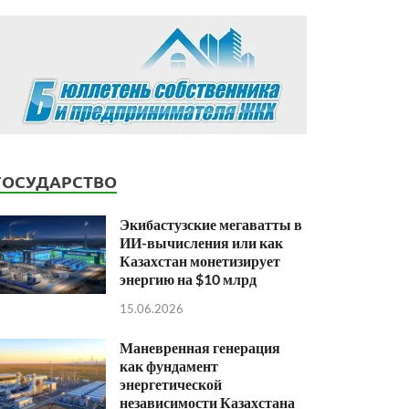
ГОСУДАРСТВО
Экибастузские мегаватты в
ИИ-вычисления или как
Казахстан монетизирует
энергию на $10 млрд
15.06.2026
Маневренная генерация
как фундамент
энергетической
независимости Казахстана