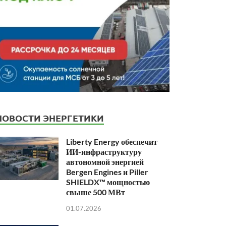
НОВОСТИ ЭНЕРГЕТИКИ
Liberty Energy обеспечит
ИИ-инфраструктуру
автономной энергией
Bergen Engines и Piller
SHIELDX™ мощностью
свыше 500 МВт
01.07.2026