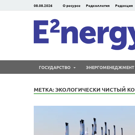
08.08.2026
О ресурсе
Редколлегия
Редакция
ГОСУДАРСТВО
ЭНЕРГОМЕНЕДЖМЕНТ
МЕТКА:
ЭКОЛОГИЧЕСКИ ЧИСТЫЙ К