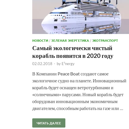
НОВОСТИ
/
ЗЕЛЕНАЯ ЭНЕРГЕТИКА
/
ЭКОТРАНСПОРТ
Самый экологически чистый
корабль появится в 2020 году
02.02.2018
-
by
E²nergy
В Компании Peace Boat создают самое
экологичное судно на планете. Инновационный
корабль будет оснащен ветротурбинами и
«солнечными» парусами. Новый корабль будет
оборудован инновационным экономичным
двигателем, способным работать на газе или …
ЧИТАТЬ ДАЛЕЕ