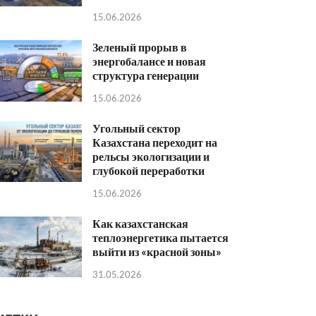
15.06.2026
Зеленый прорыв в
энергобалансе и новая
структура генерации
15.06.2026
Угольный сектор
Казахстана переходит на
рельсы экологизации и
глубокой переработки
15.06.2026
Как казахстанская
теплоэнергетика пытается
выйти из «красной зоны»
31.05.2026