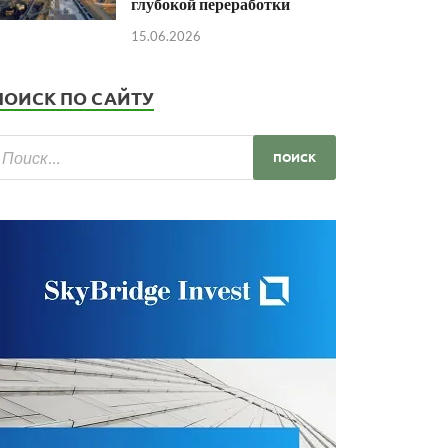
глубокой переработки
15.06.2026
ПОИСК ПО САЙТУ