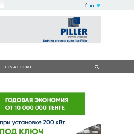
EES AT HOME