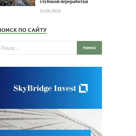
глубокой переработки
15.06.2026
ПОИСК ПО САЙТУ