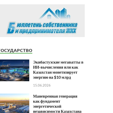
ГОСУДАРСТВО
Экибастузские мегаватты в
ИИ-вычисления или как
Казахстан монетизирует
энергию на $10 млрд
15.06.2026
Маневренная генерация
как фундамент
энергетической
независимости Казахстана