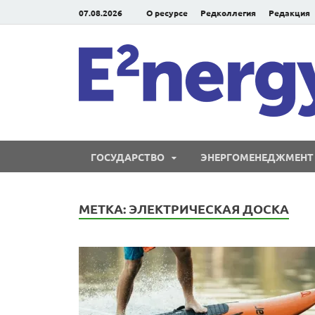
07.08.2026
О ресурсе
Редколлегия
Редакция
ГОСУДАРСТВО
ЭНЕРГОМЕНЕДЖМЕНТ
МЕТКА:
ЭЛЕКТРИЧЕСКАЯ ДОСКА