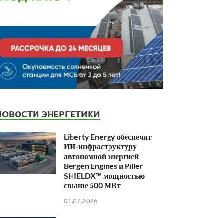
НОВОСТИ ЭНЕРГЕТИКИ
Liberty Energy обеспечит
ИИ-инфраструктуру
автономной энергией
Bergen Engines и Piller
SHIELDX™ мощностью
свыше 500 МВт
01.07.2026