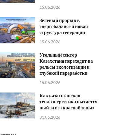
15.06.2026
Зеленый прорыв в
энергобалансе и новая
структура генерации
15.06.2026
Угольный сектор
Казахстана переходит на
рельсы экологизации и
глубокой переработки
15.06.2026
Как казахстанская
теплоэнергетика пытается
выйти из «красной зоны»
31.05.2026