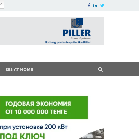
EES AT HOME