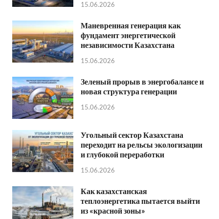
15.06.2026
Маневренная генерация как
фундамент энергетической
независимости Казахстана
15.06.2026
Зеленый прорыв в энергобалансе и
новая структура генерации
15.06.2026
Угольный сектор Казахстана
переходит на рельсы экологизации
и глубокой переработки
15.06.2026
Как казахстанская
теплоэнергетика пытается выйти
из «красной зоны»