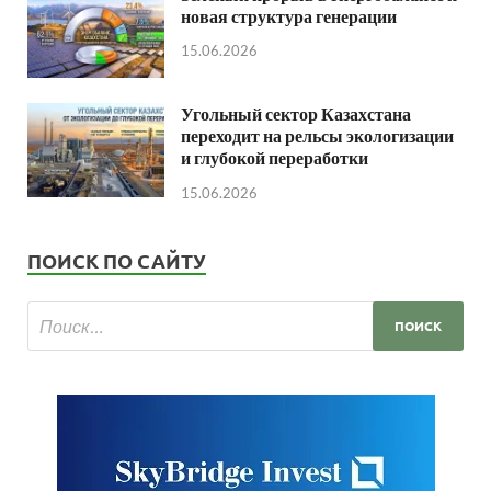
новая структура генерации
15.06.2026
Угольный сектор Казахстана
переходит на рельсы экологизации
и глубокой переработки
15.06.2026
ПОИСК ПО САЙТУ