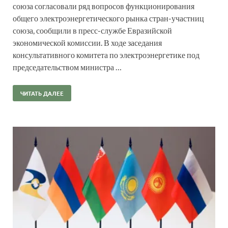
союза согласовали ряд вопросов функционирования
общего электроэнергетического рынка стран-участниц
союза, сообщили в пресс-службе Евразийской
экономической комиссии. В ходе заседания
консультативного комитета по электроэнергетике под
председательством министра …
ЧИТАТЬ ДАЛЕЕ