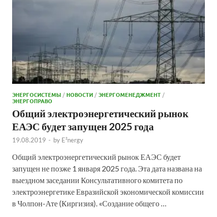
ЭНЕРГОСИСТЕМЫ
/
НОВОСТИ
/
ЭНЕРГОМЕНЕДЖМЕНТ
/
ЭНЕРГОПРАВО
Общий электроэнергетический рынок
ЕАЭС будет запущен 2025 года
19.08.2019
-
by
E²nergy
Общий электроэнергетический рынок ЕАЭС будет
запущен не позже 1 января 2025 года. Эта дата названа на
выездном заседании Консультативного комитета по
электроэнергетике Евразийской экономической комиссии
в Чолпон-Ате (Киргизия). «Создание общего …