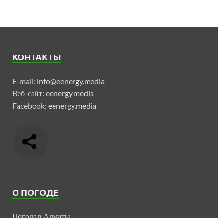
КОНТАКТЫ
E-mail:
info@eenergy.media
Веб-сайт:
eenergy.media
Facebook:
eenergy.media
О ПОГОДЕ
Погода в Алматы