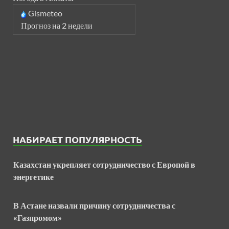
Gismeteo
Прогноз на 2 недели
НАБИРАЕТ ПОПУЛЯРНОСТЬ
Казахстан укрепляет сотрудничество с Европой в
энергетике
В Астане назвали причину сотрудничества с
«Газпромом»