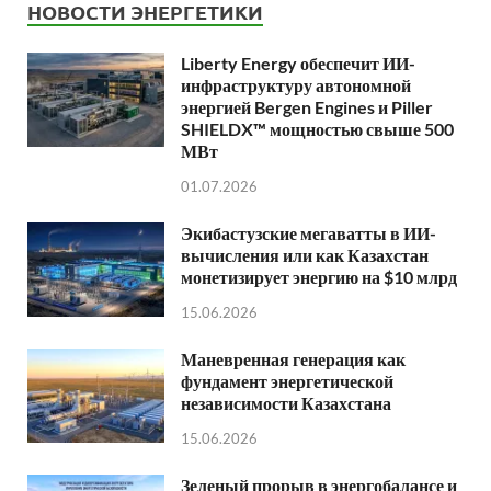
НОВОСТИ ЭНЕРГЕТИКИ
Liberty Energy обеспечит ИИ-
инфраструктуру автономной
энергией Bergen Engines и Piller
SHIELDX™ мощностью свыше 500
МВт
01.07.2026
Экибастузские мегаватты в ИИ-
вычисления или как Казахстан
монетизирует энергию на $10 млрд
15.06.2026
Маневренная генерация как
фундамент энергетической
независимости Казахстана
15.06.2026
Зеленый прорыв в энергобалансе и