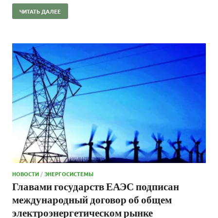
ЧИТАТЬ ДАЛЕЕ
НОВОСТИ
/
ЭНЕРГОСИСТЕМЫ
Главами государств ЕАЭС подписан
международный договор об общем
электроэнергетическом рынке