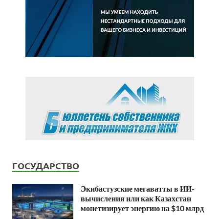
ГОСУДАРСТВО
Экибастузские мегаватты в ИИ-
вычисления или как Казахстан
монетизирует энергию на $10 млрд