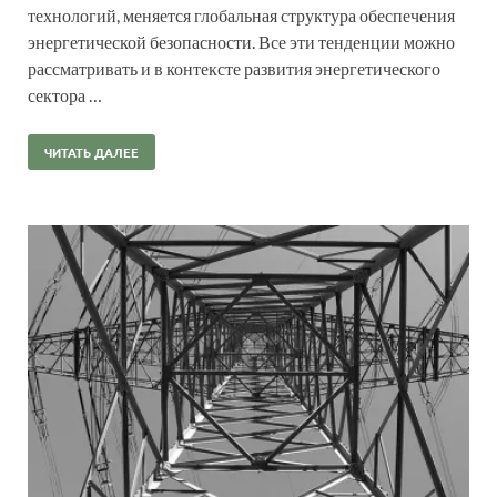
технологий, меняется глобальная структура обеспечения
энергетической безопасности. Все эти тенденции можно
рассматривать и в контексте развития энергетического
сектора …
ЧИТАТЬ ДАЛЕЕ