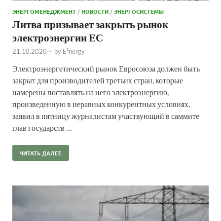
ЭНЕРГОМЕНЕДЖМЕНТ
/
НОВОСТИ
/
ЭНЕРГОСИСТЕМЫ
Литва призывает закрыть рынок
электроэнергии ЕС
21.10.2020
-
by
E²nergy
Электроэнергетический рынок Евросоюза должен быть
закрыт для производителей третьих стран, которые
намерены поставлять на него электроэнергию,
произведенную в неравных конкурентных условиях,
заявил в пятницу журналистам участвующий в саммите
глав государств …
ЧИТАТЬ ДАЛЕЕ