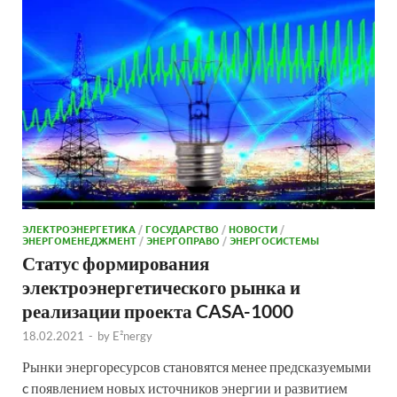
ЭЛЕКТРОЭНЕРГЕТИКА
/
ГОСУДАРСТВО
/
НОВОСТИ
/
ЭНЕРГОМЕНЕДЖМЕНТ
/
ЭНЕРГОПРАВО
/
ЭНЕРГОСИСТЕМЫ
Статус формирования
электроэнергетического рынка и
реализации проекта CASA-1000
18.02.2021
-
by
E²nergy
Рынки энергоресурсов становятся менее предсказуемыми
c появлением новых источников энергии и развитием