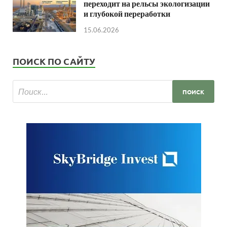
переходит на рельсы экологизации
и глубокой переработки
15.06.2026
ПОИСК ПО САЙТУ