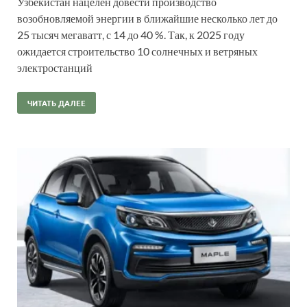
Узбекистан нацелен довести производство
возобновляемой энергии в ближайшие несколько лет до
25 тысяч мегаватт, с 14 до 40 %. Так, к 2025 году
ожидается строительство 10 солнечных и ветряных
электростанций
ЧИТАТЬ ДАЛЕЕ