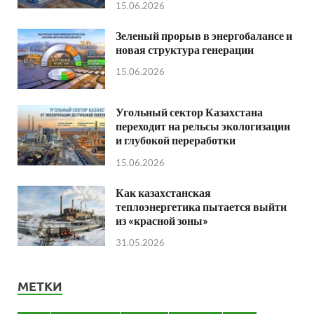
15.06.2026
Зеленый прорыв в энергобалансе и
новая структура генерации
15.06.2026
Угольный сектор Казахстана
переходит на рельсы экологизации
и глубокой переработки
15.06.2026
Как казахстанская
теплоэнергетика пытается выйти
из «красной зоны»
31.05.2026
МЕТКИ