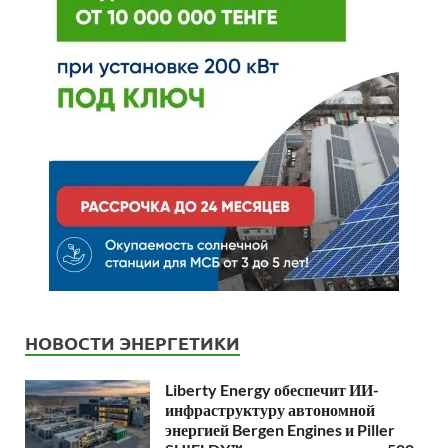
НОВОСТИ ЭНЕРГЕТИКИ
Liberty Energy обеспечит ИИ-
инфраструктуру автономной
энергией Bergen Engines и Piller