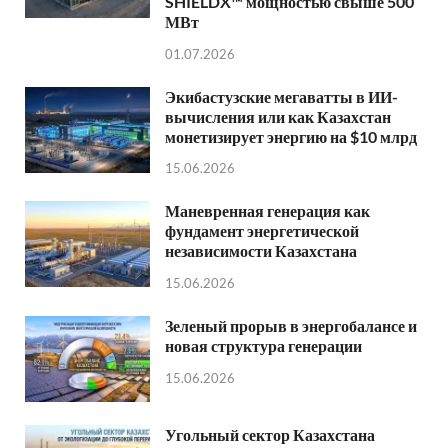
SHIELDX™ мощностью свыше 500
МВт
01.07.2026
Экибастузские мегаватты в ИИ-
вычисления или как Казахстан
монетизирует энергию на $10 млрд
15.06.2026
Маневренная генерация как
фундамент энергетической
независимости Казахстана
15.06.2026
Зеленый прорыв в энергобалансе и
новая структура генерации
15.06.2026
Угольный сектор Казахстана