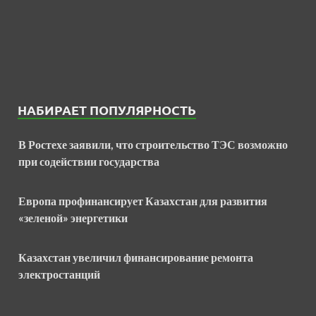
НАБИРАЕТ ПОПУЛЯРНОСТЬ
В Ростехе заявили, что строительство ТЭС возможно
при содействии государства
Европа профинансирует Казахстан для развития
«зеленой» энергетики
Казахстан увеличил финансирование ремонта
электростанций