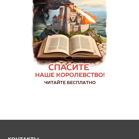
КОНТАКТЫ