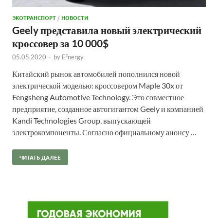
ЭКОТРАНСПОРТ
/
НОВОСТИ
Geely представила новый электрический
кроссовер за 10 000$
05.05.2020
-
by
E²nergy
Китайский рынок автомобилей пополнился новой
электрической моделью: кроссовером Maple 30x от
Fengsheng Automotive Technology. Это совместное
предприятие, созданное автогигантом Geely и компанией
Kandi Technologies Group, выпускающей
электрокомпоненты. Согласно официальному анонсу …
ЧИТАТЬ ДАЛЕЕ