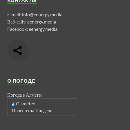
E-mail:
info@eenergy.media
Веб-сайт:
eenergy.media
Facebook:
eenergy.media
О ПОГОДЕ
Погода в Алматы
Gismeteo
Прогноз на 2 недели