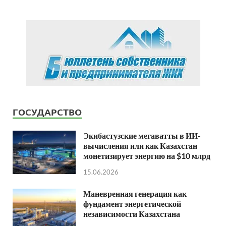
ГОСУДАРСТВО
Экибастузские мегаватты в ИИ-
вычисления или как Казахстан
монетизирует энергию на $10 млрд
15.06.2026
Маневренная генерация как
фундамент энергетической
независимости Казахстана