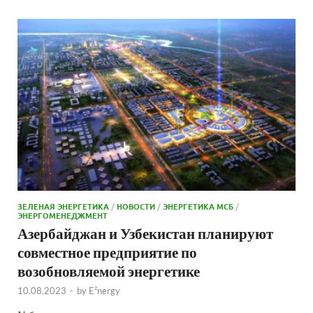
ЗЕЛЕНАЯ ЭНЕРГЕТИКА
/
НОВОСТИ
/
ЭНЕРГЕТИКА МСБ
/
ЭНЕРГОМЕНЕДЖМЕНТ
Азербайджан и Узбекистан планируют
совместное предприятие по
возобновляемой энергетике
10.08.2023
-
by
E²nergy