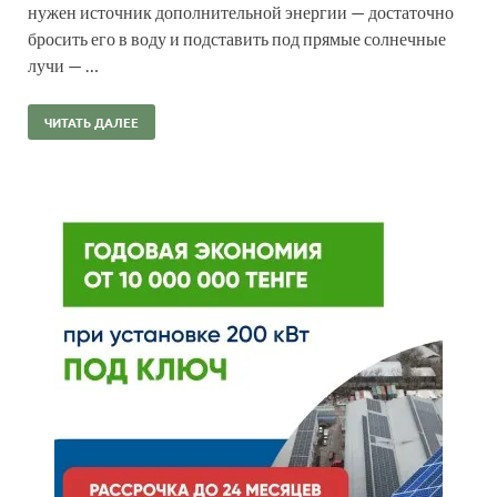
нужен источник дополнительной энергии — достаточно
бросить его в воду и подставить под прямые солнечные
лучи — …
ЧИТАТЬ ДАЛЕЕ