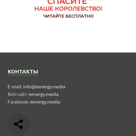
КОНТАКТЫ
E-mail:
info@eenergy.media
Веб-сайт:
eenergy.media
Facebook:
eenergy.media