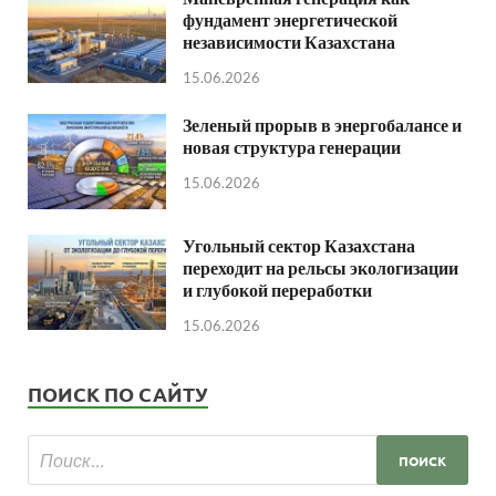
фундамент энергетической
независимости Казахстана
15.06.2026
Зеленый прорыв в энергобалансе и
новая структура генерации
15.06.2026
Угольный сектор Казахстана
переходит на рельсы экологизации
и глубокой переработки
15.06.2026
ПОИСК ПО САЙТУ