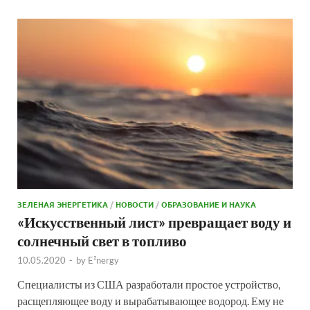
ЗЕЛЕНАЯ ЭНЕРГЕТИКА
/
НОВОСТИ
/
ОБРАЗОВАНИЕ И НАУКА
«Искусственный лист» превращает воду и
солнечный свет в топливо
10.05.2020
-
by
E²nergy
Специалисты из США разработали простое устройство,
расщепляющее воду и вырабатывающее водород. Ему не