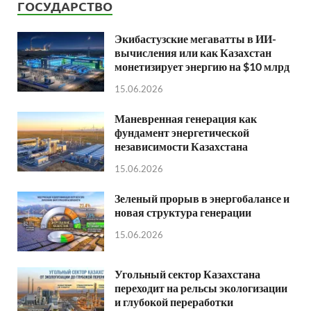
ГОСУДАРСТВО
Экибастузские мегаватты в ИИ-
вычисления или как Казахстан
монетизирует энергию на $10 млрд
15.06.2026
Маневренная генерация как
фундамент энергетической
независимости Казахстана
15.06.2026
Зеленый прорыв в энергобалансе и
новая структура генерации
15.06.2026
Угольный сектор Казахстана
переходит на рельсы экологизации
и глубокой переработки