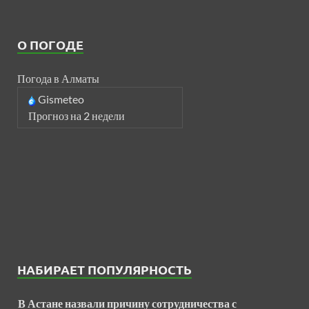
О ПОГОДЕ
Погода в Алматы
Gismeteo
Прогноз на 2 недели
НАБИРАЕТ ПОПУЛЯРНОСТЬ
В Астане назвали причину сотрудничества с