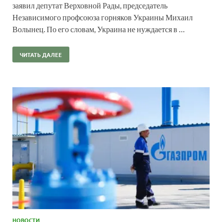
заявил депутат Верховной Рады, председатель
Независимого профсоюза горняков Украины Михаил
Волынец. По его словам, Украина не нуждается в …
ЧИТАТЬ ДАЛЕЕ
НОВОСТИ