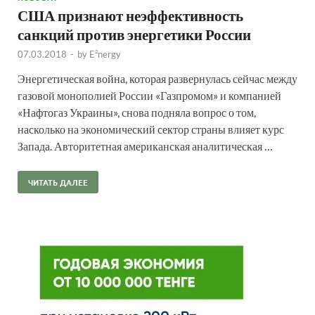
США признают неэффективность
санкций против энергетики России
07.03.2018
-
by
E²nergy
Энергетическая война, которая развернулась сейчас между
газовой монополией России «Газпромом» и компанией
«Нафтогаз Украины», снова подняла вопрос о том,
насколько на экономический сектор страны влияет курс
Запада. Авторитетная американская аналитическая …
ЧИТАТЬ ДАЛЕЕ