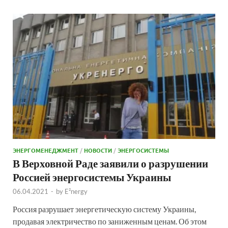
ЭНЕРГОМЕНЕДЖМЕНТ
/
НОВОСТИ
/
ЭНЕРГОСИСТЕМЫ
В Верховной Раде заявили о разрушении
Россией энергосистемы Украины
06.04.2021
-
by
E²nergy
Россия разрушает энергетическую систему Украины,
продавая электричество по заниженным ценам. Об этом