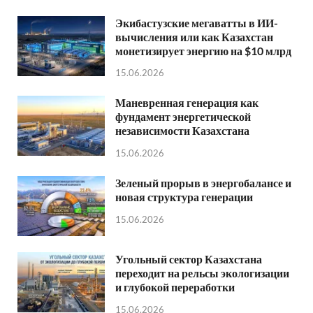
Экибастузские мегаватты в ИИ-
вычисления или как Казахстан
монетизирует энергию на $10 млрд
15.06.2026
Маневренная генерация как
фундамент энергетической
независимости Казахстана
15.06.2026
Зеленый прорыв в энергобалансе и
новая структура генерации
15.06.2026
Угольный сектор Казахстана
переходит на рельсы экологизации
и глубокой переработки
15.06.2026