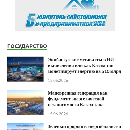
ГОСУДАРСТВО
Экибастузские мегаватты в ИИ-
вычисления или как Казахстан
монетизирует энергию на $10 млрд
15.06.2026
Маневренная генерация как
фундамент энергетической
независимости Казахстана
15.06.2026
Зеленый прорыв в энергобалансе и