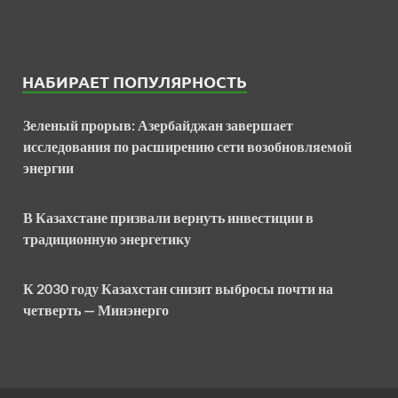
НАБИРАЕТ ПОПУЛЯРНОСТЬ
Зеленый прорыв: Азербайджан завершает
исследования по расширению сети возобновляемой
энергии
В Казахстане призвали вернуть инвестиции в
традиционную энергетику
К 2030 году Казахстан снизит выбросы почти на
четверть — Минэнерго