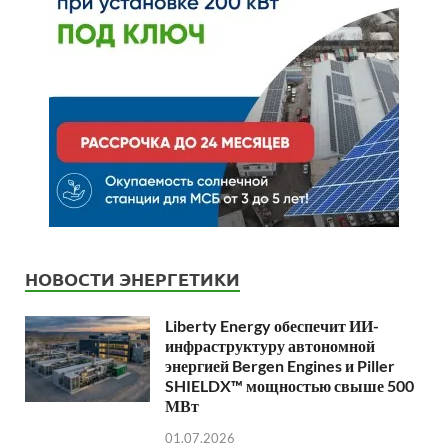
НОВОСТИ ЭНЕРГЕТИКИ
Liberty Energy обеспечит ИИ-
инфраструктуру автономной
энергией Bergen Engines и Piller
SHIELDX™ мощностью свыше 500
МВт
01.07.2026