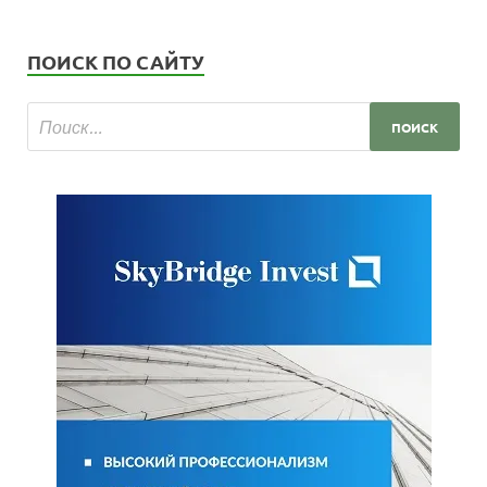
ПОИСК ПО САЙТУ