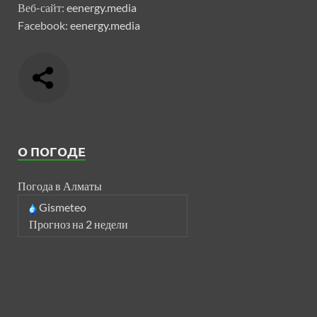
Веб-сайт:
eenergy.media
Facebook:
eenergy.media
О ПОГОДЕ
Погода в Алматы
Gismeteo
Прогноз на 2 недели