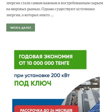
энергии стали самым важным и востребованным сырьем
на мировых рынках. Однако существуют источники
энергии, о которых никто …
ЧИТАТЬ ДАЛЕЕ