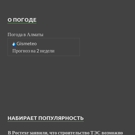
О ПОГОДЕ
Погода в Алматы
Gismeteo
Прогноз на 2 недели
НАБИРАЕТ ПОПУЛЯРНОСТЬ
В Ростехе заявили, что строительство ТЭС возможно