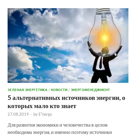
ЗЕЛЕНАЯ ЭНЕРГЕТИКА
/
НОВОСТИ
/
ЭНЕРГОМЕНЕДЖМЕНТ
5 альтернативных источников энергии, о
которых мало кто знает
27.08.2019
-
by
E²nergy
Для развития экономики и человечества в целом
необходима энергия, и именно поэтому источники