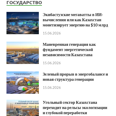
ГОСУДАРСТВО
Экибастузские мегаватты в ИИ-
вычисления или как Казахстан
монетизирует энергию на $10 млрд
15.06.2026
Маневренная генерация как
фундамент энергетической
независимости Казахстана
15.06.2026
Зеленый прорыв в энергобалансе и
новая структура генерации
15.06.2026
Угольный сектор Казахстана
переходит на рельсы экологизации
и глубокой переработки