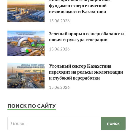
фундамент энергетической
независимости Казахстана
15.06.2026
Зеленый прорыв в энергобалансе и
новая структура генерации
15.06.2026
Угольный сектор Казахстана
переходит на рельсы экологизации
и глубокой переработки
15.06.2026
ПОИСК ПО САЙТУ