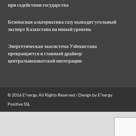
при содействии государства
Безопасная альтернатива газу выводит угольный
экспорт Казахстана на новый уровень
Энергетическая экосистема Узбекистана
превращается в главный драйвер
центральноазиатской интеграции
© 2016
E²nergy
. All Rights Reserved / Design by
E²nergy
Positive SSL