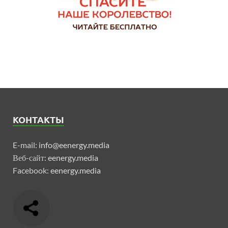
КОНТАКТЫ
E-mail:
info@eenergy.media
Веб-сайт:
eenergy.media
Facebook:
eenergy.media