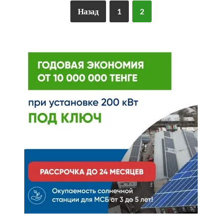
Назад
1
2