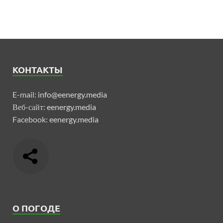
КОНТАКТЫ
E-mail:
info@eenergy.media
Веб-сайт:
eenergy.media
Facebook:
eenergy.media
О ПОГОДЕ