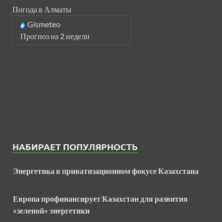
Погода в Алматы
Gismeteo
Прогноз на 2 недели
НАБИРАЕТ ПОПУЛЯРНОСТЬ
Энергетика в приватизационном фокусе Казахстана
Европа профинансирует Казахстан для развития
«зеленой» энергетики