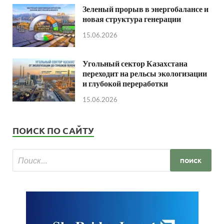
Зеленый прорыв в энергобалансе и
новая структура генерации
15.06.2026
Угольный сектор Казахстана
переходит на рельсы экологизации
и глубокой переработки
15.06.2026
ПОИСК ПО САЙТУ