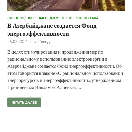
НОВОСТИ
/
ЭНЕРГОМЕНЕДЖМЕНТ
/
ЭНЕРГОСИСТЕМЫ
В Азербайджане создается Фонд
энергоэффективности
25.08.2021
-
by
E²nergy
В целях стимулирования и продвижения мер по
рациональному использованию электроэнергии в
Азербайджане создается Фонд энергоэффективности. Об
этом говорится в законе «О рациональном использовании
энергоресурсов и энергоэффективности», утвержденном
Президентом Ильхамом Алиевым. …
ЧИТАТЬ ДАЛЕЕ