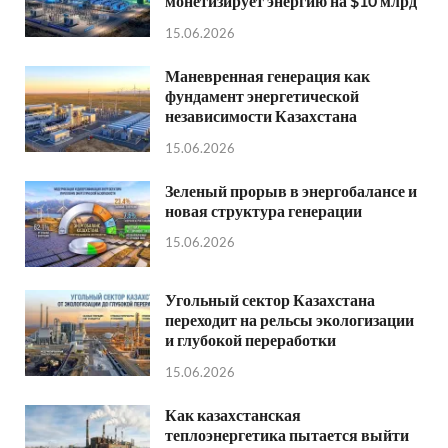
монетизирует энергию на $10 млрд
15.06.2026
Маневренная генерация как
фундамент энергетической
независимости Казахстана
15.06.2026
Зеленый прорыв в энергобалансе и
новая структура генерации
15.06.2026
Угольный сектор Казахстана
переходит на рельсы экологизации
и глубокой переработки
15.06.2026
Как казахстанская
теплоэнергетика пытается выйти