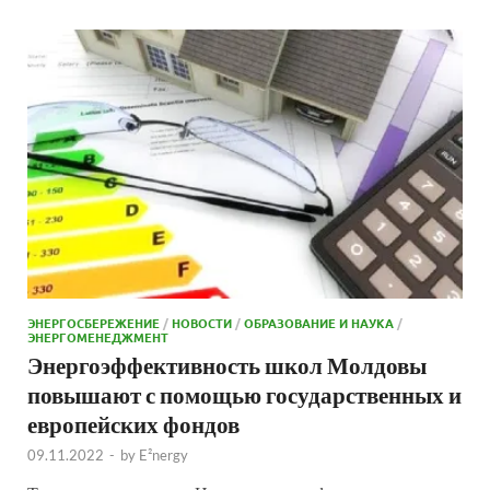
ЭНЕРГОСБЕРЕЖЕНИЕ
/
НОВОСТИ
/
ОБРАЗОВАНИЕ И НАУКА
/
ЭНЕРГОМЕНЕДЖМЕНТ
Энергоэффективность школ Молдовы
повышают с помощью государственных и
европейских фондов
09.11.2022
-
by
E²nergy