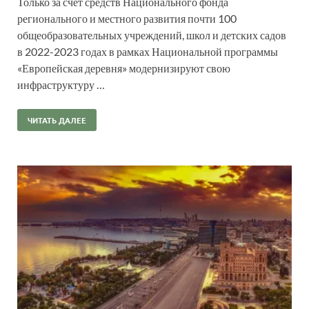
Только за счет средств Национального фонда
регионального и местного развития почти 100
общеобразовательных учреждений, школ и детских садов
в 2022-2023 годах в рамках Национальной программы
«Европейская деревня» модернизируют свою
инфраструктуру …
ЧИТАТЬ ДАЛЕЕ