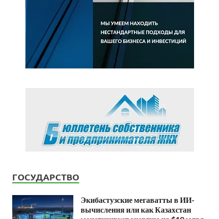
ГОСУДАРСТВО
Экибастузские мегаватты в ИИ-
вычисления или как Казахстан