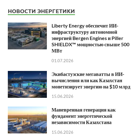
НОВОСТИ ЭНЕРГЕТИКИ
Liberty Energy обеспечит ИИ-
инфраструктуру автономной
энергией Bergen Engines и Piller
SHIELDX™ мощностью свыше 500
МВт
01.07.2026
Экибастузские мегаватты в ИИ-
вычисления или как Казахстан
монетизирует энергию на $10 млрд
15.06.2026
Маневренная генерация как
фундамент энергетической
независимости Казахстана
15.06.2026