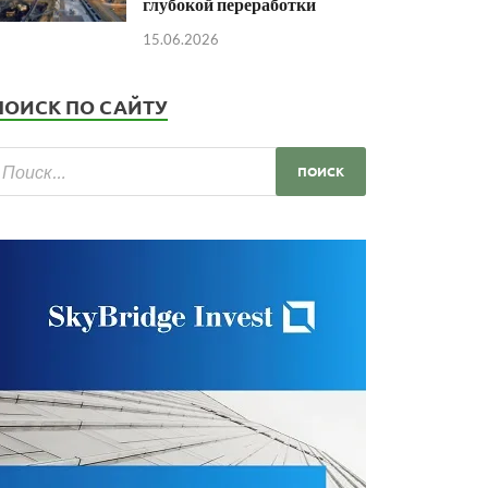
глубокой переработки
15.06.2026
ПОИСК ПО САЙТУ