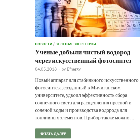
НОВОСТИ
/
ЗЕЛЕНАЯ ЭНЕРГЕТИКА
Ученые добыли чистый водород
через искусственный фотосинтез
04.05.2018
-
by
E²nergy
Новый аппарат для стабильного искусственного
фотосинтеза, созданный в Мичиганском
университете, удвоил эффективность сбора
солнечного света для расщепления пресной и
соленой воды и производства водорода для
топливных элементов. Прибор также можно …
ЧИТАТЬ ДАЛЕЕ