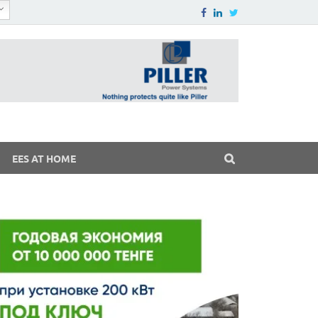
EES AT HOME