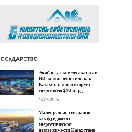
ГОСУДАРСТВО
Экибастузские мегаватты в
ИИ-вычисления или как
Казахстан монетизирует
энергию на $10 млрд
15.06.2026
Маневренная генерация
как фундамент
энергетической
независимости Казахстана