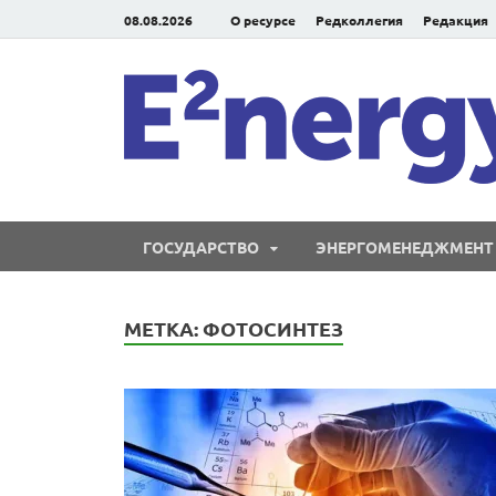
08.08.2026
О ресурсе
Редколлегия
Редакция
ГОСУДАРСТВО
ЭНЕРГОМЕНЕДЖМЕНТ
МЕТКА:
ФОТОСИНТЕЗ