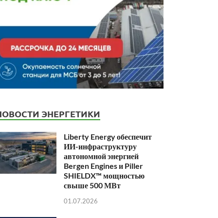
НОВОСТИ ЭНЕРГЕТИКИ
Liberty Energy обеспечит
ИИ-инфраструктуру
автономной энергией
Bergen Engines и Piller
SHIELDX™ мощностью
свыше 500 МВт
01.07.2026