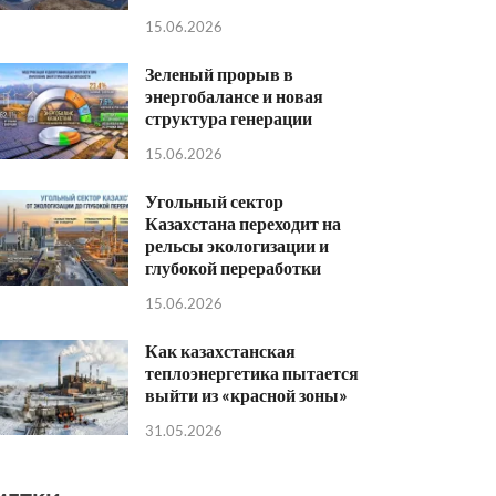
15.06.2026
Зеленый прорыв в
энергобалансе и новая
структура генерации
15.06.2026
Угольный сектор
Казахстана переходит на
рельсы экологизации и
глубокой переработки
15.06.2026
Как казахстанская
теплоэнергетика пытается
выйти из «красной зоны»
31.05.2026