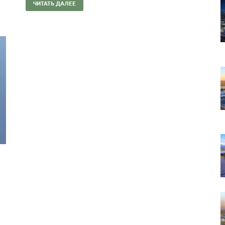
ЧИТАТЬ ДАЛЕЕ